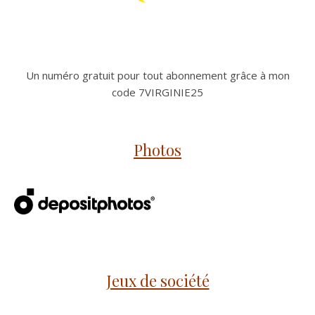
Un numéro gratuit pour tout abonnement grâce à mon
code 7VIRGINIE25
Photos
Jeux de société