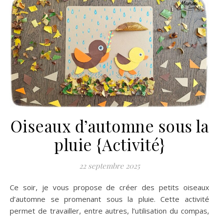
Oiseaux d’automne sous la
pluie {Activité}
22 septembre 2025
Ce soir, je vous propose de créer des petits oiseaux
d’automne se promenant sous la pluie. Cette activité
permet de travailler, entre autres, l’utilisation du compas,