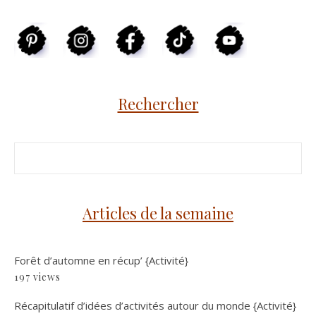
Rechercher
Articles de la semaine
Forêt d’automne en récup’ {Activité}
197 views
Récapitulatif d’idées d’activités autour du monde {Activité}