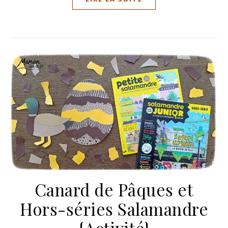
Canard de Pâques et
Hors-séries Salamandre
{Activité}