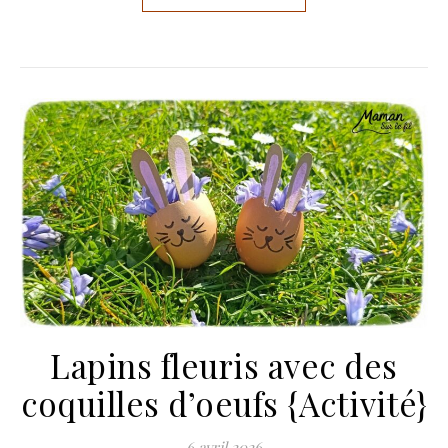
Lapins fleuris avec des
coquilles d’oeufs {Activité}
6 avril 2026