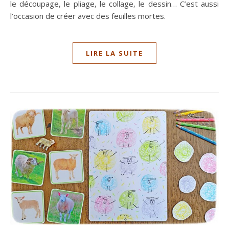
le découpage, le pliage, le collage, le dessin… C’est aussi
l’occasion de créer avec des feuilles mortes.
LIRE LA SUITE