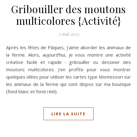
Gribouiller des moutons
multicolores {Activité}
5 mai 2025
Après les fêtes de Pâques, j’aime aborder les animaux de
la ferme. Alors, aujourd’hui, je vous montre une activité
créative facile et rapide : gribouiller ou dessiner des
moutons multicolores. J’en profite pour vous montrer
quelques idées pour utiliser les cartes type Montessori sur
les animaux de la ferme qui sont dispos sur ma boutique
(fond blanc et fond réel).
LIRE LA SUITE