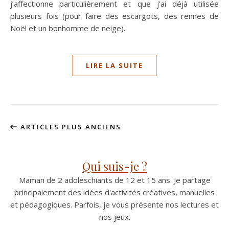
j’affectionne particulièrement et que j’ai déjà utilisée
plusieurs fois (pour faire des escargots, des rennes de
Noël et un bonhomme de neige).
LIRE LA SUITE
ARTICLES PLUS ANCIENS
Qui suis-je ?
Maman de 2 adoleschiants de 12 et 15 ans. Je partage
principalement des idées d'activités créatives, manuelles
et pédagogiques. Parfois, je vous présente nos lectures et
nos jeux.