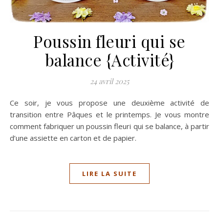
Poussin fleuri qui se
balance {Activité}
24 avril 2025
Ce soir, je vous propose une deuxième activité de
transition entre Pâques et le printemps. Je vous montre
comment fabriquer un poussin fleuri qui se balance, à partir
d’une assiette en carton et de papier.
LIRE LA SUITE