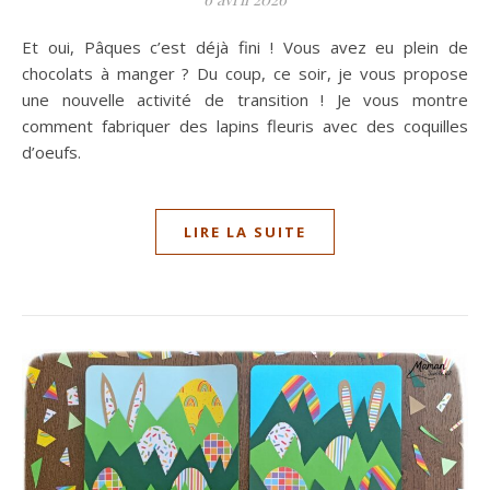
Et oui, Pâques c’est déjà fini ! Vous avez eu plein de
chocolats à manger ? Du coup, ce soir, je vous propose
une nouvelle activité de transition ! Je vous montre
comment fabriquer des lapins fleuris avec des coquilles
d’oeufs.
LIRE LA SUITE