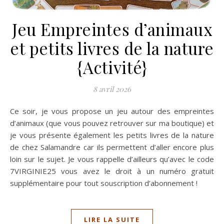
Jeu Empreintes d’animaux
et petits livres de la nature
{Activité}
8 avril 2026
Ce soir, je vous propose un jeu autour des empreintes
d’animaux (que vous pouvez retrouver sur ma boutique) et
je vous présente également les petits livres de la nature
de chez Salamandre car ils permettent d’aller encore plus
loin sur le sujet. Je vous rappelle d’ailleurs qu’avec le code
7VIRGINIE25 vous avez le droit à un numéro gratuit
supplémentaire pour tout souscription d’abonnement !
LIRE LA SUITE