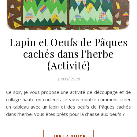
Lapin et Oeufs de Pâques
cachés dans l’herbe
{Activité}
5 avril 2026
Ce soir, je vous propose une activité de découpage et de
collage haute en couleurs. Je vous montre comment créer
un tableau avec un lapin et des oeufs de Pâques cachés
dans l’herbe. Vous êtes prêts pour la chasse aux oeufs ?
LIRE LA SUITE