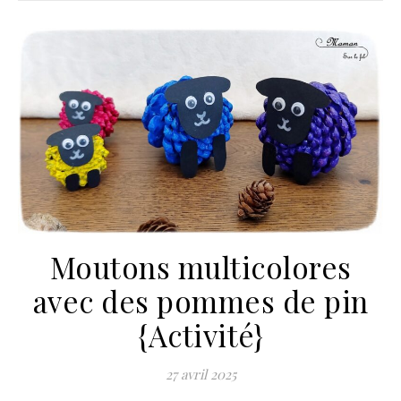
Moutons multicolores
avec des pommes de pin
{Activité}
27 avril 2025