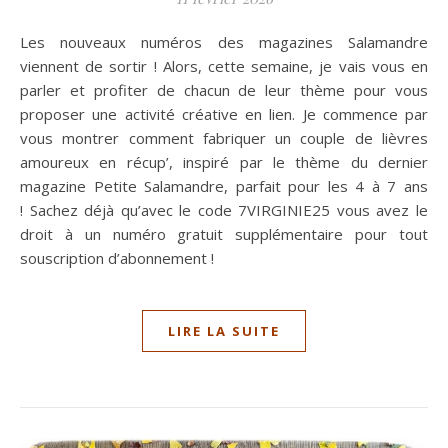
Les nouveaux numéros des magazines Salamandre
viennent de sortir ! Alors, cette semaine, je vais vous en
parler et profiter de chacun de leur thème pour vous
proposer une activité créative en lien. Je commence par
vous montrer comment fabriquer un couple de lièvres
amoureux en récup’, inspiré par le thème du dernier
magazine Petite Salamandre, parfait pour les 4 à 7 ans
! Sachez déjà qu’avec le code 7VIRGINIE25 vous avez le
droit à un numéro gratuit supplémentaire pour tout
souscription d’abonnement !
LIRE LA SUITE