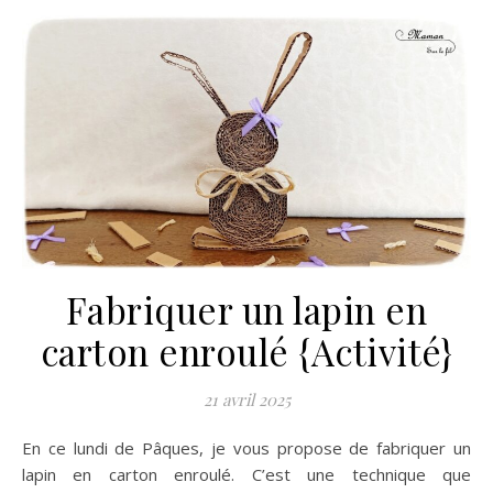
Fabriquer un lapin en
carton enroulé {Activité}
21 avril 2025
En ce lundi de Pâques, je vous propose de fabriquer un
lapin en carton enroulé. C’est une technique que