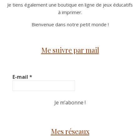
Je tiens également une boutique en ligne de jeux éducatifs
à imprimer.
Bienvenue dans notre petit monde !
Me suivre par mail
E-mail
*
Mes réseaux