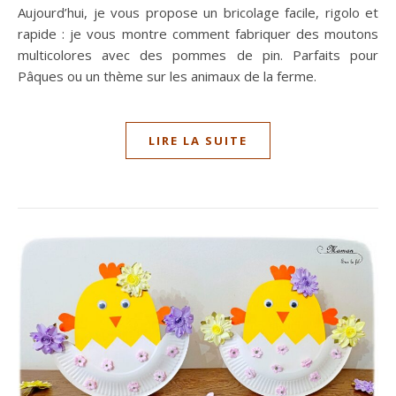
Aujourd’hui, je vous propose un bricolage facile, rigolo et
rapide : je vous montre comment fabriquer des moutons
multicolores avec des pommes de pin. Parfaits pour
Pâques ou un thème sur les animaux de la ferme.
LIRE LA SUITE