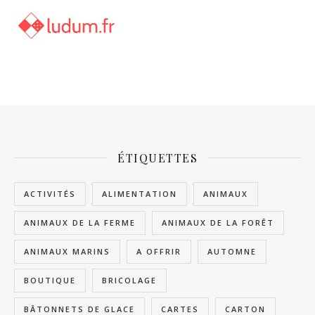
ÉTIQUETTES
ACTIVITÉS
ALIMENTATION
ANIMAUX
ANIMAUX DE LA FERME
ANIMAUX DE LA FORÊT
ANIMAUX MARINS
A OFFRIR
AUTOMNE
BOUTIQUE
BRICOLAGE
BÂTONNETS DE GLACE
CARTES
CARTON