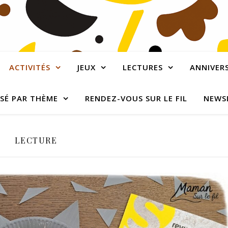
ACTIVITÉS
JEUX
LECTURES
ANNIVERS
SÉ PAR THÈME
RENDEZ-VOUS SUR LE FIL
NEWS
LECTURE