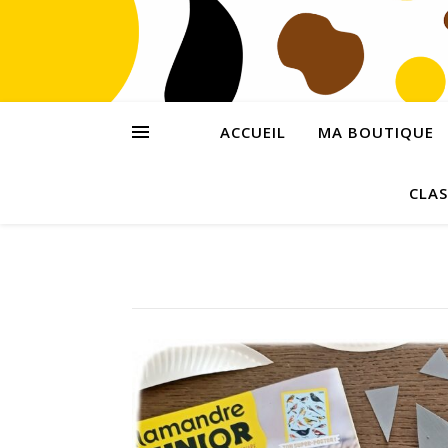
ACCUEIL
MA BOUTIQUE
CLAS