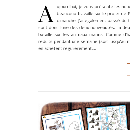
A
ujourd’hui, je vous présente les nou
beaucoup travaillé sur le projet de 
dimanche. J’ai également passé du 
sont donc l’une des deux nouveautés. La deux
bataille sur les animaux marins. Comme d’h
réduits pendant une semaine (soit jusqu’au m
en achètent régulièrement,…