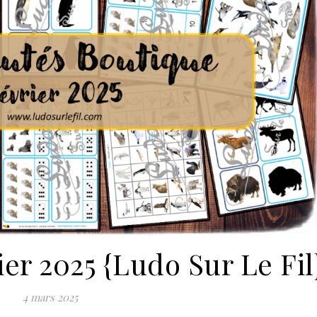
er 2025 {Ludo Sur Le Fil
4 mars 2025