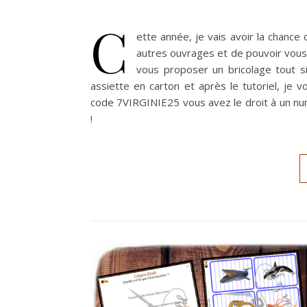
C
ette année, je vais avoir la chance
autres ouvrages et de pouvoir vous 
vous proposer un bricolage tout s
assiette en carton et après le tutoriel, je
code 7VIRGINIE25 vous avez le droit à un nu
!