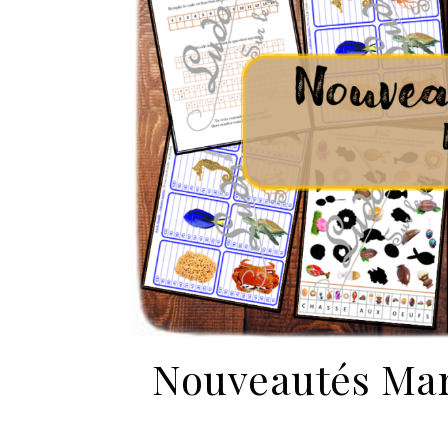
Nouveautés Mars