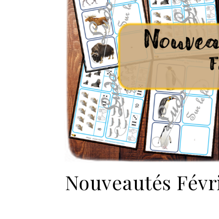
Nouveautés Févri