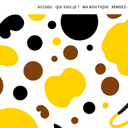
ACCUEIL
QUI SUIS-JE ?
MA BOUTIQUE
RENDEZ-