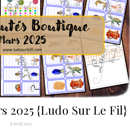
 2025 {Ludo Sur Le Fil}
8 avril 2025