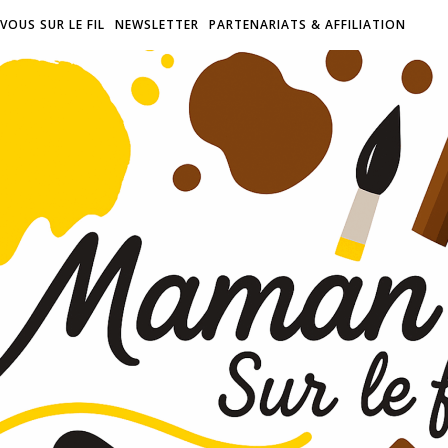
VOUS SUR LE FIL
NEWSLETTER
PARTENARIATS & AFFILIATION