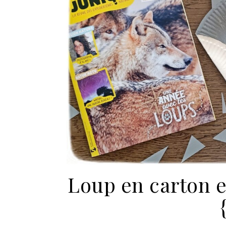
Loup en carton 