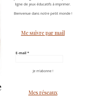
ligne de jeux éducatifs à imprimer.
Bienvenue dans notre petit monde !
Me suivre par mail
E-mail
*
e
Mes réseaux