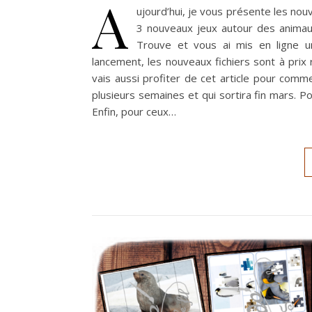
A
ujourd’hui, je vous présente les nou
3 nouveaux jeux autour des animaux 
Trouve et vous ai mis en ligne un
lancement, les nouveaux fichiers sont à prix
vais aussi profiter de cet article pour comme
plusieurs semaines et qui sortira fin mars. P
Enfin, pour ceux…