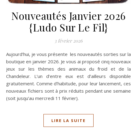
Nouveautés Janvier 2026
{Ludo Sur Le Fil}
3 février 2026
Aujourd’hui, je vous présente les nouveautés sorties sur la
boutique en janvier 2026. Je vous ai proposé cinq nouveaux
jeux sur les thèmes des animaux du froid et de la
Chandeleur. L’un d’entre eux est d’ailleurs disponible
gratuitement. Comme d’habitude, pour leur lancement, ces
nouveaux fichiers sont à prix réduits pendant une semaine
(soit jusqu’au mercredi 11 février).
LIRE LA SUITE