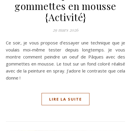
gommettes en mousse
{Activité}
29 mars 2026
Ce soir, je vous propose d’essayer une technique que je
voulais moi-même tester depuis longtemps. Je vous
montre comment peindre un oeuf de Pâques avec des
gommettes en mousse. Le tout sur un fond coloré réalisé
avec de la peinture en spray. J’adore le contraste que cela
donne !
LIRE LA SUITE