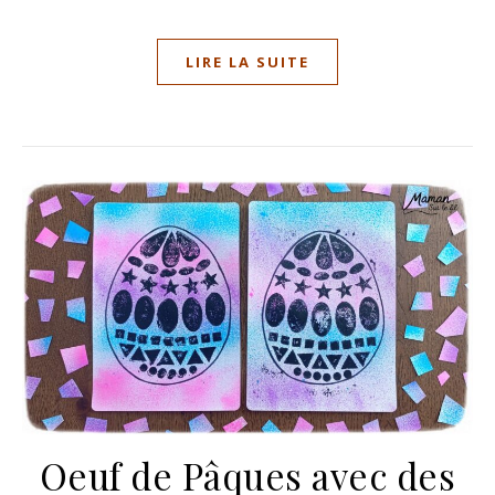
LIRE LA SUITE
Oeuf de Pâques avec des