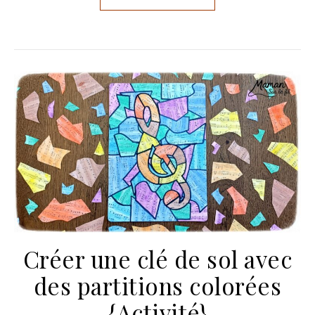
Créer une clé de sol avec
des partitions colorées
{Activité}