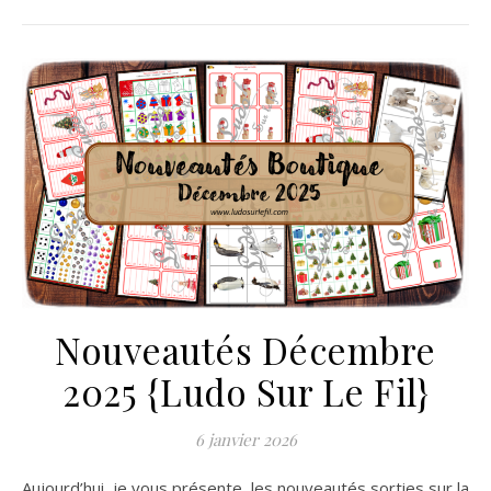
Nouveautés Décembre
2025 {Ludo Sur Le Fil}
6 janvier 2026
Aujourd’hui, je vous présente les nouveautés sorties sur la