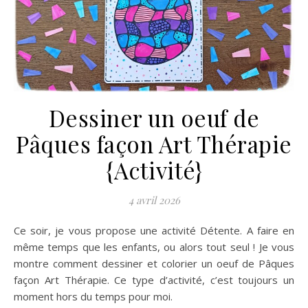
Dessiner un oeuf de
Pâques façon Art Thérapie
{Activité}
4 avril 2026
Ce soir, je vous propose une activité Détente. A faire en
même temps que les enfants, ou alors tout seul ! Je vous
montre comment dessiner et colorier un oeuf de Pâques
façon Art Thérapie. Ce type d’activité, c’est toujours un
moment hors du temps pour moi.