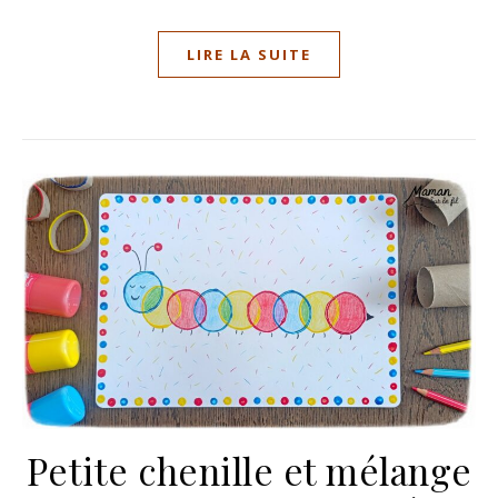
LIRE LA SUITE
Petite chenille et mélange