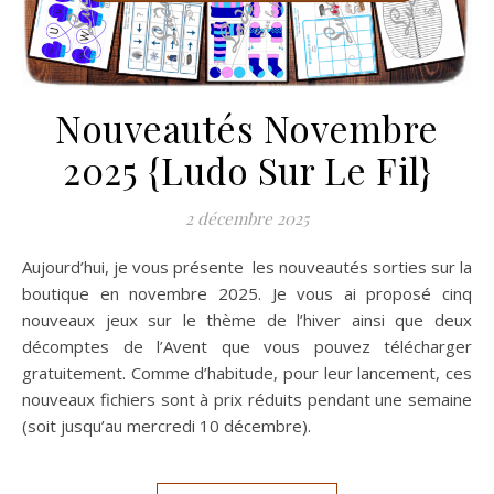
Nouveautés Novembre
2025 {Ludo Sur Le Fil}
2 décembre 2025
Aujourd’hui, je vous présente les nouveautés sorties sur la
boutique en novembre 2025. Je vous ai proposé cinq
nouveaux jeux sur le thème de l’hiver ainsi que deux
décomptes de l’Avent que vous pouvez télécharger
gratuitement. Comme d’habitude, pour leur lancement, ces
nouveaux fichiers sont à prix réduits pendant une semaine
(soit jusqu’au mercredi 10 décembre).