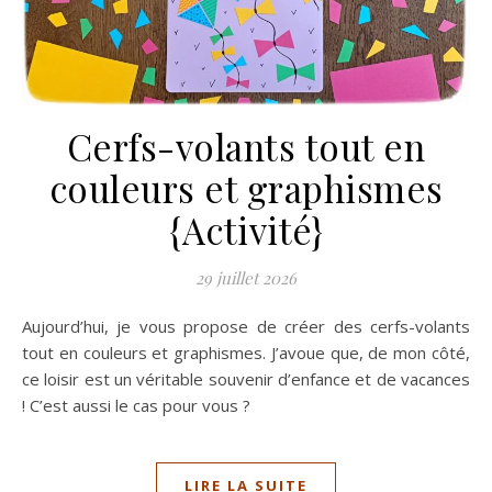
Cerfs-volants tout en
couleurs et graphismes
{Activité}
29 juillet 2026
Aujourd’hui, je vous propose de créer des cerfs-volants
tout en couleurs et graphismes. J’avoue que, de mon côté,
ce loisir est un véritable souvenir d’enfance et de vacances
! C’est aussi le cas pour vous ?
LIRE LA SUITE