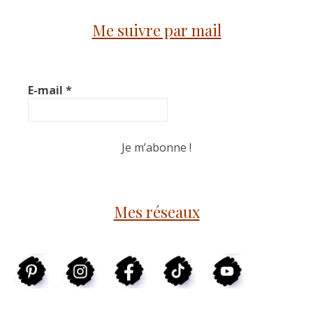
Me suivre par mail
E-mail
*
Mes réseaux