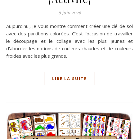
6 juin 2026
Aujourd’hui, je vous montre comment créer une clé de sol
avec des partitions colorées. C’est l’occasion de travailler
le découpage et le collage avec les plus jeunes et
d’aborder les notions de couleurs chaudes et de couleurs
froides avec les plus grands.
LIRE LA SUITE