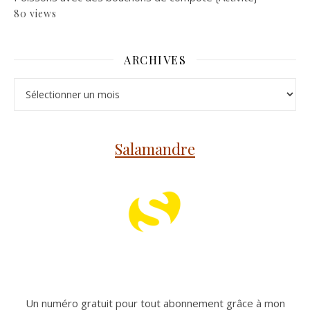
80 views
ARCHIVES
Archives
Salamandre
Un numéro gratuit pour tout abonnement grâce à mon