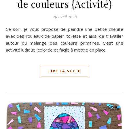
de couleurs {Activité}
29 avril 2026
Ce soir, je vous propose de peindre une petite chenille
avec des rouleaux de papier toilette et ainsi de travailler
autour du mélange des couleurs primaires. C’est une
activité ludique, colorée et facile à mettre en place.
LIRE LA SUITE