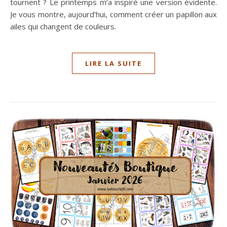
tournent ? Le printemps m’a inspiré une version évidente.
Je vous montre, aujourd’hui, comment créer un papillon aux
ailes qui changent de couleurs.
LIRE LA SUITE