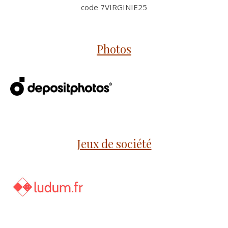
code 7VIRGINIE25
Photos
Jeux de société