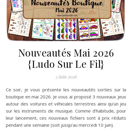
Nouveautés Mai 2026
{Ludo Sur Le Fil}
2 juin 2026
Ce soir, je vous présente les nouveautés sorties sur la
boutique en mai 2026. Je vous ai proposé 3 nouveaux jeux
autour des voitures et véhicules terrestres ainsi qu’un jeu
sur les instruments de musique. Comme d’habitude, pour
leur lancement, ces nouveaux fichiers sont à prix réduits
pendant une semaine (soit jusqu’au mercredi 10 juin).