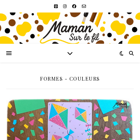
FORMES - COULEURS