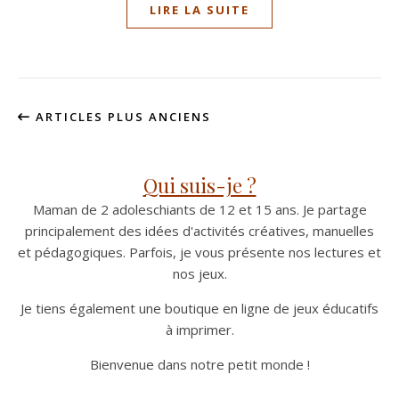
LIRE LA SUITE
ARTICLES PLUS ANCIENS
Qui suis-je ?
Maman de 2 adoleschiants de 12 et 15 ans. Je partage
principalement des idées d'activités créatives, manuelles
et pédagogiques. Parfois, je vous présente nos lectures et
nos jeux.
Je tiens également une boutique en ligne de jeux éducatifs
à imprimer.
Bienvenue dans notre petit monde !