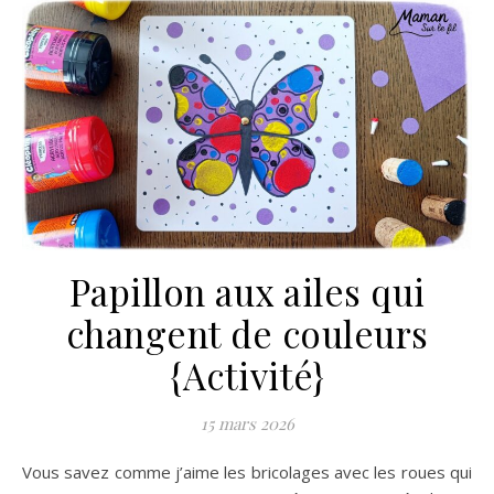
Papillon aux ailes qui
changent de couleurs
{Activité}
15 mars 2026
Vous savez comme j’aime les bricolages avec les roues qui