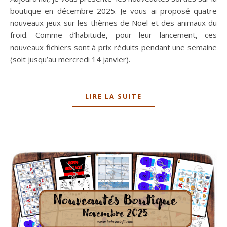
boutique en décembre 2025. Je vous ai proposé quatre
nouveaux jeux sur les thèmes de Noël et des animaux du
froid. Comme d’habitude, pour leur lancement, ces
nouveaux fichiers sont à prix réduits pendant une semaine
(soit jusqu’au mercredi 14 janvier).
LIRE LA SUITE