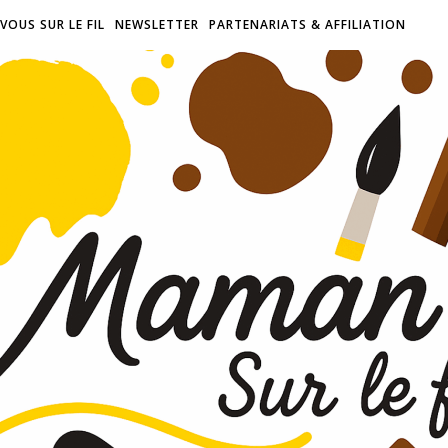
VOUS SUR LE FIL
NEWSLETTER
PARTENARIATS & AFFILIATION