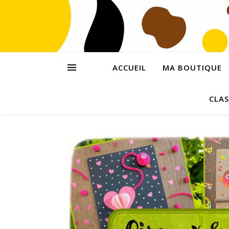
ACCUEIL
MA BOUTIQUE
CLAS