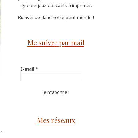
ligne de jeux éducatifs à imprimer.
Bienvenue dans notre petit monde !
Me suivre par mail
E-mail
*
Mes réseaux
ux