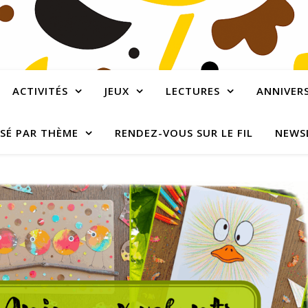
ACTIVITÉS
JEUX
LECTURES
ANNIVERS
SÉ PAR THÈME
RENDEZ-VOUS SUR LE FIL
NEWS