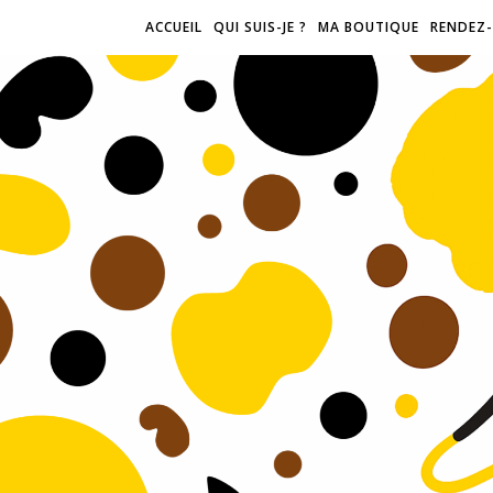
ACCUEIL
QUI SUIS-JE ?
MA BOUTIQUE
RENDEZ-