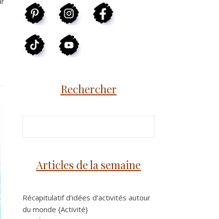
ar
Rechercher
Articles de la semaine
Récapitulatif d’idées d’activités autour
du monde {Activité}