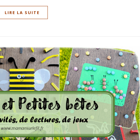
LIRE LA SUITE