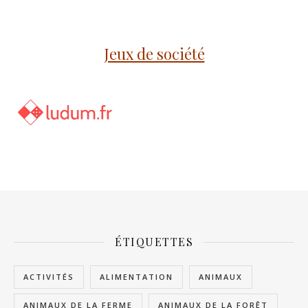
Jeux de société
ÉTIQUETTES
ACTIVITÉS
ALIMENTATION
ANIMAUX
ANIMAUX DE LA FERME
ANIMAUX DE LA FORÊT