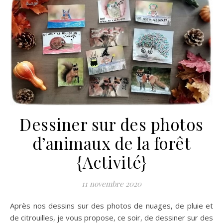
Dessiner sur des photos
d’animaux de la forêt
{Activité}
11 novembre 2020
Après nos dessins sur des photos de nuages, de pluie et
de citrouilles, je vous propose, ce soir, de dessiner sur des