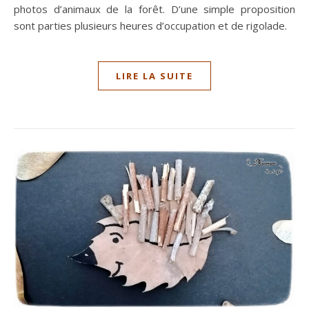
photos d’animaux de la forêt. D’une simple proposition
sont parties plusieurs heures d’occupation et de rigolade.
LIRE LA SUITE