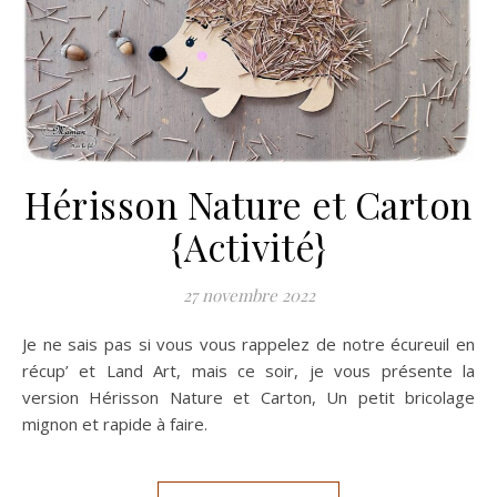
Hérisson Nature et Carton
{Activité}
27 novembre 2022
Je ne sais pas si vous vous rappelez de notre écureuil en
récup’ et Land Art, mais ce soir, je vous présente la
version Hérisson Nature et Carton, Un petit bricolage
mignon et rapide à faire.