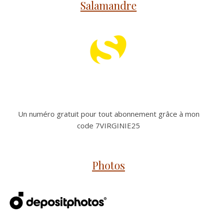
Salamandre
Un numéro gratuit pour tout abonnement grâce à mon
code 7VIRGINIE25
Photos