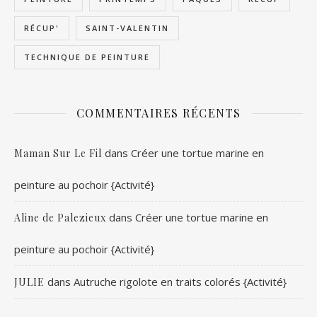
RÉCUP'
SAINT-VALENTIN
TECHNIQUE DE PEINTURE
COMMENTAIRES RÉCENTS
dans
Créer une tortue marine en
Maman Sur Le Fil
peinture au pochoir {Activité}
dans
Créer une tortue marine en
Aline de Palezieux
peinture au pochoir {Activité}
dans
Autruche rigolote en traits colorés {Activité}
JULIE