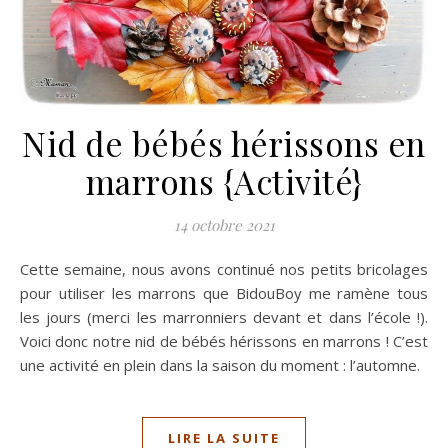
Nid de bébés hérissons en
marrons {Activité}
14 octobre 2021
Cette semaine, nous avons continué nos petits bricolages
pour utiliser les marrons que BidouBoy me ramène tous
les jours (merci les marronniers devant et dans l’école !).
Voici donc notre nid de bébés hérissons en marrons ! C’est
une activité en plein dans la saison du moment : l’automne.
LIRE LA SUITE