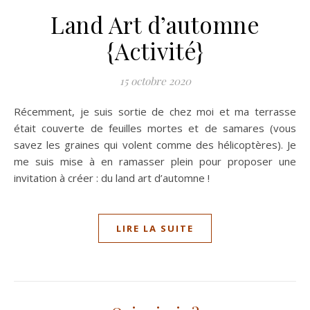
Land Art d’automne
{Activité}
15 octobre 2020
Récemment, je suis sortie de chez moi et ma terrasse
était couverte de feuilles mortes et de samares (vous
savez les graines qui volent comme des hélicoptères). Je
me suis mise à en ramasser plein pour proposer une
invitation à créer : du land art d’automne !
LIRE LA SUITE