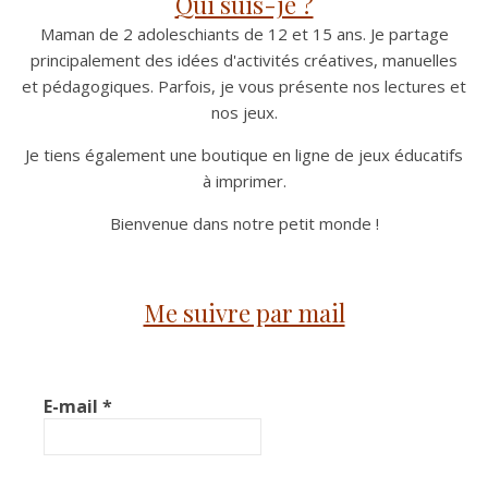
Qui suis-je ?
Maman de 2 adoleschiants de 12 et 15 ans. Je partage
principalement des idées d'activités créatives, manuelles
et pédagogiques. Parfois, je vous présente nos lectures et
nos jeux.
Je tiens également une boutique en ligne de jeux éducatifs
à imprimer.
Bienvenue dans notre petit monde !
Me suivre par mail
E-mail
*