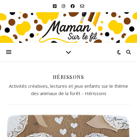
HÉRISSONS
Activités créatives, lectures et jeux enfants sur le thème
des animaux de la forêt - Hérissons