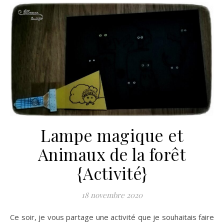
Lampe magique et
Animaux de la forêt
{Activité}
18 novembre 2020
Ce soir, je vous partage une activité que je souhaitais faire