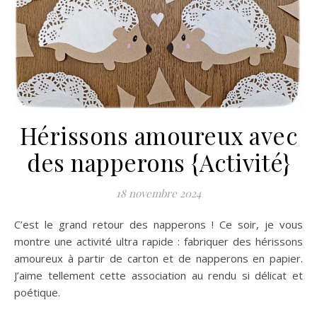
Hérissons amoureux avec
des napperons {Activité}
18 novembre 2024
C’est le grand retour des napperons ! Ce soir, je vous
montre une activité ultra rapide : fabriquer des hérissons
amoureux à partir de carton et de napperons en papier.
J’aime tellement cette association au rendu si délicat et
poétique.