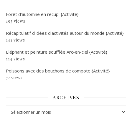
Forêt d’automne en récup’ {Activité}
193 views
Récapitulatif d’idées d’activités autour du monde {Activité}
141 views
Eléphant et peinture soufflée Arc-en-ciel {Activité}
114 views
Poissons avec des bouchons de compote {Activité}
72 views
ARCHIVES
Archives