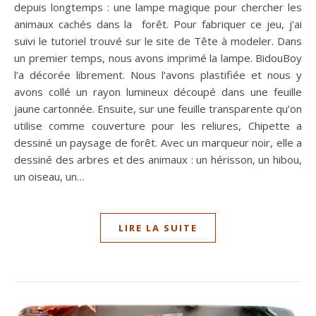
depuis longtemps : une lampe magique pour chercher les
animaux cachés dans la forêt. Pour fabriquer ce jeu, j’ai
suivi le tutoriel trouvé sur le site de Tête à modeler. Dans
un premier temps, nous avons imprimé la lampe. BidouBoy
l’a décorée librement. Nous l’avons plastifiée et nous y
avons collé un rayon lumineux découpé dans une feuille
jaune cartonnée. Ensuite, sur une feuille transparente qu’on
utilise comme couverture pour les reliures, Chipette a
dessiné un paysage de forêt. Avec un marqueur noir, elle a
dessiné des arbres et des animaux : un hérisson, un hibou,
un oiseau, un…
LIRE LA SUITE