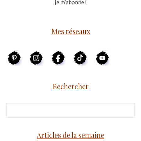
Mes réseaux
Rechercher
Articles de la semaine