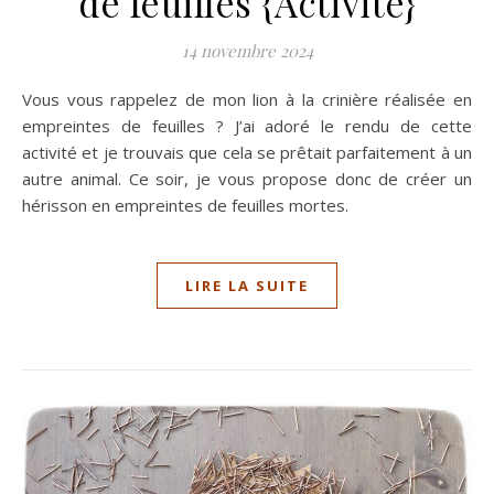
de feuilles {Activité}
14 novembre 2024
Vous vous rappelez de mon lion à la crinière réalisée en
empreintes de feuilles ? J’ai adoré le rendu de cette
activité et je trouvais que cela se prêtait parfaitement à un
autre animal. Ce soir, je vous propose donc de créer un
hérisson en empreintes de feuilles mortes.
LIRE LA SUITE