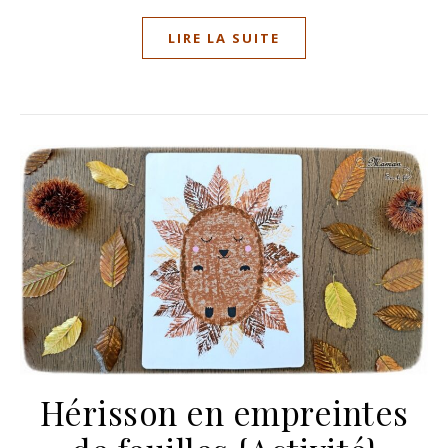
LIRE LA SUITE
Hérisson en empreintes