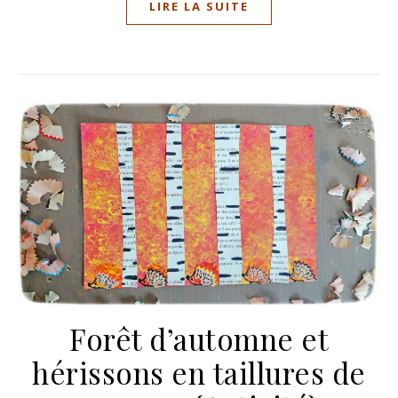
LIRE LA SUITE
Forêt d’automne et
hérissons en taillures de