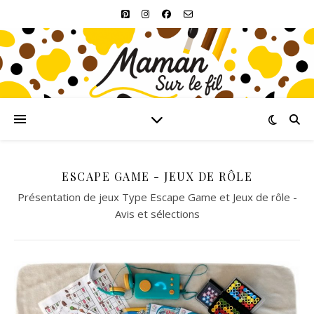
ESCAPE GAME - JEUX DE RÔLE
Présentation de jeux Type Escape Game et Jeux de rôle -
Avis et sélections