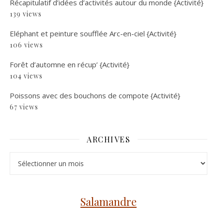
Récapitulatif d’idées d’activités autour du monde {Activité}
139 views
Eléphant et peinture soufflée Arc-en-ciel {Activité}
106 views
Forêt d’automne en récup’ {Activité}
104 views
Poissons avec des bouchons de compote {Activité}
67 views
ARCHIVES
Archives
Salamandre