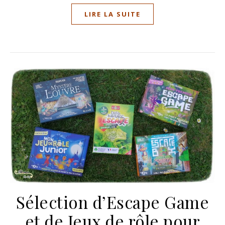
LIRE LA SUITE
Sélection d’Escape Game
et de Jeux de rôle pour