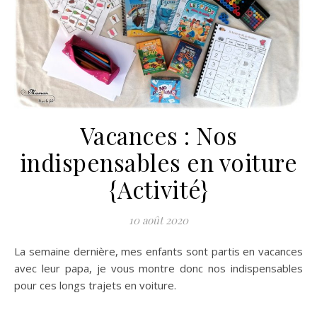
Vacances : Nos
indispensables en voiture
{Activité}
10 août 2020
La semaine dernière, mes enfants sont partis en vacances
avec leur papa, je vous montre donc nos indispensables
pour ces longs trajets en voiture.