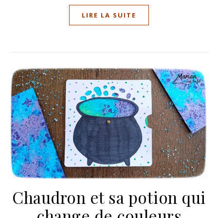
LIRE LA SUITE
Chaudron et sa potion qui
change de couleurs