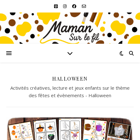
HALLOWEEN
Activités créatives, lecture et jeux enfants sur le thème
des fêtes et évènements - Halloween