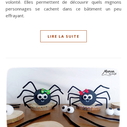
volonté. Elles permettent de découvrir quels mignons
personnages se cachent dans ce bâtiment un peu
effrayant.
LIRE LA SUITE