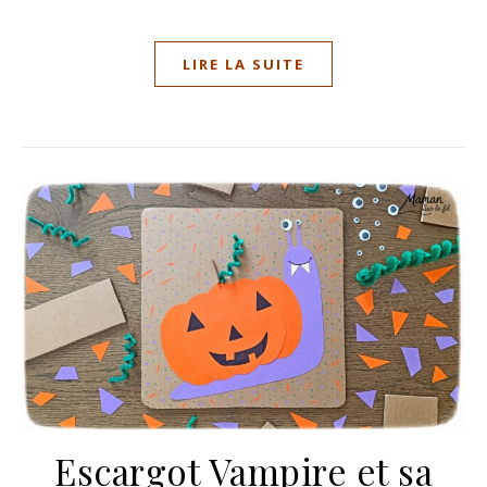
LIRE LA SUITE
Escargot Vampire et sa