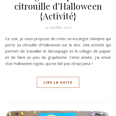
citrouille d’Halloween
{Activité}
11 octobre 2025
Ce soir, je vous propose de créer un escargot Vampire qui
porte sa citrouille d’Halloween sur le dos. Une activité qui
permet de travailler le découpage et le collage de papier
et de faire un peu de graphisme. Cette année, j’ai envie
d’un Halloween rigolo, qui ne fait pas (trop) peur !
LIRE LA SUITE