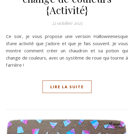
{Activité}
22 octobre 2025
Ce soir, je vous propose une version Halloweenesque
d’une activité que j’adore et que je fais souvent. Je vous
montre comment créer un chaudron et sa potion qui
change de couleurs, avec un système de roue qui tourne à
l’arrière !
LIRE LA SUITE