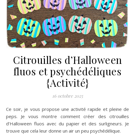
Citrouilles d’Halloween
fluos et psychédéliques
{Activité}
16 octobre 2025
Ce soir, je vous propose une activité rapide et pleine de
peps. Je vous montre comment créer des citrouilles
d’Halloween fluos avec du papier et des surligneurs. Je
trouve que cela leur donne un air un peu psychédélique.