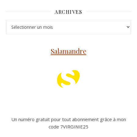
ARCHIVES
Archives
Salamandre
Un numéro gratuit pour tout abonnement grâce à mon
code 7VIRGINIE25