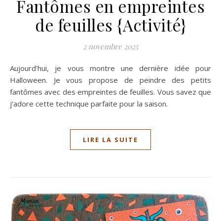
Fantômes en empreintes
de feuilles {Activité}
2 novembre 2025
Aujourd’hui, je vous montre une dernière idée pour
Halloween. Je vous propose de peindre des petits
fantômes avec des empreintes de feuilles. Vous savez que
j’adore cette technique parfaite pour la saison.
LIRE LA SUITE