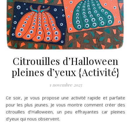
Citrouilles d’Halloween
pleines d’yeux {Activité}
1 novembre 2025
Ce soir, je vous propose une activité rapide et parfaite
pour les plus jeunes. Je vous montre comment créer des
citrouilles d’Halloween, un peu effrayantes car pleines
d’yeux qui nous observent.