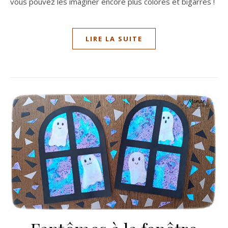
vous pouvez les imaginer encore plus colorés et bigarrés !
LIRE LA SUITE