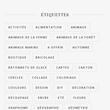
ÉTIQUETTES
ACTIVITÉS
ALIMENTATION
ANIMAUX
ANIMAUX DE LA FERME
ANIMAUX DE LA FORÊT
ANIMAUX MARINS
A OFFRIR
AUTOMNE
BOUTIQUE
BRICOLAGE
BÂTONNETS DE GLACE
CARTES
CARTON
CERCLES
COLLAGE
COLORIAGE
COULEURS
DESSIN
DIY
DÉCORATION
DÉCOUPAGE
ENCRE
ETÉ
FLEURS
GRAPHISME
GÉOGRAPHIE
GÉOMÉTRIE