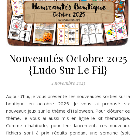
Nouveautés Octobre 2025
{Ludo Sur Le Fil}
4 novembre 2025
Aujourd’hui, je vous présente les nouveautés sorties sur la
boutique en octobre 2025. Je vous ai proposé six
nouveaux jeux sur le thème d’Halloween. Pour clôturer ce
thème, je vous ai aussi mis en ligne le kit thématique.
Comme d’habitude, pour leur lancement, ces nouveaux
fichiers sont à prix réduits pendant une semaine (soit