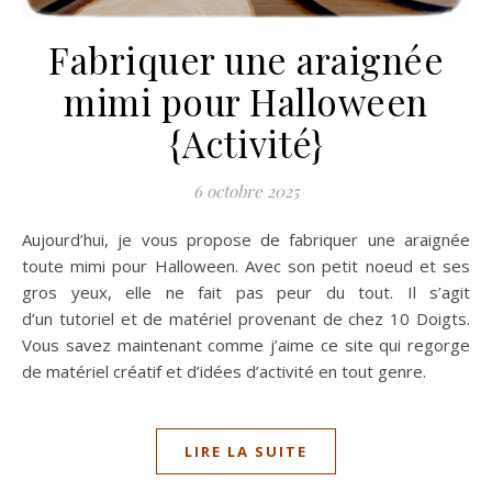
Fabriquer une araignée
mimi pour Halloween
{Activité}
6 octobre 2025
Aujourd’hui, je vous propose de fabriquer une araignée
toute mimi pour Halloween. Avec son petit noeud et ses
gros yeux, elle ne fait pas peur du tout. Il s’agit
d’un tutoriel et de matériel provenant de chez 10 Doigts.
Vous savez maintenant comme j’aime ce site qui regorge
de matériel créatif et d’idées d’activité en tout genre.
LIRE LA SUITE