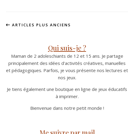
ARTICLES PLUS ANCIENS
Qui suis-je ?
Maman de 2 adoleschiants de 12 et 15 ans. Je partage
principalement des idées d'activités créatives, manuelles
et pédagogiques. Parfois, je vous présente nos lectures et
nos jeux.
Je tiens également une boutique en ligne de jeux éducatifs
à imprimer.
Bienvenue dans notre petit monde !
Me suivre par mail