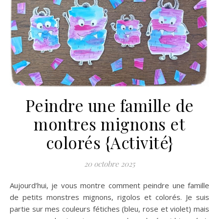
Peindre une famille de
montres mignons et
colorés {Activité}
20 octobre 2025
Aujourd’hui, je vous montre comment peindre une famille
de petits monstres mignons, rigolos et colorés. Je suis
partie sur mes couleurs fétiches (bleu, rose et violet) mais