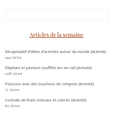
Articles de la semaine
Récapitulatif d’idées d’activités autour du monde {Activité}
144 views
Eléphant et peinture soufflée Arc-en-ciel {Activité}
108 views
Poissons avec des bouchons de compote {Activité}
71 views
Cocktails de fruits estivaux et colorés {Activité}
65 views