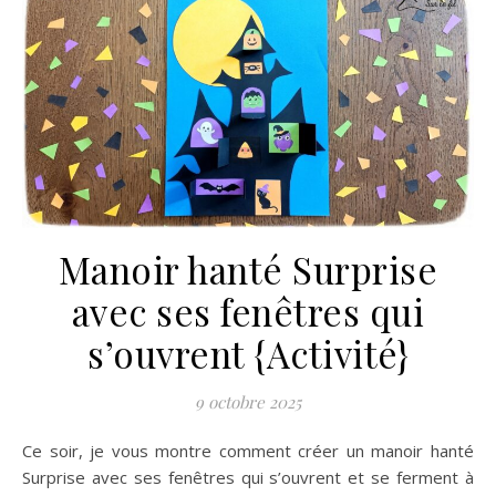
Manoir hanté Surprise
avec ses fenêtres qui
s’ouvrent {Activité}
9 octobre 2025
Ce soir, je vous montre comment créer un manoir hanté
Surprise avec ses fenêtres qui s’ouvrent et se ferment à