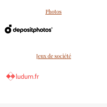
Photos
Jeux de société