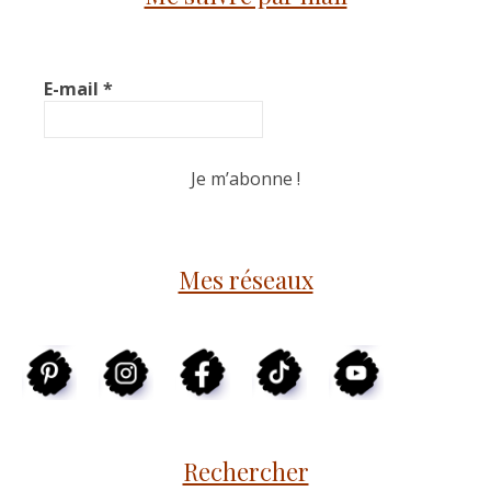
E-mail
*
Mes réseaux
Rechercher