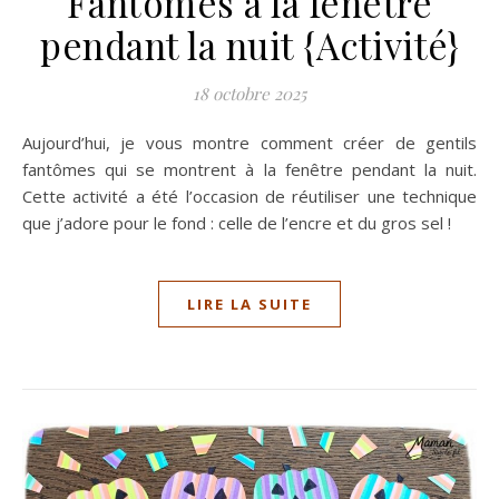
Fantômes à la fenêtre
pendant la nuit {Activité}
18 octobre 2025
Aujourd’hui, je vous montre comment créer de gentils
fantômes qui se montrent à la fenêtre pendant la nuit.
Cette activité a été l’occasion de réutiliser une technique
que j’adore pour le fond : celle de l’encre et du gros sel !
LIRE LA SUITE