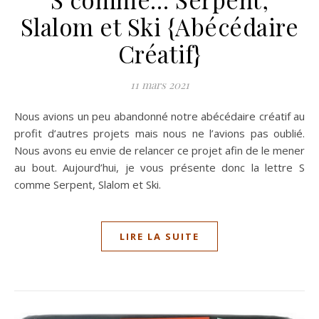
Slalom et Ski {Abécédaire
Créatif}
11 mars 2021
Nous avions un peu abandonné notre abécédaire créatif au
profit d’autres projets mais nous ne l’avions pas oublié.
Nous avons eu envie de relancer ce projet afin de le mener
au bout. Aujourd’hui, je vous présente donc la lettre S
comme Serpent, Slalom et Ski.
LIRE LA SUITE