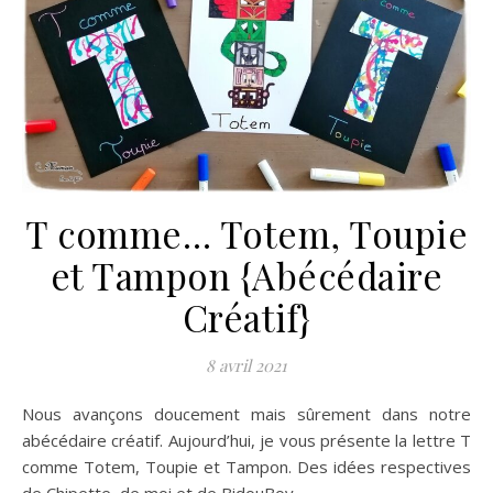
T comme… Totem, Toupie
et Tampon {Abécédaire
Créatif}
8 avril 2021
Nous avançons doucement mais sûrement dans notre
abécédaire créatif. Aujourd’hui, je vous présente la lettre T
comme Totem, Toupie et Tampon. Des idées respectives