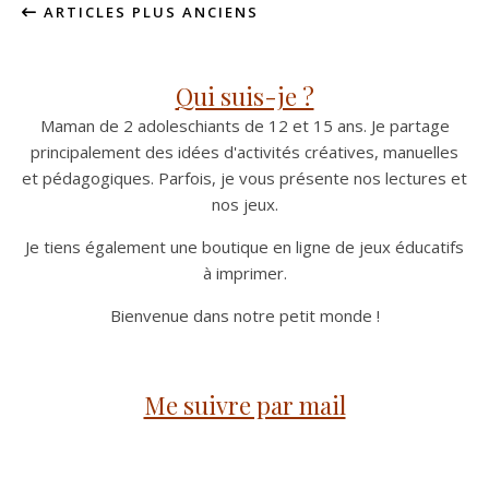
ARTICLES PLUS ANCIENS
Qui suis-je ?
Maman de 2 adoleschiants de 12 et 15 ans. Je partage
principalement des idées d'activités créatives, manuelles
et pédagogiques. Parfois, je vous présente nos lectures et
nos jeux.
Je tiens également une boutique en ligne de jeux éducatifs
à imprimer.
Bienvenue dans notre petit monde !
Me suivre par mail