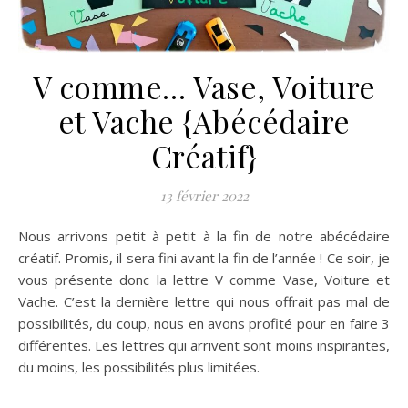
V comme… Vase, Voiture
et Vache {Abécédaire
Créatif}
13 février 2022
Nous arrivons petit à petit à la fin de notre abécédaire
créatif. Promis, il sera fini avant la fin de l’année ! Ce soir, je
vous présente donc la lettre V comme Vase, Voiture et
Vache. C’est la dernière lettre qui nous offrait pas mal de
possibilités, du coup, nous en avons profité pour en faire 3
différentes. Les lettres qui arrivent sont moins inspirantes,
du moins, les possibilités plus limitées.