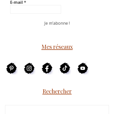
E-mail
*
Mes réseaux
Rechercher