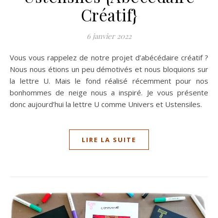
Créatif}
6 janvier 2022
Vous vous rappelez de notre projet d’abécédaire créatif ?
Nous nous étions un peu démotivés et nous bloquions sur
la lettre U. Mais le fond réalisé récemment pour nos
bonhommes de neige nous a inspiré. Je vous présente
donc aujourd’hui la lettre U comme Univers et Ustensiles.
LIRE LA SUITE