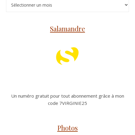
Archives
Salamandre
Un numéro gratuit pour tout abonnement grâce à mon
code 7VIRGINIE25
Photos