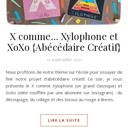
X comme… Xylophone et
XoXo {Abécédaire Créatif}
11 septembre 2022
Nous profitons de notre thème sur l’école pour essayer de
finir notre projet d’abécédaire créatif. Ce soir, je vous
présente le X comme Xylophone (un grand classique) et
XoXo (idée soufflée par une abonnée sur Instagram) : du
découpage, du collage et des bisous au rouge à lèvres.
LIRE LA SUITE