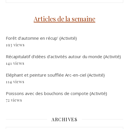
Articles de la semaine
Forêt d’automne en récup’ {Activité}
193 views
Récapitulatif d’idées d’activités autour du monde {Activité}
141 views
Eléphant et peinture soufflée Arc-en-ciel {Activité}
114 views
Poissons avec des bouchons de compote {Activité}
72 views
ARCHIVES