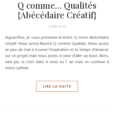
Q comme… Qualités
{Abécédaire Créatif}
1 juin 2020
Aujourd’hui, je vous présente la lettre Q notre abécédaire
créatif. Nous avons illustré Q comme Qualités. Nous avons
un peu de mal à trouver l’inspiration et le temps d’avancer
sur ce projet mais nous avons à cœur d’aller au bout. Alors,
tant pis, si c’est dans 6 mois ou 1 an mais on continue à
notre rythme.
LIRE LA SUITE