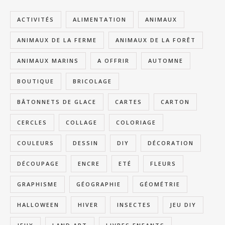
ACTIVITÉS
ALIMENTATION
ANIMAUX
ANIMAUX DE LA FERME
ANIMAUX DE LA FORÊT
ANIMAUX MARINS
A OFFRIR
AUTOMNE
BOUTIQUE
BRICOLAGE
BÂTONNETS DE GLACE
CARTES
CARTON
CERCLES
COLLAGE
COLORIAGE
COULEURS
DESSIN
DIY
DÉCORATION
DÉCOUPAGE
ENCRE
ETÉ
FLEURS
GRAPHISME
GÉOGRAPHIE
GÉOMÉTRIE
HALLOWEEN
HIVER
INSECTES
JEU DIY