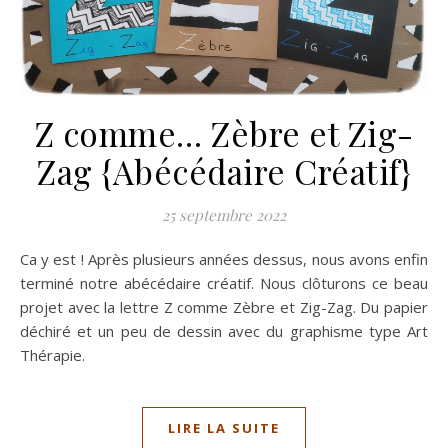
Z comme… Zèbre et Zig-
Zag {Abécédaire Créatif}
25 septembre 2022
Ca y est ! Après plusieurs années dessus, nous avons enfin
terminé notre abécédaire créatif. Nous clôturons ce beau
projet avec la lettre Z comme Zèbre et Zig-Zag. Du papier
déchiré et un peu de dessin avec du graphisme type Art
Thérapie.
LIRE LA SUITE