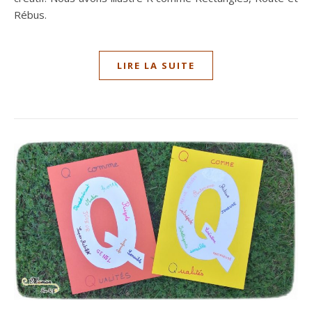
Rébus.
LIRE LA SUITE