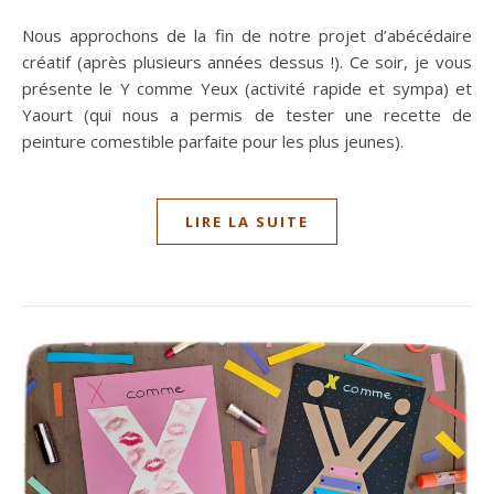
Nous approchons de la fin de notre projet d’abécédaire
créatif (après plusieurs années dessus !). Ce soir, je vous
présente le Y comme Yeux (activité rapide et sympa) et
Yaourt (qui nous a permis de tester une recette de
peinture comestible parfaite pour les plus jeunes).
LIRE LA SUITE