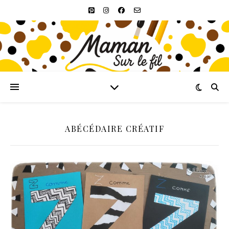
ABÉCÉDAIRE CRÉATIF