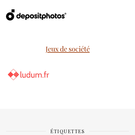
Jeux de société
ÉTIQUETTES