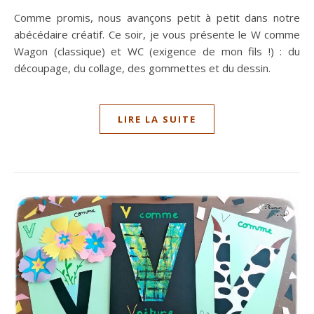
Comme promis, nous avançons petit à petit dans notre
abécédaire créatif. Ce soir, je vous présente le W comme
Wagon (classique) et WC (exigence de mon fils !) : du
découpage, du collage, des gommettes et du dessin.
LIRE LA SUITE