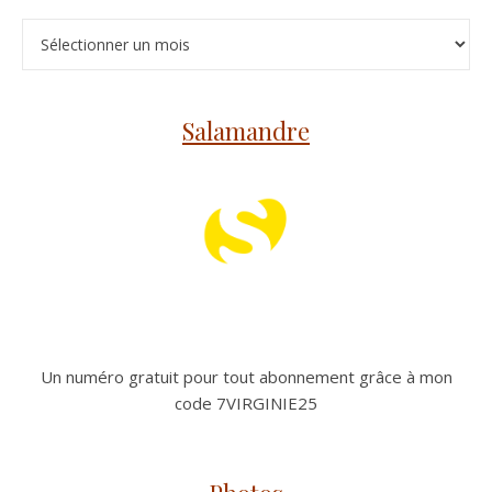
Archives
Salamandre
Un numéro gratuit pour tout abonnement grâce à mon
code 7VIRGINIE25