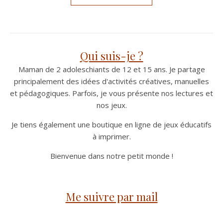
Qui suis-je ?
Maman de 2 adoleschiants de 12 et 15 ans. Je partage
principalement des idées d'activités créatives, manuelles
et pédagogiques. Parfois, je vous présente nos lectures et
nos jeux.
Je tiens également une boutique en ligne de jeux éducatifs
à imprimer.
Bienvenue dans notre petit monde !
Me suivre par mail