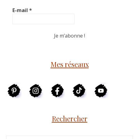
E-mail
*
Mes réseaux
Rechercher