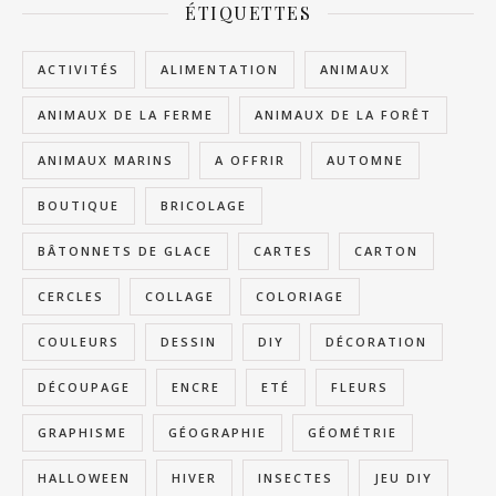
ÉTIQUETTES
ACTIVITÉS
ALIMENTATION
ANIMAUX
ANIMAUX DE LA FERME
ANIMAUX DE LA FORÊT
ANIMAUX MARINS
A OFFRIR
AUTOMNE
BOUTIQUE
BRICOLAGE
BÂTONNETS DE GLACE
CARTES
CARTON
CERCLES
COLLAGE
COLORIAGE
COULEURS
DESSIN
DIY
DÉCORATION
DÉCOUPAGE
ENCRE
ETÉ
FLEURS
GRAPHISME
GÉOGRAPHIE
GÉOMÉTRIE
HALLOWEEN
HIVER
INSECTES
JEU DIY