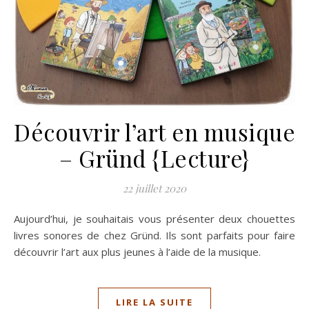
Découvrir l’art en musique
– Gründ {Lecture}
22 juillet 2020
Aujourd’hui, je souhaitais vous présenter deux chouettes
livres sonores de chez Gründ. Ils sont parfaits pour faire
découvrir l’art aux plus jeunes à l’aide de la musique.
LIRE LA SUITE