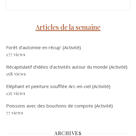
Articles de la semaine
Forêt d’automne en récup’ {Activité}
177 views
Récapitulatif d’idées d’activités autour du monde {Activité}
158 views
Eléphant et peinture soufflée Arc-en-ciel {Activité}
125 views
Poissons avec des bouchons de compote {Activité}
77 views
ARCHIVES