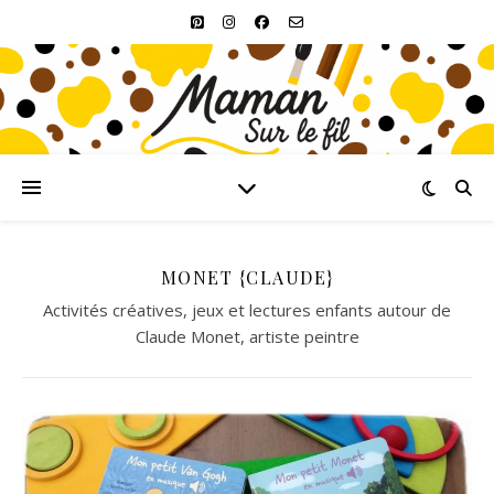
MONET {CLAUDE}
Activités créatives, jeux et lectures enfants autour de
Claude Monet, artiste peintre