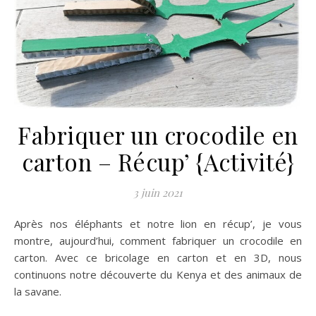
Fabriquer un crocodile en
carton – Récup’ {Activité}
3 juin 2021
Après nos éléphants et notre lion en récup’, je vous
montre, aujourd’hui, comment fabriquer un crocodile en
carton. Avec ce bricolage en carton et en 3D, nous
continuons notre découverte du Kenya et des animaux de
la savane.