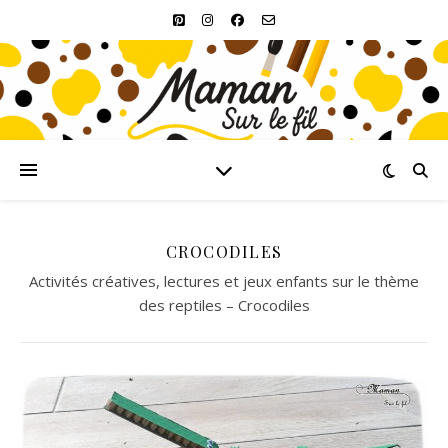
CROCODILES
Activités créatives, lectures et jeux enfants sur le thème
des reptiles – Crocodiles