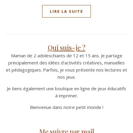
LIRE LA SUITE
Qui suis-je ?
Maman de 2 adoleschiants de 12 et 15 ans. Je partage
principalement des idées d'activités créatives, manuelles
et pédagogiques. Parfois, je vous présente nos lectures et
nos jeux.
Je tiens également une boutique en ligne de jeux éducatifs
à imprimer.
Bienvenue dans notre petit monde !
Me suivre par mail