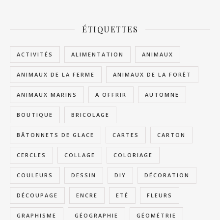
ÉTIQUETTES
ACTIVITÉS
ALIMENTATION
ANIMAUX
ANIMAUX DE LA FERME
ANIMAUX DE LA FORÊT
ANIMAUX MARINS
A OFFRIR
AUTOMNE
BOUTIQUE
BRICOLAGE
BÂTONNETS DE GLACE
CARTES
CARTON
CERCLES
COLLAGE
COLORIAGE
COULEURS
DESSIN
DIY
DÉCORATION
DÉCOUPAGE
ENCRE
ETÉ
FLEURS
GRAPHISME
GÉOGRAPHIE
GÉOMÉTRIE