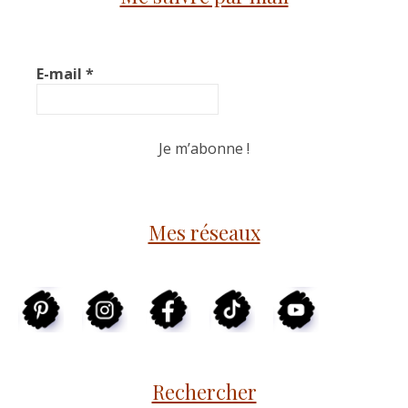
E-mail
*
Mes réseaux
Rechercher