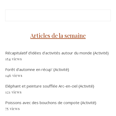
Articles de la semaine
Récapitulatif d’idées d’activités autour du monde {Activité}
154 views
Forêt d’automne en récup’ {Activité}
146 views
Eléphant et peinture soufflée Arc-en-ciel {Activité}
121 views
Poissons avec des bouchons de compote {Activité}
75 views