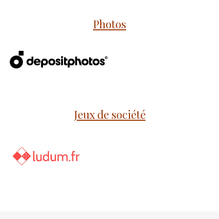
Photos
Jeux de société