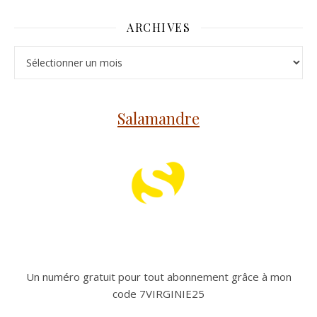
ARCHIVES
Archives
Salamandre
Un numéro gratuit pour tout abonnement grâce à mon
code 7VIRGINIE25