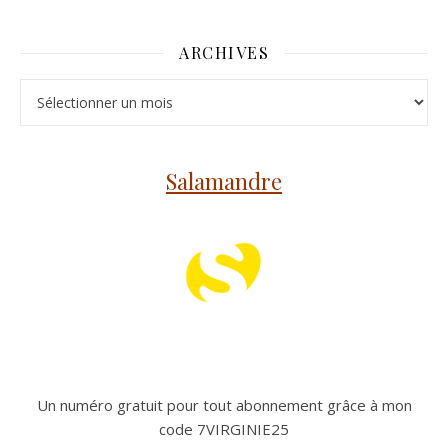
ARCHIVES
Archives
Salamandre
Un numéro gratuit pour tout abonnement grâce à mon
code 7VIRGINIE25