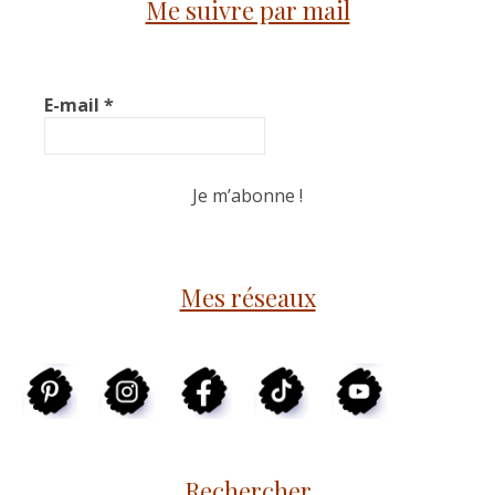
Me suivre par mail
E-mail
*
Mes réseaux
Rechercher