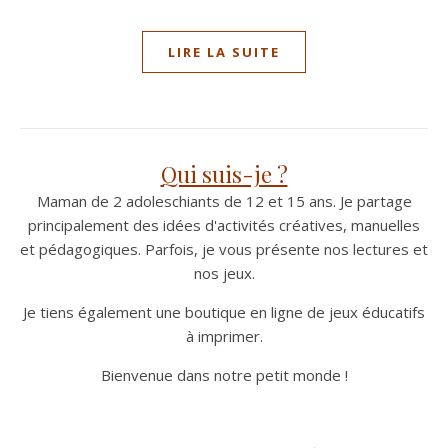
LIRE LA SUITE
Qui suis-je ?
Maman de 2 adoleschiants de 12 et 15 ans. Je partage
principalement des idées d'activités créatives, manuelles
et pédagogiques. Parfois, je vous présente nos lectures et
nos jeux.
Je tiens également une boutique en ligne de jeux éducatifs
à imprimer.
Bienvenue dans notre petit monde !