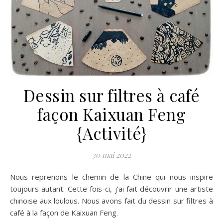
Dessin sur filtres à café
façon Kaixuan Feng
{Activité}
30 mai 2022
Nous reprenons le chemin de la Chine qui nous inspire
toujours autant. Cette fois-ci, j’ai fait découvrir une artiste
chinoise aux loulous. Nous avons fait du dessin sur filtres à
café à la façon de Kaixuan Feng.