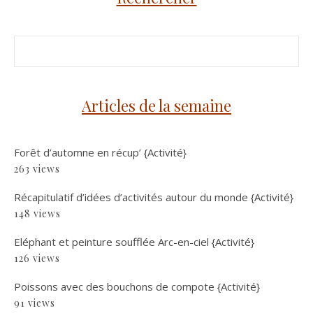
Articles de la semaine
Forêt d’automne en récup’ {Activité}
263 views
Récapitulatif d’idées d’activités autour du monde {Activité}
148 views
Eléphant et peinture soufflée Arc-en-ciel {Activité}
126 views
Poissons avec des bouchons de compote {Activité}
91 views