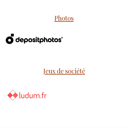
Photos
Jeux de société