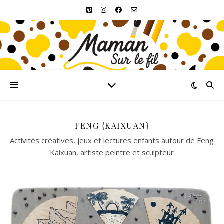
FENG {KAIXUAN}
Activités créatives, jeux et lectures enfants autour de Feng
Kaixuan, artiste peintre et sculpteur