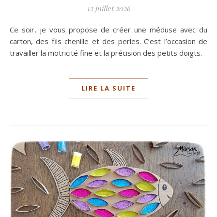
12 juillet 2026
Ce soir, je vous propose de créer une méduse avec du
carton, des fils chenille et des perles. C’est l’occasion de
travailler la motricité fine et la précision des petits doigts.
LIRE LA SUITE