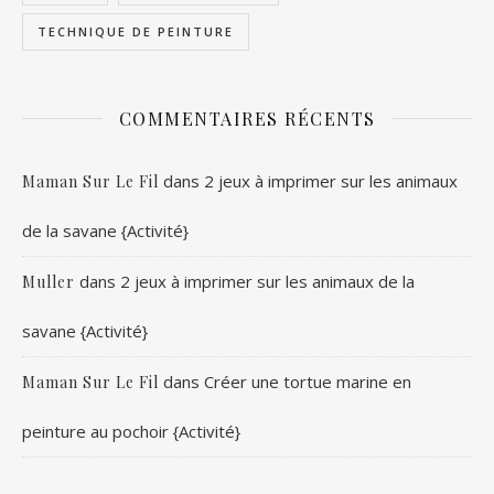
TECHNIQUE DE PEINTURE
COMMENTAIRES RÉCENTS
dans
2 jeux à imprimer sur les animaux
Maman Sur Le Fil
de la savane {Activité}
dans
2 jeux à imprimer sur les animaux de la
Muller
savane {Activité}
dans
Créer une tortue marine en
Maman Sur Le Fil
peinture au pochoir {Activité}