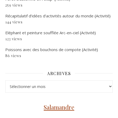
259 views
Récapitulatif d’idées d’activités autour du monde {Activité}
144 views
Eléphant et peinture soufflée Arc-en-ciel {Activité}
123 views
Poissons avec des bouchons de compote {Activité}
86 views
ARCHIVES
Archives
Salamandre