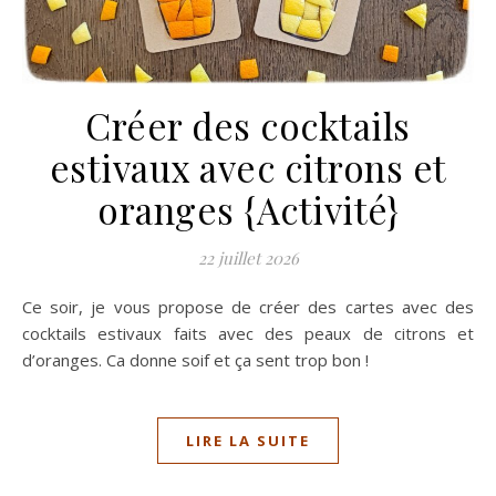
Créer des cocktails
estivaux avec citrons et
oranges {Activité}
22 juillet 2026
Ce soir, je vous propose de créer des cartes avec des
cocktails estivaux faits avec des peaux de citrons et
d’oranges. Ca donne soif et ça sent trop bon !
LIRE LA SUITE