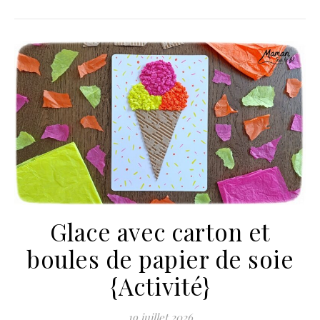
Glace avec carton et
boules de papier de soie
{Activité}
19 juillet 2026