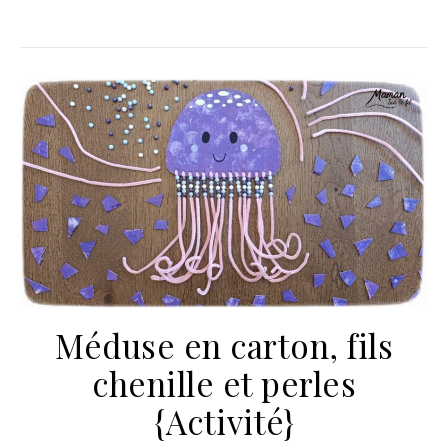
Méduse en carton, fils
chenille et perles
{Activité}