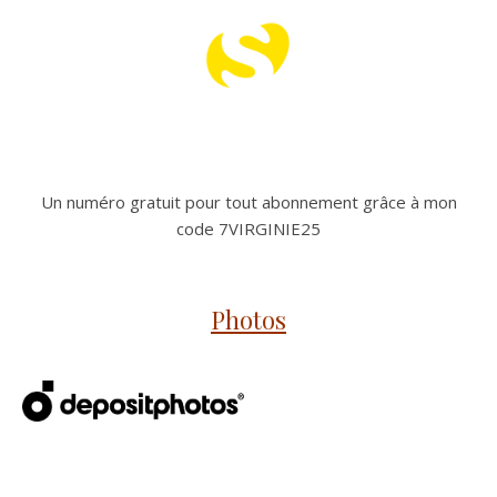
Un numéro gratuit pour tout abonnement grâce à mon
code 7VIRGINIE25
Photos