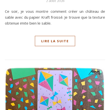
2 août 2026
Ce soir, je vous montre comment créer un château de
sable avec du papier Kraft froissé. Je trouve que la texture
obtenue imite bien le sable.
LIRE LA SUITE