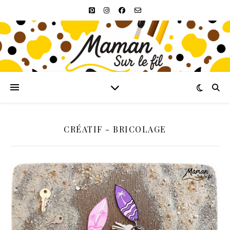
CRÉATIF - BRICOLAGE