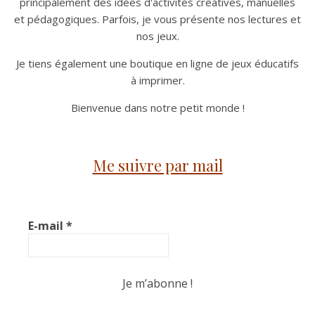
principalement des idées d'activités créatives, manuelles
et pédagogiques. Parfois, je vous présente nos lectures et
nos jeux.
Je tiens également une boutique en ligne de jeux éducatifs
à imprimer.
Bienvenue dans notre petit monde !
Me suivre par mail
E-mail
*