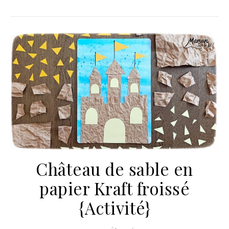
Château de sable en
papier Kraft froissé
{Activité}