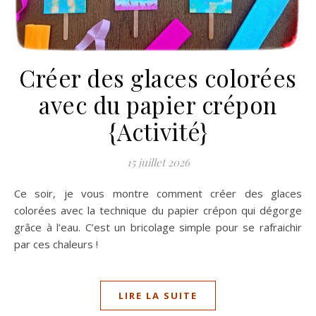
Créer des glaces colorées
avec du papier crépon
{Activité}
15 juillet 2026
Ce soir, je vous montre comment créer des glaces
colorées avec la technique du papier crépon qui dégorge
grâce à l’eau. C’est un bricolage simple pour se rafraichir
par ces chaleurs !
LIRE LA SUITE