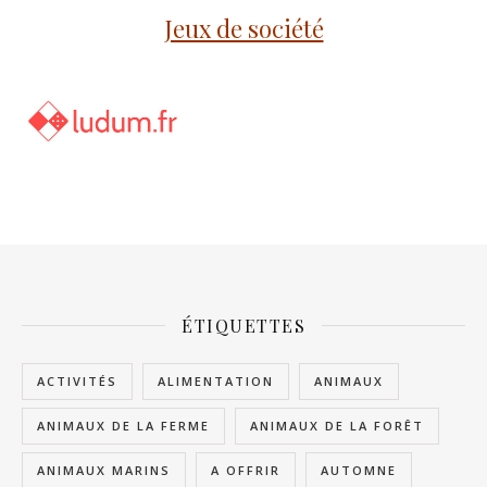
Jeux de société
ÉTIQUETTES
ACTIVITÉS
ALIMENTATION
ANIMAUX
ANIMAUX DE LA FERME
ANIMAUX DE LA FORÊT
ANIMAUX MARINS
A OFFRIR
AUTOMNE