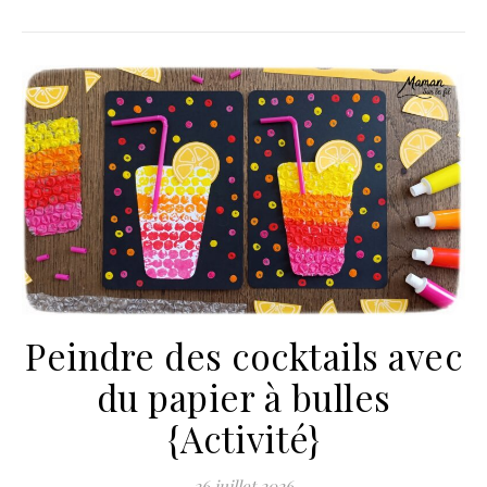
Peindre des cocktails avec
du papier à bulles
{Activité}
26 juillet 2026