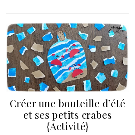
Créer une bouteille d’été
et ses petits crabes
{Activité}