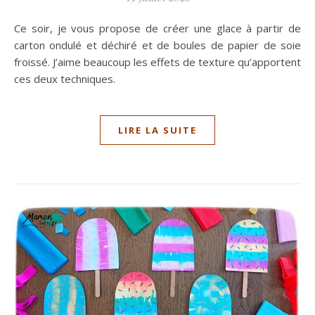
Ce soir, je vous propose de créer une glace à partir de
carton ondulé et déchiré et de boules de papier de soie
froissé. J’aime beaucoup les effets de texture qu’apportent
ces deux techniques.
LIRE LA SUITE