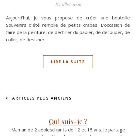
8 juillet 2026
Aujourd’hui, je vous propose de créer une bouteille
Souvenirs d’été remplie de petits crabes. L’occasion de
faire de la peinture, de déchirer du papier, de découper, de
coller, de dessiner…
LIRE LA SUITE
ARTICLES PLUS ANCIENS
Qui suis-je ?
Maman de 2 adoleschiants de 12 et 15 ans. Je partage