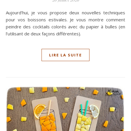
Aujourd’hui, je vous propose deux nouvelles techniques
pour vos boissons estivales. Je vous montre comment
peindre des cocktails colorés avec du papier à bulles (en
l’utilisant de deux façons différentes).
LIRE LA SUITE