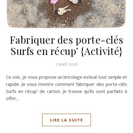
Fabriquer des porte-clés
Surfs en récup’ {Activité}
5 août 2026
Ce soir, je vous propose un bricolage estival tout simple et
rapide. Je vous montre comment fabriquer des porte-clés
Surfs en récup’ de carton. Je trouve qu’ils sont parfaits à
offrir…
LIRE LA SUITE