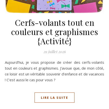
Cerfs-volants tout en
couleurs et graphismes
{Activité}
29 juillet 2026
Aujourd’hui, je vous propose de créer des cerfs-volants
tout en couleurs et graphismes. J’avoue que, de mon côté,
ce loisir est un véritable souvenir d’enfance et de vacances
! C’est aussi le cas pour vous ?
LIRE LA SUITE