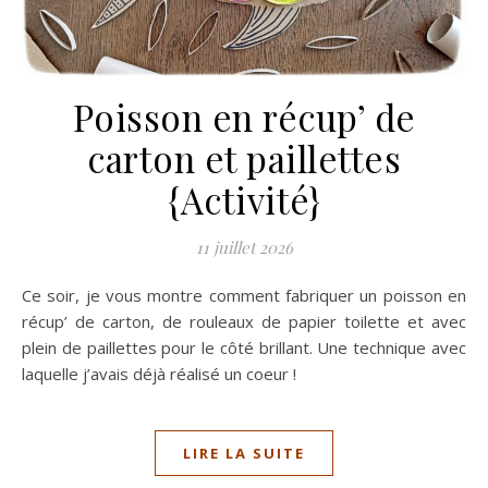
Poisson en récup’ de
carton et paillettes
{Activité}
11 juillet 2026
Ce soir, je vous montre comment fabriquer un poisson en
récup’ de carton, de rouleaux de papier toilette et avec
plein de paillettes pour le côté brillant. Une technique avec
laquelle j’avais déjà réalisé un coeur !
LIRE LA SUITE