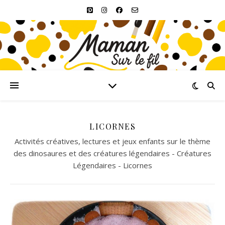
LICORNES
Activités créatives, lectures et jeux enfants sur le thème
des dinosaures et des créatures légendaires - Créatures
Légendaires - Licornes