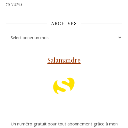
79 views
ARCHIVES
Archives
Salamandre
Un numéro gratuit pour tout abonnement grâce à mon