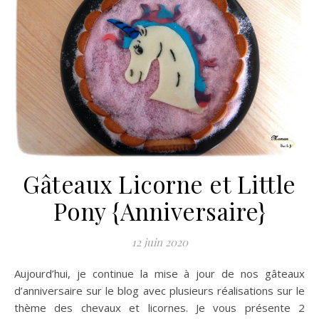
Gâteaux Licorne et Little
Pony {Anniversaire}
12 juin 2020
Aujourd’hui, je continue la mise à jour de nos gâteaux
d’anniversaire sur le blog avec plusieurs réalisations sur le
thème des chevaux et licornes. Je vous présente 2