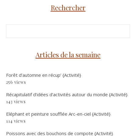
Rechercher
Articles de la semaine
Forêt d’automne en récup’ {Activité}
256 views
Récapitulatif d’idées d’activités autour du monde {Activité}
143 views
Eléphant et peinture soufflée Arc-en-ciel {Activité}
114 views
Poissons avec des bouchons de compote {Activité}