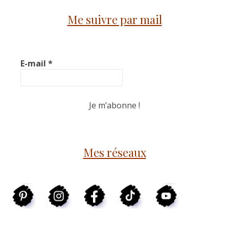
Me suivre par mail
E-mail
*
Mes réseaux