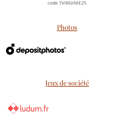
code 7VIRGINIE25
Photos
Jeux de société