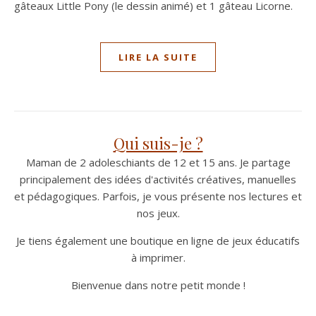
gâteaux Little Pony (le dessin animé) et 1 gâteau Licorne.
LIRE LA SUITE
Qui suis-je ?
Maman de 2 adoleschiants de 12 et 15 ans. Je partage
principalement des idées d'activités créatives, manuelles
et pédagogiques. Parfois, je vous présente nos lectures et
nos jeux.
Je tiens également une boutique en ligne de jeux éducatifs
à imprimer.
Bienvenue dans notre petit monde !