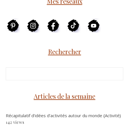
Mes réseaux
Rechercher
Articles de la semaine
Récapitulatif d’idées d’activités autour du monde {Activité}
142 views