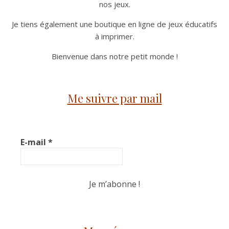
nos jeux.
Je tiens également une boutique en ligne de jeux éducatifs
à imprimer.
Bienvenue dans notre petit monde !
Me suivre par mail
E-mail
*