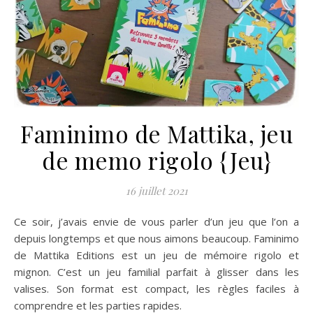
Faminimo de Mattika, jeu
de memo rigolo {Jeu}
16 juillet 2021
Ce soir, j’avais envie de vous parler d’un jeu que l’on a
depuis longtemps et que nous aimons beaucoup. Faminimo
de Mattika Editions est un jeu de mémoire rigolo et
mignon. C’est un jeu familial parfait à glisser dans les
valises. Son format est compact, les règles faciles à
comprendre et les parties rapides.