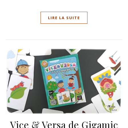
LIRE LA SUITE
Vice & Versa de Gigamic