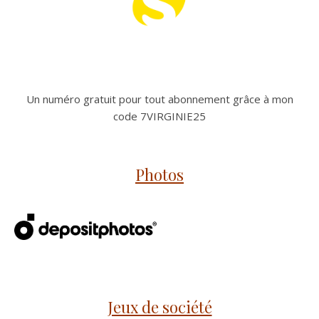
Un numéro gratuit pour tout abonnement grâce à mon
code 7VIRGINIE25
Photos
Jeux de société