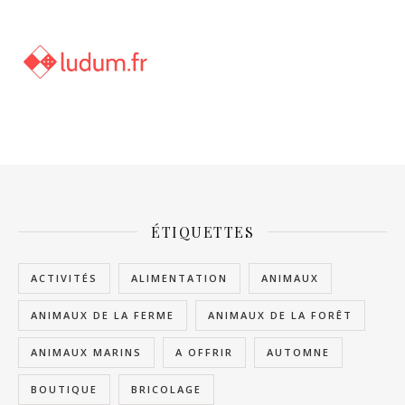
ÉTIQUETTES
ACTIVITÉS
ALIMENTATION
ANIMAUX
ANIMAUX DE LA FERME
ANIMAUX DE LA FORÊT
ANIMAUX MARINS
A OFFRIR
AUTOMNE
BOUTIQUE
BRICOLAGE