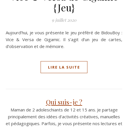
{Jeu}
9 juillet 2020
Aujourd’hui, je vous présente le jeu préféré de BidouBoy :
Vice & Versa de Gigamic. Il s’agit d’un jeu de cartes,
d’observation et de mémoire.
LIRE LA SUITE
Qui suis-je ?
Maman de 2 adoleschiants de 12 et 15 ans. Je partage
principalement des idées d'activités créatives, manuelles
et pédagogiques. Parfois, je vous présente nos lectures et