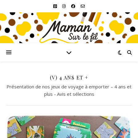
(V) 4 ANS ET +
Présentation de nos jeux de voyage à emporter – 4 ans et
plus - Avis et sélections