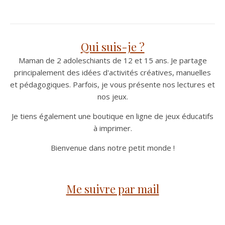
Qui suis-je ?
Maman de 2 adoleschiants de 12 et 15 ans. Je partage
principalement des idées d'activités créatives, manuelles
et pédagogiques. Parfois, je vous présente nos lectures et
nos jeux.
Je tiens également une boutique en ligne de jeux éducatifs
à imprimer.
Bienvenue dans notre petit monde !
Me suivre par mail