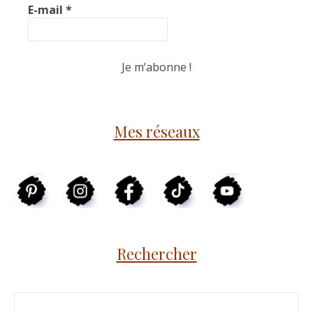
E-mail
*
Mes réseaux
Rechercher