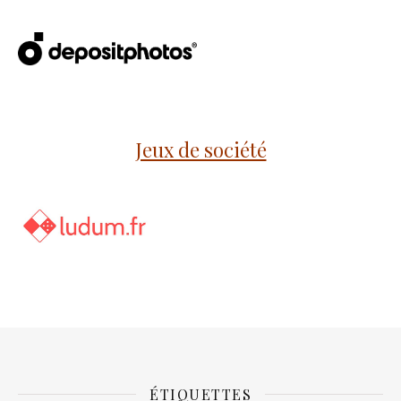
Jeux de société
ÉTIQUETTES