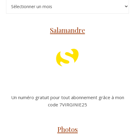
Archives
Salamandre
Un numéro gratuit pour tout abonnement grâce à mon
code 7VIRGINIE25
Photos