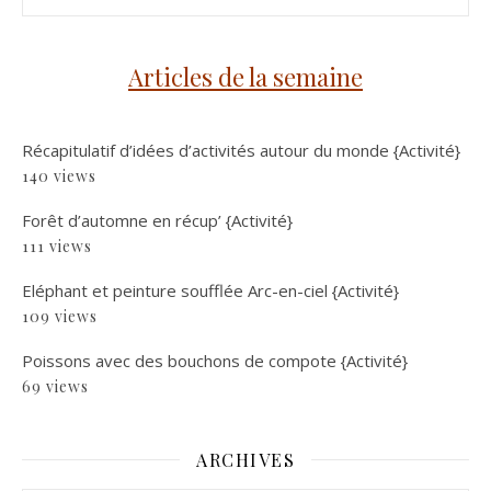
Articles de la semaine
Récapitulatif d’idées d’activités autour du monde {Activité}
140 views
Forêt d’automne en récup’ {Activité}
111 views
Eléphant et peinture soufflée Arc-en-ciel {Activité}
109 views
Poissons avec des bouchons de compote {Activité}
69 views
ARCHIVES