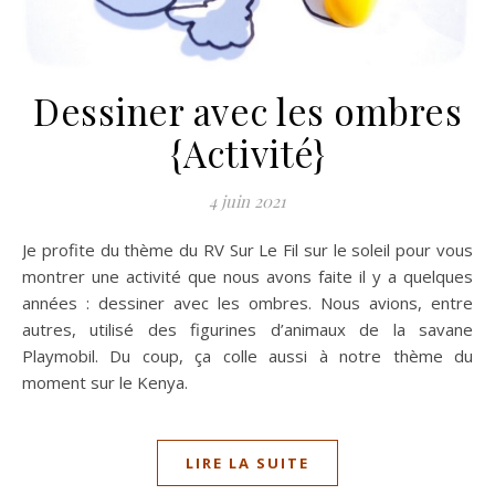
Dessiner avec les ombres
{Activité}
4 juin 2021
Je profite du thème du RV Sur Le Fil sur le soleil pour vous
montrer une activité que nous avons faite il y a quelques
années : dessiner avec les ombres. Nous avions, entre
autres, utilisé des figurines d’animaux de la savane
Playmobil. Du coup, ça colle aussi à notre thème du
moment sur le Kenya.
LIRE LA SUITE