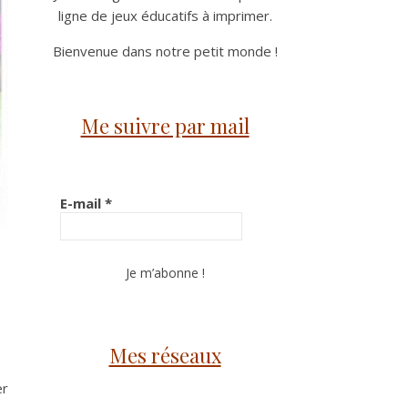
ligne de jeux éducatifs à imprimer.
Bienvenue dans notre petit monde !
Me suivre par mail
E-mail
*
Mes réseaux
er