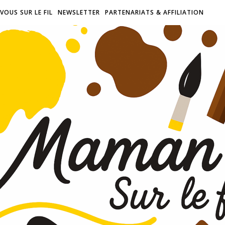
VOUS SUR LE FIL
NEWSLETTER
PARTENARIATS & AFFILIATION