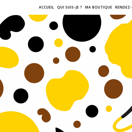
ACCUEIL
QUI SUIS-JE ?
MA BOUTIQUE
RENDEZ-