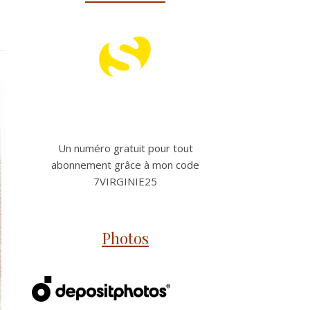
Un numéro gratuit pour tout
abonnement grâce à mon code
7VIRGINIE25
Photos