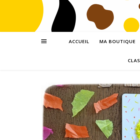
ACCUEIL
MA BOUTIQUE
CLAS