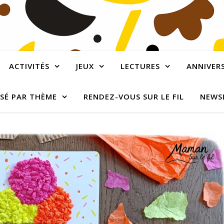
ACTIVITÉS
JEUX
LECTURES
ANNIVERS
SÉ PAR THÈME
RENDEZ-VOUS SUR LE FIL
NEWS