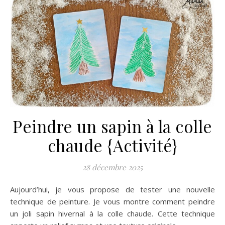
Peindre un sapin à la colle
chaude {Activité}
28 décembre 2025
Aujourd’hui, je vous propose de tester une nouvelle
technique de peinture. Je vous montre comment peindre
un joli sapin hivernal à la colle chaude. Cette technique