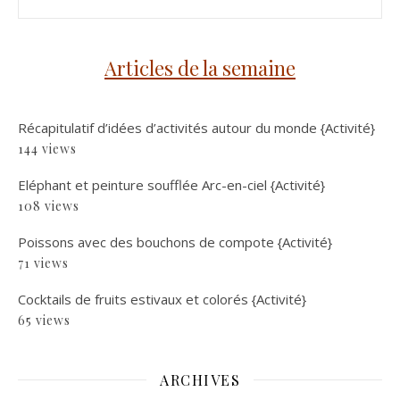
Articles de la semaine
Récapitulatif d’idées d’activités autour du monde {Activité}
144 views
Eléphant et peinture soufflée Arc-en-ciel {Activité}
108 views
Poissons avec des bouchons de compote {Activité}
71 views
Cocktails de fruits estivaux et colorés {Activité}
65 views
ARCHIVES