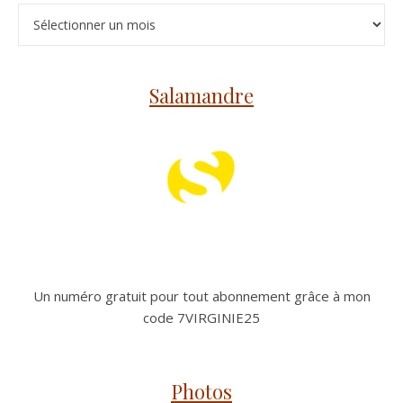
Archives
Salamandre
Un numéro gratuit pour tout abonnement grâce à mon
code 7VIRGINIE25
Photos