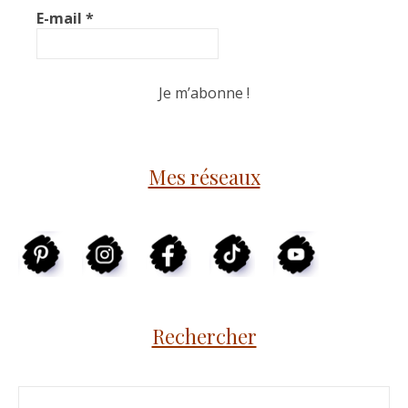
E-mail
*
Mes réseaux
Rechercher