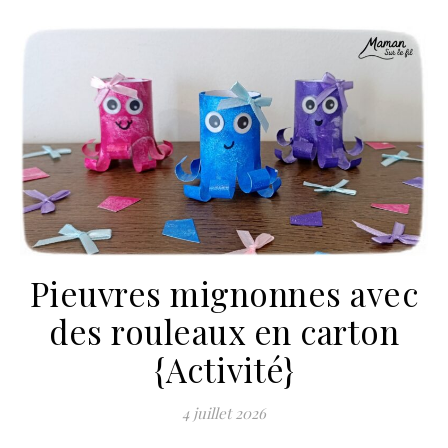
Pieuvres mignonnes avec
des rouleaux en carton
{Activité}
4 juillet 2026