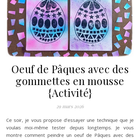
Oeuf de Pâques avec des
gommettes en mousse
{Activité}
29 mars 2026
Ce soir, je vous propose d’essayer une technique que je
voulais moi-même tester depuis longtemps. Je vous
montre comment peindre un oeuf de Pâques avec des