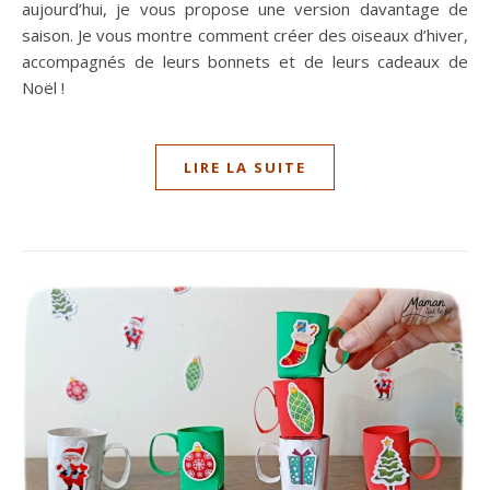
aujourd’hui, je vous propose une version davantage de
saison. Je vous montre comment créer des oiseaux d’hiver,
accompagnés de leurs bonnets et de leurs cadeaux de
Noël !
LIRE LA SUITE