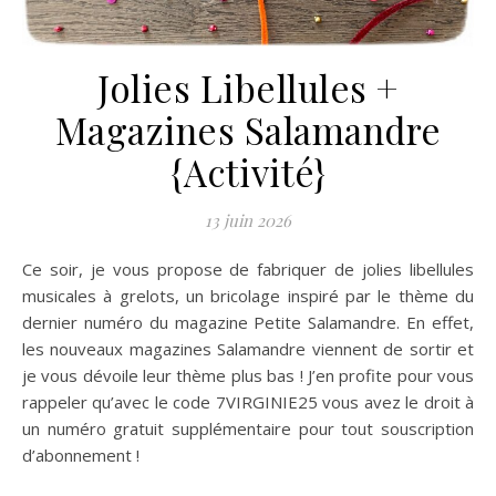
Jolies Libellules +
Magazines Salamandre
{Activité}
13 juin 2026
Ce soir, je vous propose de fabriquer de jolies libellules
musicales à grelots, un bricolage inspiré par le thème du
dernier numéro du magazine Petite Salamandre. En effet,
les nouveaux magazines Salamandre viennent de sortir et
je vous dévoile leur thème plus bas ! J’en profite pour vous
rappeler qu’avec le code 7VIRGINIE25 vous avez le droit à
un numéro gratuit supplémentaire pour tout souscription
d’abonnement !