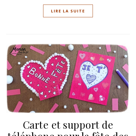
LIRE LA SUITE
Carte et support de
téléphone pour la fête des