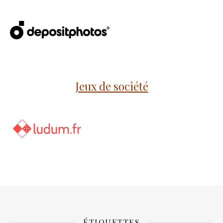
Jeux de société
ÉTIQUETTES