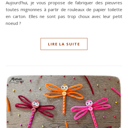
Aujourd’hui, je vous propose de fabriquer des pieuvres
toutes mignonnes à partir de rouleaux de papier toilette
en carton. Elles ne sont pas trop choux avec leur petit
noeud ?
LIRE LA SUITE