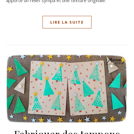
apporte un relief sympa et une texture originale.
LIRE LA SUITE
Fabriquer des tampons