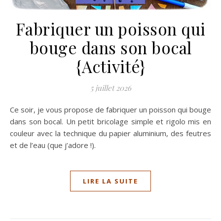
Fabriquer un poisson qui
bouge dans son bocal
{Activité}
5 juillet 2026
Ce soir, je vous propose de fabriquer un poisson qui bouge
dans son bocal. Un petit bricolage simple et rigolo mis en
couleur avec la technique du papier aluminium, des feutres
et de l’eau (que j’adore !).
LIRE LA SUITE