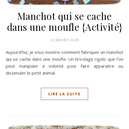
Manchot qui se cache
dans une moufle {Activité}
11 janvier 2026
Aujourd’hui, je vous montre comment fabriquer un manchot
qui se cache dans une moufle. Un bricolage rigolo que l’on
peut manipuler à volonté pour faire apparaitre ou
dissimuler le petit animal.
LIRE LA SUITE