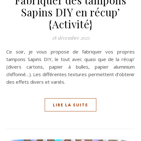
Sapins DIY en récup’
{Activité}
18 décembre 2025
Ce soir, je vous propose de fabriquer vos propres
tampons Sapins DIY, le tout avec quasi que de la récup’
(divers cartons, papier à bulles, papier aluminium
chiffonné…). Les différentes textures permettent d’obtenir
des effets divers et variés.
LIRE LA SUITE