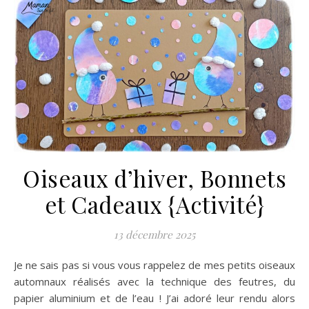
Oiseaux d’hiver, Bonnets
et Cadeaux {Activité}
13 décembre 2025
Je ne sais pas si vous vous rappelez de mes petits oiseaux
automnaux réalisés avec la technique des feutres, du
papier aluminium et de l’eau ! J’ai adoré leur rendu alors