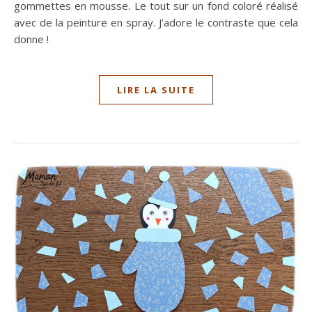
gommettes en mousse. Le tout sur un fond coloré réalisé
avec de la peinture en spray. J’adore le contraste que cela
donne !
LIRE LA SUITE