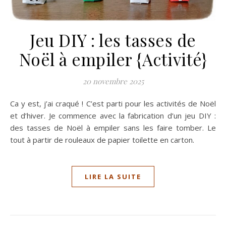
Jeu DIY : les tasses de
Noël à empiler {Activité}
20 novembre 2025
Ca y est, j’ai craqué ! C’est parti pour les activités de Noël
et d’hiver. Je commence avec la fabrication d’un jeu DIY :
des tasses de Noël à empiler sans les faire tomber. Le
tout à partir de rouleaux de papier toilette en carton.
LIRE LA SUITE