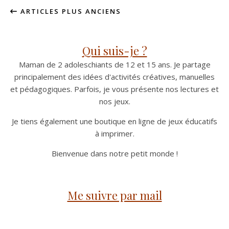
ARTICLES PLUS ANCIENS
Qui suis-je ?
Maman de 2 adoleschiants de 12 et 15 ans. Je partage
principalement des idées d'activités créatives, manuelles
et pédagogiques. Parfois, je vous présente nos lectures et
nos jeux.
Je tiens également une boutique en ligne de jeux éducatifs
à imprimer.
Bienvenue dans notre petit monde !
Me suivre par mail