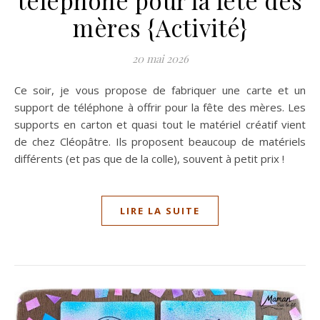
mères {Activité}
20 mai 2026
Ce soir, je vous propose de fabriquer une carte et un
support de téléphone à offrir pour la fête des mères. Les
supports en carton et quasi tout le matériel créatif vient
de chez Cléopâtre. Ils proposent beaucoup de matériels
différents (et pas que de la colle), souvent à petit prix !
LIRE LA SUITE