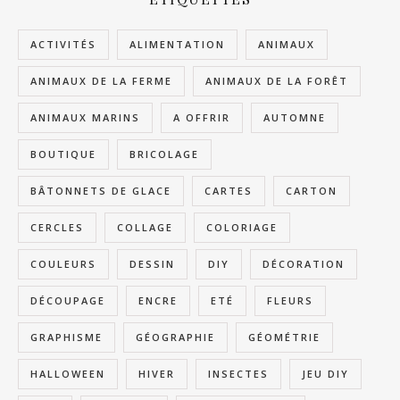
ACTIVITÉS
ALIMENTATION
ANIMAUX
ANIMAUX DE LA FERME
ANIMAUX DE LA FORÊT
ANIMAUX MARINS
A OFFRIR
AUTOMNE
BOUTIQUE
BRICOLAGE
BÂTONNETS DE GLACE
CARTES
CARTON
CERCLES
COLLAGE
COLORIAGE
COULEURS
DESSIN
DIY
DÉCORATION
DÉCOUPAGE
ENCRE
ETÉ
FLEURS
GRAPHISME
GÉOGRAPHIE
GÉOMÉTRIE
HALLOWEEN
HIVER
INSECTES
JEU DIY