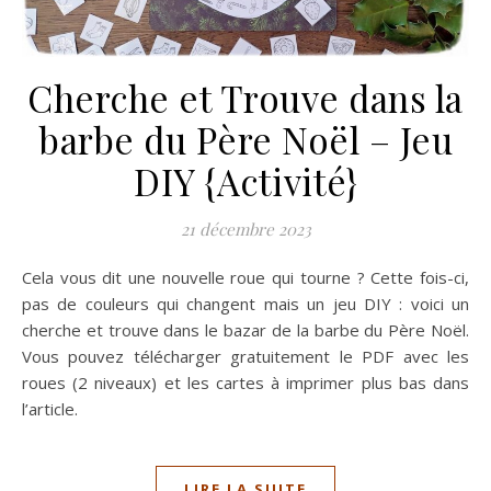
Cherche et Trouve dans la
barbe du Père Noël – Jeu
DIY {Activité}
21 décembre 2023
Cela vous dit une nouvelle roue qui tourne ? Cette fois-ci,
pas de couleurs qui changent mais un jeu DIY : voici un
cherche et trouve dans le bazar de la barbe du Père Noël.
Vous pouvez télécharger gratuitement le PDF avec les
roues (2 niveaux) et les cartes à imprimer plus bas dans
l’article.
LIRE LA SUITE