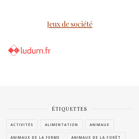
Jeux de société
ÉTIQUETTES
ACTIVITÉS
ALIMENTATION
ANIMAUX
ANIMAUX DE LA FERME
ANIMAUX DE LA FORÊT