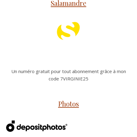
Salamandre
Un numéro gratuit pour tout abonnement grâce à mon
code 7VIRGINIE25
Photos