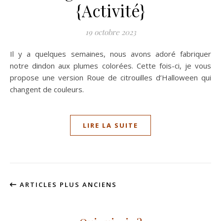
{Activité}
19 octobre 2023
Il y a quelques semaines, nous avons adoré fabriquer
notre dindon aux plumes colorées. Cette fois-ci, je vous
propose une version Roue de citrouilles d’Halloween qui
changent de couleurs.
LIRE LA SUITE
ARTICLES PLUS ANCIENS