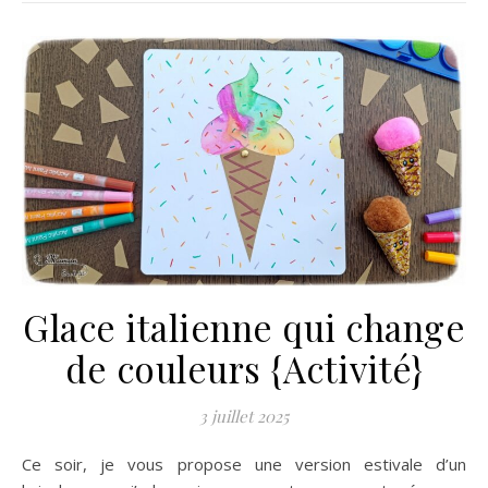
Glace italienne qui change
de couleurs {Activité}
3 juillet 2025
Ce soir, je vous propose une version estivale d’un