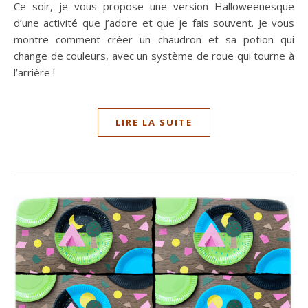
Ce soir, je vous propose une version Halloweenesque
d’une activité que j’adore et que je fais souvent. Je vous
montre comment créer un chaudron et sa potion qui
change de couleurs, avec un système de roue qui tourne à
l’arrière !
LIRE LA SUITE