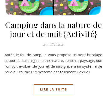
Camping dans la nature de
jour et de nuit {Activité}
24 juillet 2025
Après le feu de camp, je vous propose un petit bricolage
autour du camping en pleine nature, tente et paysage, que
l’on voit évoluer de jour et de nuit grâce à un système de
roue qui tourne ! Ce système est tellement ludique !
LIRE LA SUITE