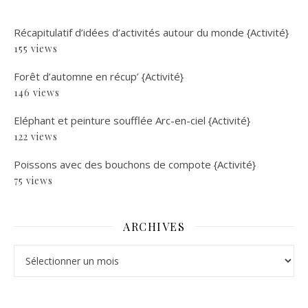
Récapitulatif d’idées d’activités autour du monde {Activité}
155 views
Forêt d’automne en récup’ {Activité}
146 views
Eléphant et peinture soufflée Arc-en-ciel {Activité}
122 views
Poissons avec des bouchons de compote {Activité}
75 views
ARCHIVES
Archives