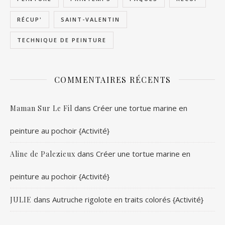
RÉCUP'
SAINT-VALENTIN
TECHNIQUE DE PEINTURE
COMMENTAIRES RÉCENTS
dans
Créer une tortue marine en
Maman Sur Le Fil
peinture au pochoir {Activité}
dans
Créer une tortue marine en
Aline de Palezieux
peinture au pochoir {Activité}
dans
Autruche rigolote en traits colorés {Activité}
JULIE