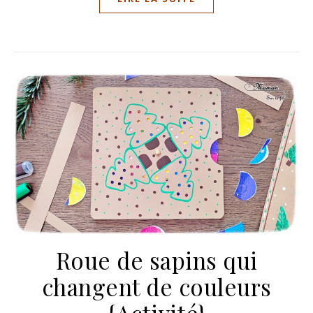
Roue de sapins qui
changent de couleurs
{Activité}