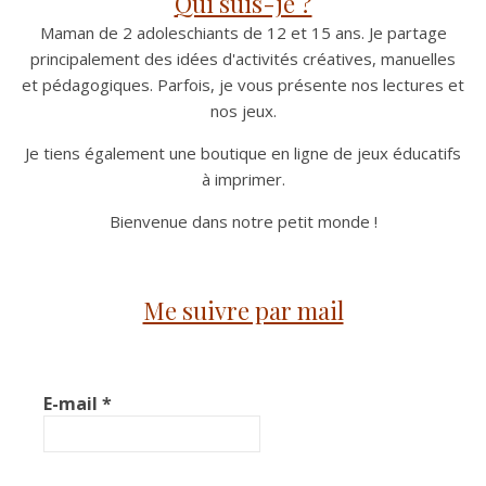
Qui suis-je ?
Maman de 2 adoleschiants de 12 et 15 ans. Je partage
principalement des idées d'activités créatives, manuelles
et pédagogiques. Parfois, je vous présente nos lectures et
nos jeux.
Je tiens également une boutique en ligne de jeux éducatifs
à imprimer.
Bienvenue dans notre petit monde !
Me suivre par mail
E-mail
*