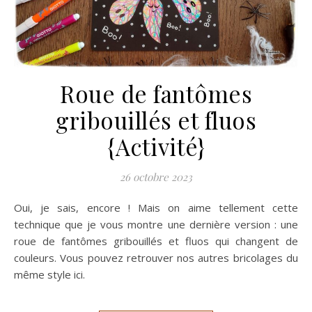
Roue de fantômes
gribouillés et fluos
{Activité}
26 octobre 2023
Oui, je sais, encore ! Mais on aime tellement cette
technique que je vous montre une dernière version : une
roue de fantômes gribouillés et fluos qui changent de
couleurs. Vous pouvez retrouver nos autres bricolages du
même style ici.