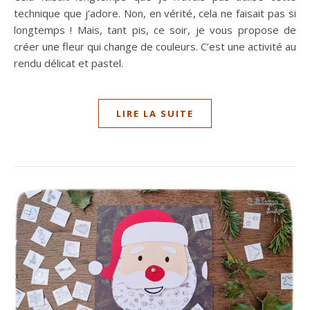
technique que j’adore. Non, en vérité, cela ne faisait pas si
longtemps ! Mais, tant pis, ce soir, je vous propose de
créer une fleur qui change de couleurs. C’est une activité au
rendu délicat et pastel.
LIRE LA SUITE