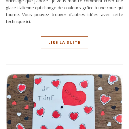
bricolage que j’adore : je vous montre comment créer une
glace italienne qui change de couleurs grâce à une roue qui
tourne. Vous pouvez trouver d’autres idées avec cette
technique ici.
LIRE LA SUITE