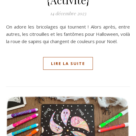
14 décembre 2023
On adore les bricolages qui tournent ! Alors après, entre
autres, les citrouilles et les fantômes pour Halloween, voilà
la roue de sapins qui changent de couleurs pour Noël.
LIRE LA SUITE