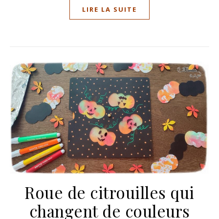
LIRE LA SUITE
Roue de citrouilles qui
changent de couleurs