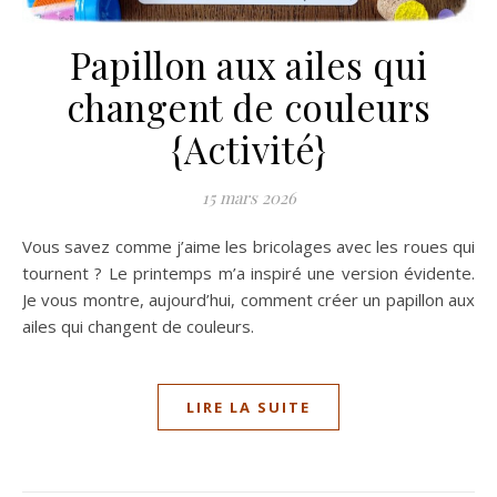
Papillon aux ailes qui
changent de couleurs
{Activité}
15 mars 2026
Vous savez comme j’aime les bricolages avec les roues qui
tournent ? Le printemps m’a inspiré une version évidente.
Je vous montre, aujourd’hui, comment créer un papillon aux
ailes qui changent de couleurs.
LIRE LA SUITE