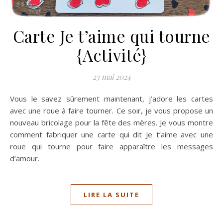
Carte Je t’aime qui tourne
{Activité}
23 mai 2024
Vous le savez sûrement maintenant, j’adore les cartes
avec une roue à faire tourner. Ce soir, je vous propose un
nouveau bricolage pour la fête des mères. Je vous montre
comment fabriquer une carte qui dit Je t’aime avec une
roue qui tourne pour faire apparaître les messages
d’amour.
LIRE LA SUITE