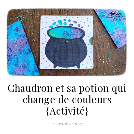
Chaudron et sa potion qui
change de couleurs
{Activité}
22 octobre 2025