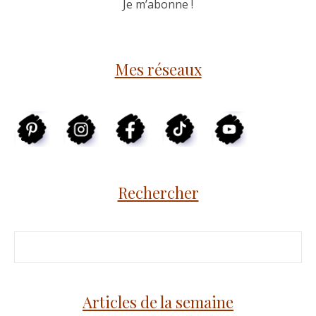
Mes réseaux
Rechercher
Articles de la semaine