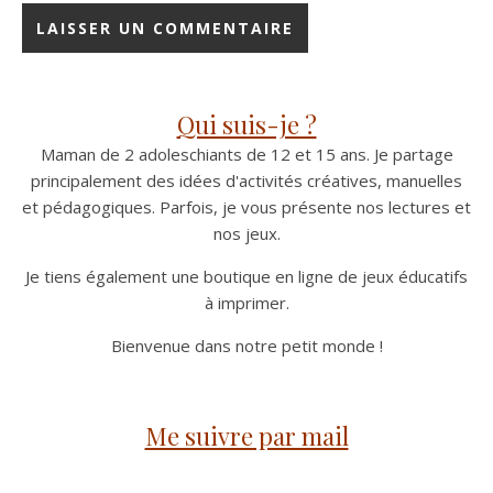
Qui suis-je ?
Maman de 2 adoleschiants de 12 et 15 ans. Je partage
principalement des idées d'activités créatives, manuelles
et pédagogiques. Parfois, je vous présente nos lectures et
nos jeux.
Je tiens également une boutique en ligne de jeux éducatifs
à imprimer.
Bienvenue dans notre petit monde !
Me suivre par mail