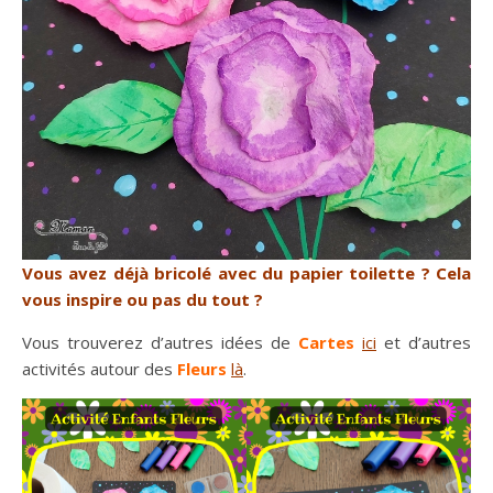
Vous avez déjà bricolé avec du papier toilette ? Cela
vous inspire ou pas du tout ?
Vous trouverez d’autres idées de
Cartes
ici
et d’autres
activités autour des
Fleurs
là
.