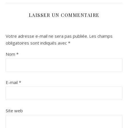
LAISSER UN COMMENTAIRE
Votre adresse e-mail ne sera pas publiée.
Les champs
obligatoires sont indiqués avec
*
Nom
*
E-mail
*
Site web