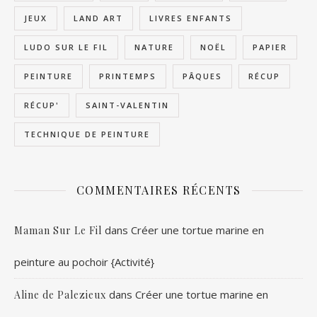
JEUX
LAND ART
LIVRES ENFANTS
LUDO SUR LE FIL
NATURE
NOËL
PAPIER
PEINTURE
PRINTEMPS
PÂQUES
RÉCUP
RÉCUP'
SAINT-VALENTIN
TECHNIQUE DE PEINTURE
COMMENTAIRES RÉCENTS
dans
Créer une tortue marine en
Maman Sur Le Fil
peinture au pochoir {Activité}
dans
Créer une tortue marine en
Aline de Palezieux