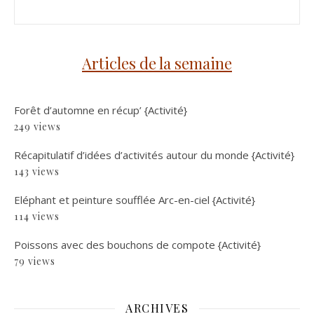
Articles de la semaine
Forêt d’automne en récup’ {Activité}
249 views
Récapitulatif d’idées d’activités autour du monde {Activité}
143 views
Eléphant et peinture soufflée Arc-en-ciel {Activité}
114 views
Poissons avec des bouchons de compote {Activité}
79 views
ARCHIVES