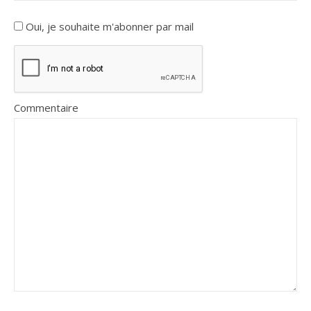
Oui, je souhaite m'abonner par mail
Commentaire