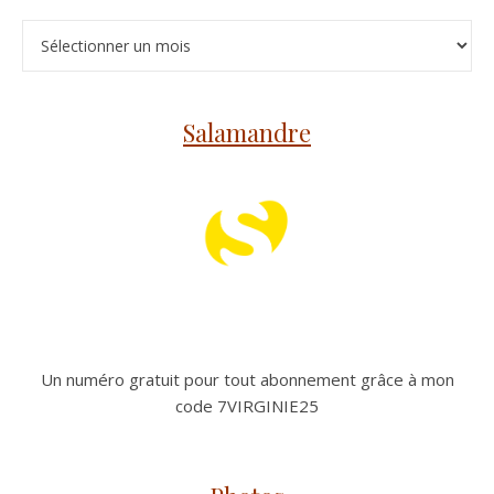
Archives
Salamandre
Un numéro gratuit pour tout abonnement grâce à mon
code 7VIRGINIE25