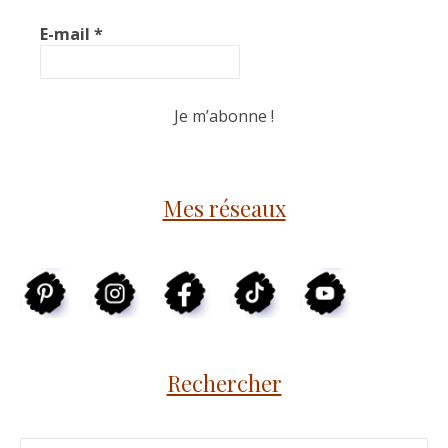
E-mail
*
Mes réseaux
Rechercher