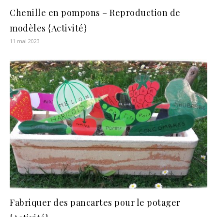
Chenille en pompons – Reproduction de
modèles {Activité}
11 mai 2023
Fabriquer des pancartes pour le potager