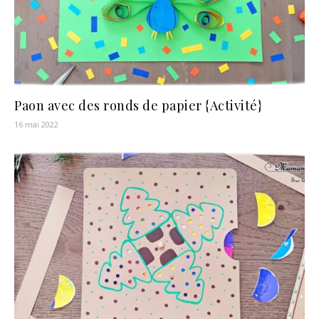
Paon avec des ronds de papier {Activité}
16 mai 2022