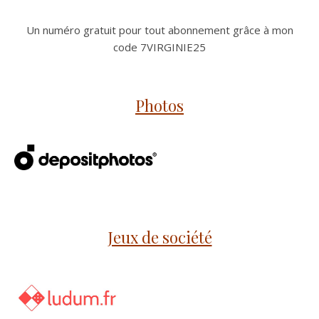
Un numéro gratuit pour tout abonnement grâce à mon
code 7VIRGINIE25
Photos
Jeux de société