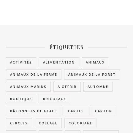
ÉTIQUETTES
ACTIVITÉS
ALIMENTATION
ANIMAUX
ANIMAUX DE LA FERME
ANIMAUX DE LA FORÊT
ANIMAUX MARINS
A OFFRIR
AUTOMNE
BOUTIQUE
BRICOLAGE
BÂTONNETS DE GLACE
CARTES
CARTON
CERCLES
COLLAGE
COLORIAGE