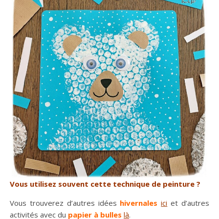
Vous utilisez souvent cette technique de peinture ?
Vous trouverez d’autres idées
hivernales
ici
et d’autres
activités avec du
papier à bulles
là
.