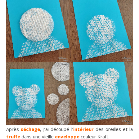
Après
séchage
, j’ai découpé l’
intérieur
des oreilles et la
truffe
dans une vieille
enveloppe
couleur Kraft.