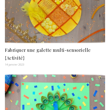
Fabriquer une galette multi-sensorielle
{Activité}
14 janvier 2023