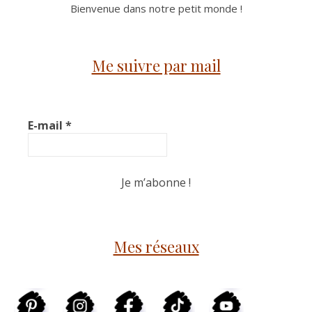
Bienvenue dans notre petit monde !
Me suivre par mail
E-mail
*
Mes réseaux