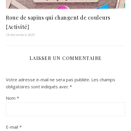
Roue de sapins qui changent de couleurs
{Activité}
14 décembre 2023
LAISSER UN COMMENTAIRE
Votre adresse e-mail ne sera pas publiée.
Les champs
obligatoires sont indiqués avec
*
Nom
*
E-mail
*