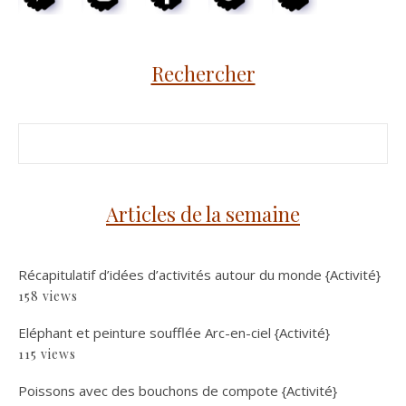
Rechercher
Articles de la semaine
Récapitulatif d’idées d’activités autour du monde {Activité}
158 views
Eléphant et peinture soufflée Arc-en-ciel {Activité}
115 views
Poissons avec des bouchons de compote {Activité}