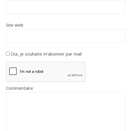
Site web
Oui, je souhaite m'abonner par mail
Commentaire