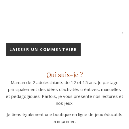
Qui suis-je ?
Maman de 2 adoleschiants de 12 et 15 ans. Je partage
principalement des idées d'activités créatives, manuelles
et pédagogiques. Parfois, je vous présente nos lectures et
nos jeux.
Je tiens également une boutique en ligne de jeux éducatifs
à imprimer.