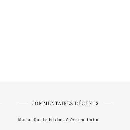
COMMENTAIRES RÉCENTS
dans
Créer une tortue
Maman Sur Le Fil