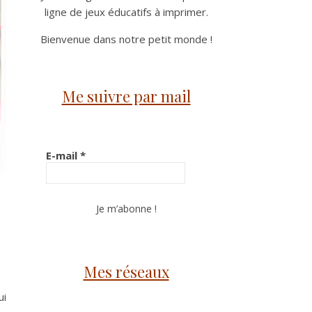
ligne de jeux éducatifs à imprimer.
Bienvenue dans notre petit monde !
Me suivre par mail
E-mail
*
Mes réseaux
ui