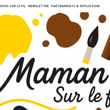
VOUS SUR LE FIL
NEWSLETTER
PARTENARIATS & AFFILIATION