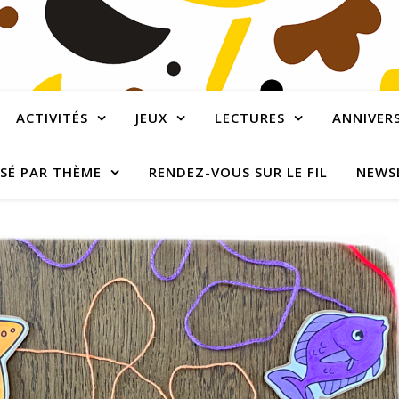
ACTIVITÉS
JEUX
LECTURES
ANNIVERS
SÉ PAR THÈME
RENDEZ-VOUS SUR LE FIL
NEWS