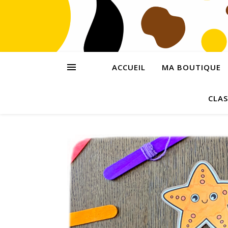
ACCUEIL
MA BOUTIQUE
CLAS