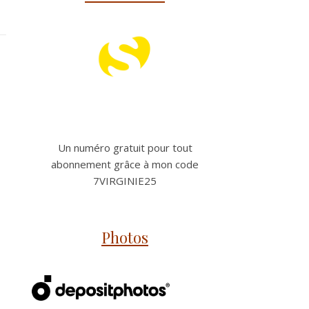
Un numéro gratuit pour tout
abonnement grâce à mon code
7VIRGINIE25
Photos