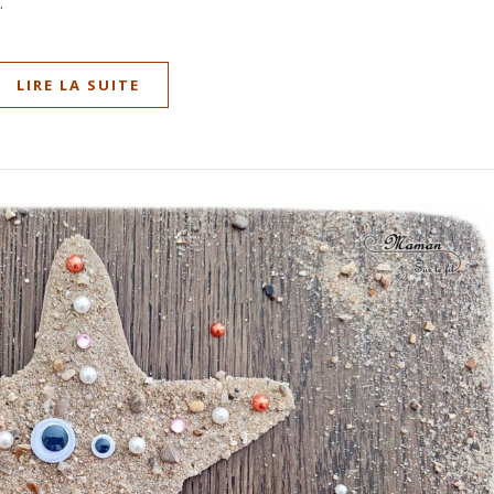
.
LIRE LA SUITE