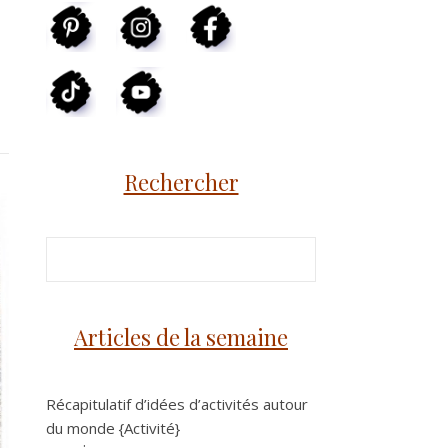
Rechercher
Articles de la semaine
Récapitulatif d’idées d’activités autour
du monde {Activité}