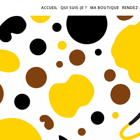
ACCUEIL
QUI SUIS-JE ?
MA BOUTIQUE
RENDEZ-