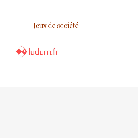
Jeux de société