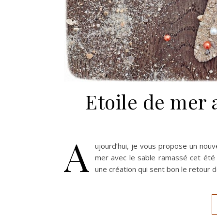
Etoile de mer a
A
ujourd’hui, je vous propose un nouv
mer avec le sable ramassé cet été 
une création qui sent bon le retour 