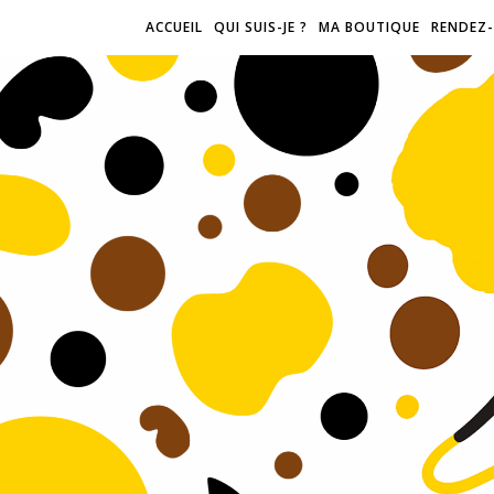
ACCUEIL
QUI SUIS-JE ?
MA BOUTIQUE
RENDEZ-