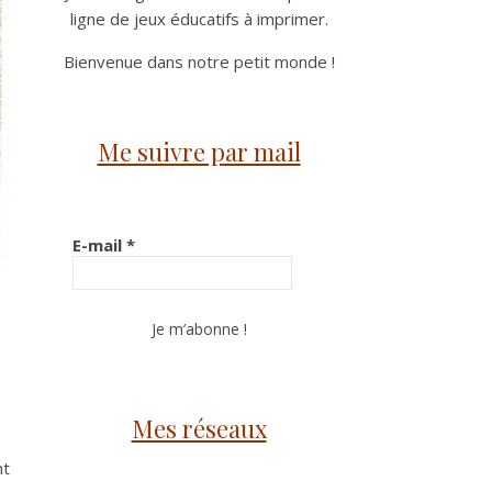
ligne de jeux éducatifs à imprimer.
Bienvenue dans notre petit monde !
Me suivre par mail
E-mail
*
Mes réseaux
nt