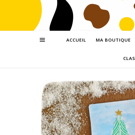
ACCUEIL
MA BOUTIQUE
CLAS