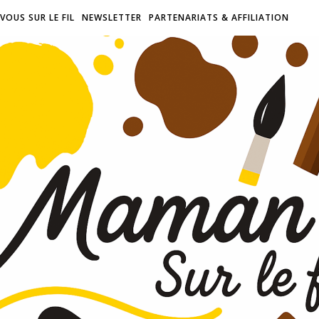
VOUS SUR LE FIL
NEWSLETTER
PARTENARIATS & AFFILIATION