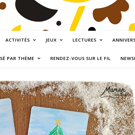
ACTIVITÉS
JEUX
LECTURES
ANNIVERS
SÉ PAR THÈME
RENDEZ-VOUS SUR LE FIL
NEWS