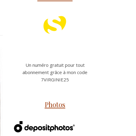
Un numéro gratuit pour tout
abonnement grâce à mon code
7VIRGINIE25
Photos