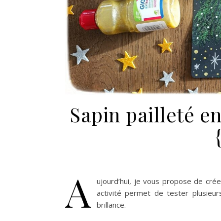
Sapin pailleté en
A
ujourd’hui, je vous propose de créer
activité permet de tester plusieur
brillance.