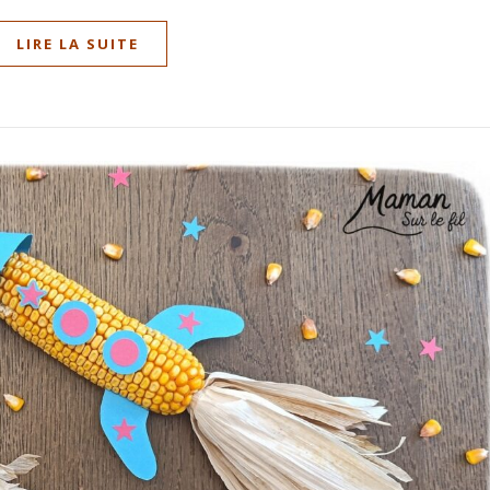
LIRE LA SUITE