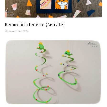
Renard à la fenêtre {Activité}
20 novembre 2024