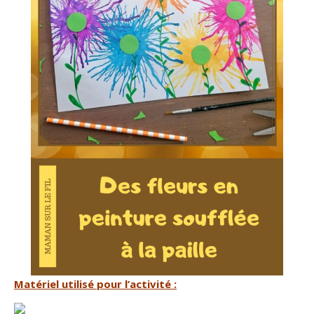
Matériel utilisé pour l’activité :