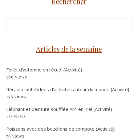
Rechercher
Articles de la semaine
Forêt d’automne en récup’ {Activité}
166 views
Récapitulatif d’idées d’activités autour du monde {Activité}
156 views
Eléphant et peinture soufflée Arc-en-ciel {Activité}
122 views
Poissons avec des bouchons de compote {Activité}
76 views