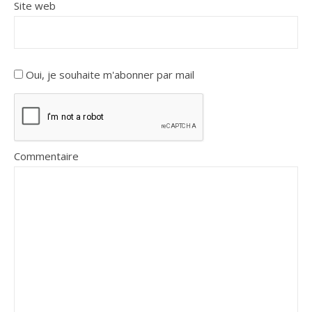
Site web
Oui, je souhaite m'abonner par mail
Commentaire