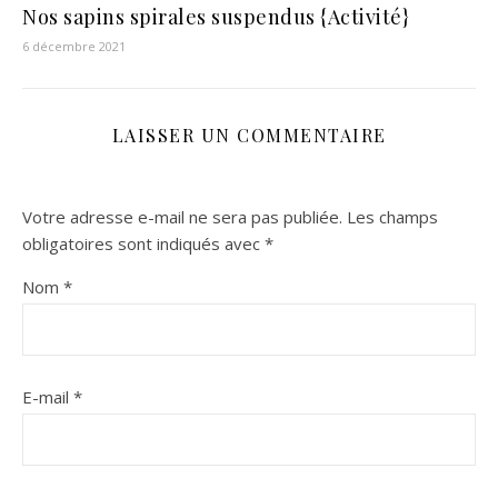
Nos sapins spirales suspendus {Activité}
6 décembre 2021
LAISSER UN COMMENTAIRE
Votre adresse e-mail ne sera pas publiée.
Les champs
obligatoires sont indiqués avec
*
Nom
*
E-mail
*