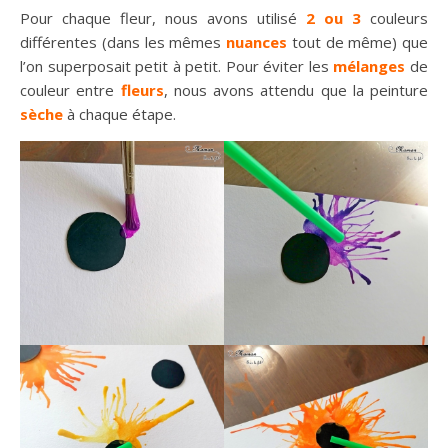
Pour chaque fleur, nous avons utilisé
2 ou 3
couleurs
différentes (dans les mêmes
nuances
tout de même) que
l’on superposait petit à petit. Pour éviter les
mélanges
de
couleur entre
fleurs
, nous avons attendu que la peinture
sèche
à chaque étape.