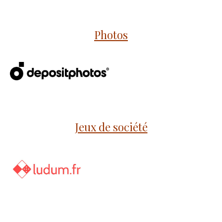
Photos
Jeux de société