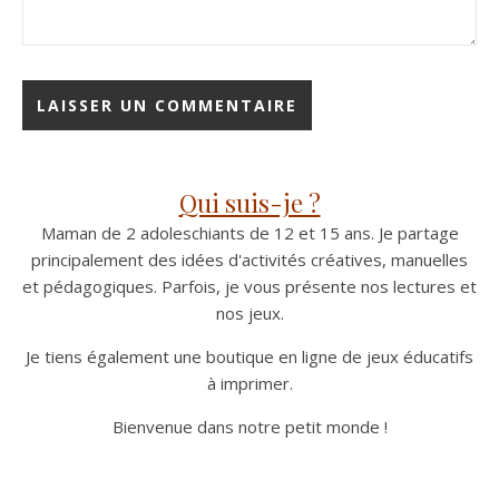
Qui suis-je ?
Maman de 2 adoleschiants de 12 et 15 ans. Je partage
principalement des idées d'activités créatives, manuelles
et pédagogiques. Parfois, je vous présente nos lectures et
nos jeux.
Je tiens également une boutique en ligne de jeux éducatifs
à imprimer.
Bienvenue dans notre petit monde !