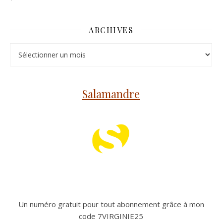
ARCHIVES
Archives
Salamandre
Un numéro gratuit pour tout abonnement grâce à mon
code 7VIRGINIE25