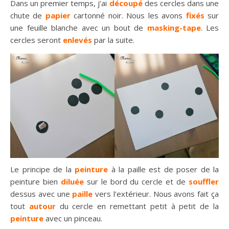
Dans un premier temps, j’ai
découpé
des cercles dans une
chute de
papier
cartonné noir. Nous les avons
fixés
sur
une feuille blanche avec un bout de
masking-tape
. Les
cercles seront
enlevés
par la suite.
Le principe de la
peinture
à la paille est de poser de la
peinture bien
diluée
sur le bord du cercle et de
souffler
dessus avec une
paille
vers l’extérieur. Nous avons fait ça
tout
autour
du cercle en remettant petit à petit de la
peinture
avec un pinceau.