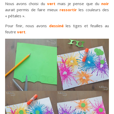
Nous avons choisi du
vert
mais je pense que du
noir
aurait permis de faire mieux
ressortir
les couleurs des
« pétales ».
Pour finir, nous avons
dessiné
les tiges et feuilles au
feutre
vert
.