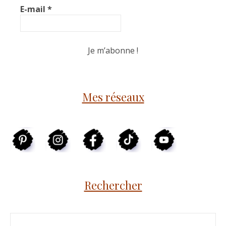
E-mail
*
Mes réseaux
Rechercher