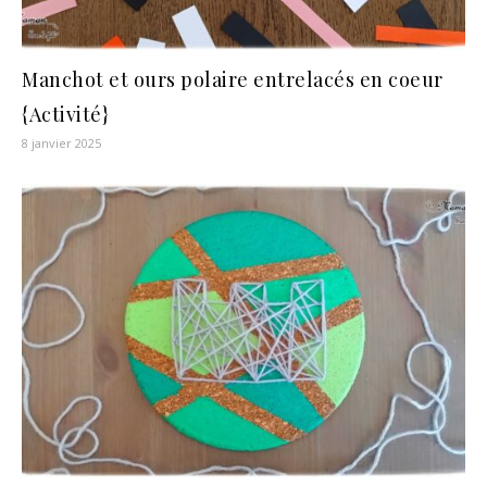
Manchot et ours polaire entrelacés en coeur
{Activité}
8 janvier 2025