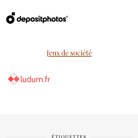
Jeux de société
ÉTIQUETTES