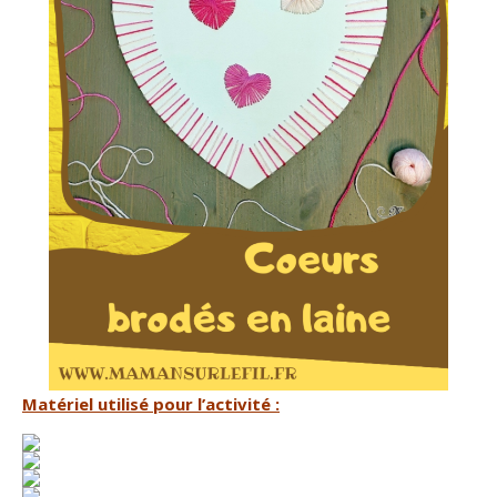
Matériel utilisé pour l’activité :