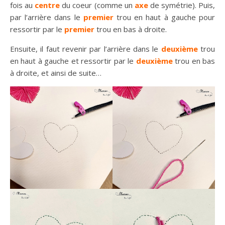
fois au
centre
du coeur (comme un
axe
de symétrie). Puis,
par l’arrière dans le
premier
trou en haut à gauche pour
ressortir par le
premier
trou en bas à droite.
Ensuite, il faut revenir par l’arrière dans le
deuxième
trou
en haut à gauche et ressortir par le
deuxième
trou en bas
à droite, et ainsi de suite…