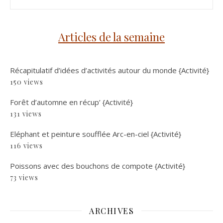
Articles de la semaine
Récapitulatif d’idées d’activités autour du monde {Activité}
150 views
Forêt d’automne en récup’ {Activité}
131 views
Eléphant et peinture soufflée Arc-en-ciel {Activité}
116 views
Poissons avec des bouchons de compote {Activité}
73 views
ARCHIVES