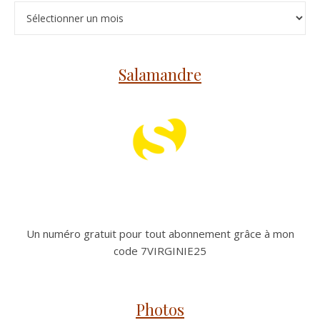
Archives
Salamandre
Un numéro gratuit pour tout abonnement grâce à mon
code 7VIRGINIE25
Photos