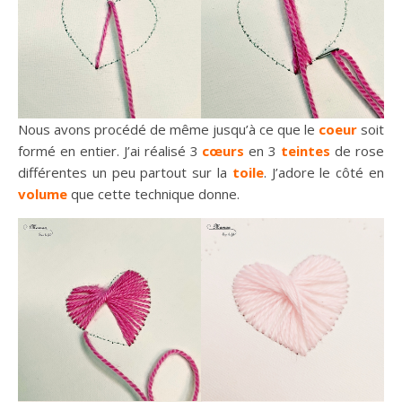
Nous avons procédé de même jusqu’à ce que le
coeur
soit
formé en entier. J’ai réalisé 3
cœurs
en 3
teintes
de rose
différentes un peu partout sur la
toile
. J’adore le côté en
volume
que cette technique donne.