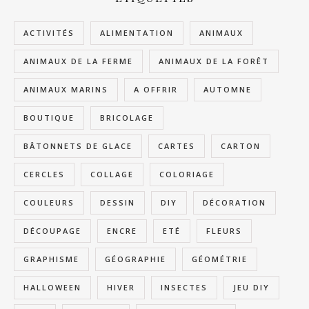
ACTIVITÉS
ALIMENTATION
ANIMAUX
ANIMAUX DE LA FERME
ANIMAUX DE LA FORÊT
ANIMAUX MARINS
A OFFRIR
AUTOMNE
BOUTIQUE
BRICOLAGE
BÂTONNETS DE GLACE
CARTES
CARTON
CERCLES
COLLAGE
COLORIAGE
COULEURS
DESSIN
DIY
DÉCORATION
DÉCOUPAGE
ENCRE
ETÉ
FLEURS
GRAPHISME
GÉOGRAPHIE
GÉOMÉTRIE
HALLOWEEN
HIVER
INSECTES
JEU DIY