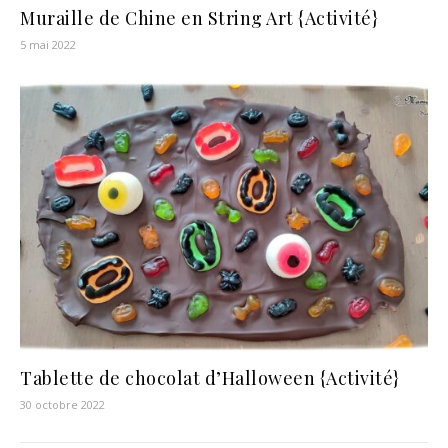
Muraille de Chine en String Art {Activité}
5 mai 2022
Tablette de chocolat d’Halloween {Activité}
30 octobre 2022