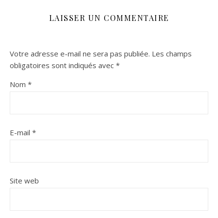
LAISSER UN COMMENTAIRE
Votre adresse e-mail ne sera pas publiée.
Les champs
obligatoires sont indiqués avec
*
Nom
*
E-mail
*
Site web