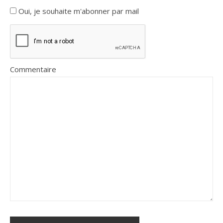
Oui, je souhaite m'abonner par mail
Commentaire