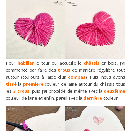
Pour
habiller
le tour qui accueille le
châssis
en bois, j’ai
commencé par faire des
trous
de manière régulière tout
autour (toujours à l’aide d’un
compas
). Puis, nous avons
tissé
la
première
couleur de laine autour du châssis tous
les
3 trous
, puis j’ai procédé de même avec la
deuxième
couleur de laine et enfin, pareil avec la
dernière
couleur.