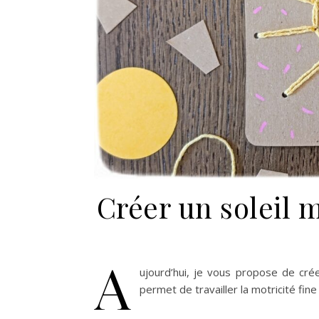
Créer un soleil m
A
ujourd’hui, je vous propose de créer
permet de travailler la motricité fin