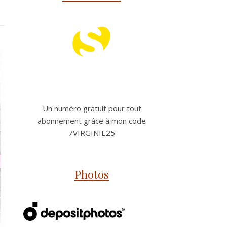
Un numéro gratuit pour tout
abonnement grâce à mon code
7VIRGINIE25
Photos