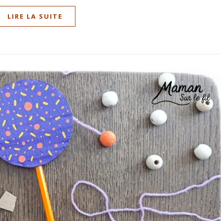
LIRE LA SUITE