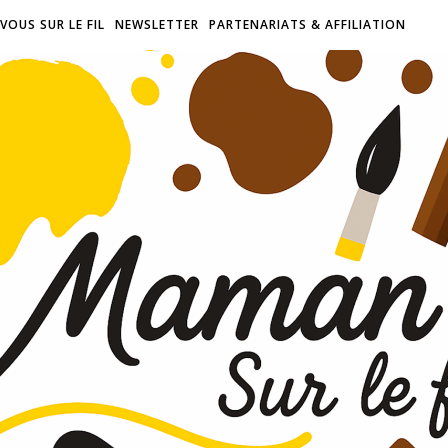
VOUS SUR LE FIL
NEWSLETTER
PARTENARIATS & AFFILIATION