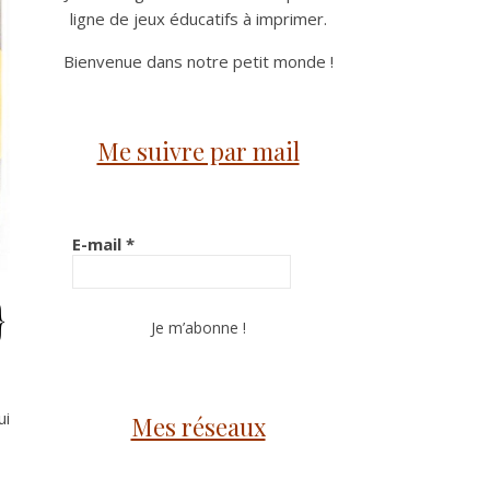
ligne de jeux éducatifs à imprimer.
Bienvenue dans notre petit monde !
Me suivre par mail
E-mail
*
}
ui
Mes réseaux