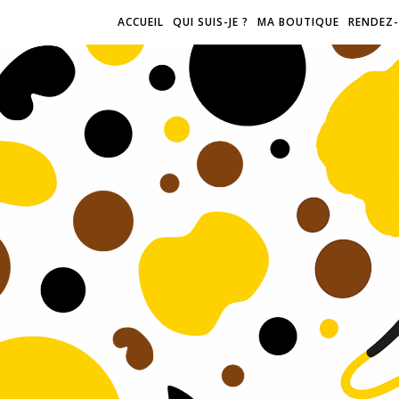
ACCUEIL
QUI SUIS-JE ?
MA BOUTIQUE
RENDEZ-