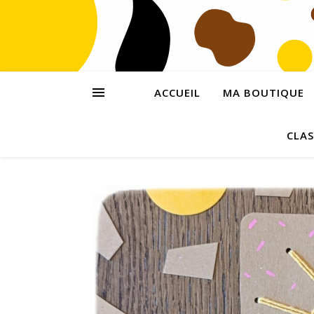
ACCUEIL
MA BOUTIQUE
CLAS