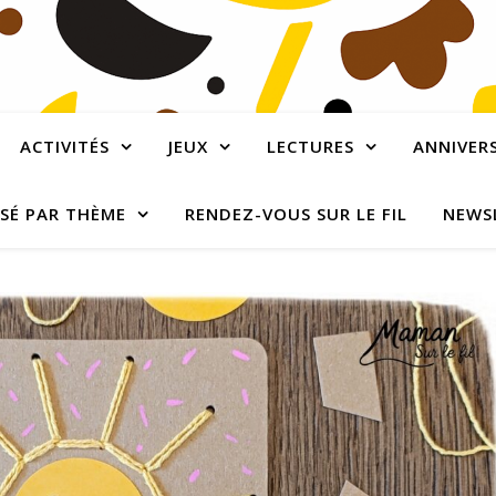
ACTIVITÉS
JEUX
LECTURES
ANNIVERS
SÉ PAR THÈME
RENDEZ-VOUS SUR LE FIL
NEWS