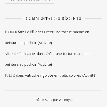
COMMENTAIRES RÉCENTS
dans
Créer une tortue marine en
Maman Sur Le Fil
peinture au pochoir {Activité}
dans
Créer une tortue marine en
Aline de Palezieux
peinture au pochoir {Activité}
dans
Autruche rigolote en traits colorés {Activité}
JULIE
Thème Ashe par
WP Royal
.