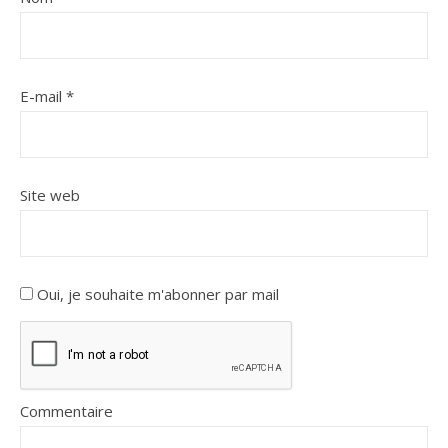
E-mail
*
Site web
Oui, je souhaite m'abonner par mail
Commentaire