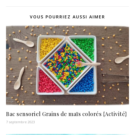
VOUS POURRIEZ AUSSI AIMER
Bac sensoriel Grains de maïs colorés {Activité}
7 septembre 2023