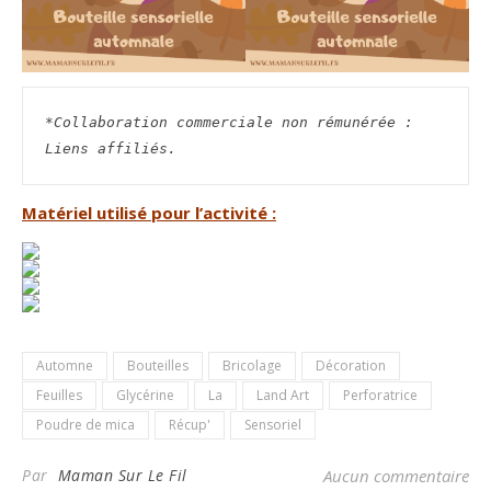
*Collaboration commerciale non rémunérée : 
Liens affiliés.
Matériel utilisé pour l’activité :
Automne
Bouteilles
Bricolage
Décoration
Feuilles
Glycérine
La
Land Art
Perforatrice
Poudre de mica
Récup'
Sensoriel
Par
Maman Sur Le Fil
Aucun commentaire