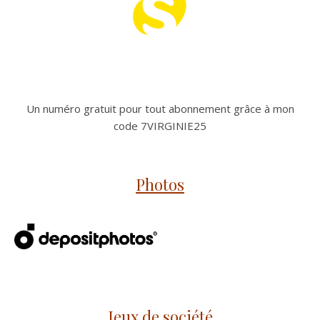
Un numéro gratuit pour tout abonnement grâce à mon
code 7VIRGINIE25
Photos
Jeux de société