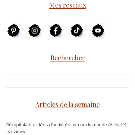
Mes réseaux
Rechercher
Articles de la semaine
Récapitulatif d’idées d’activités autour du monde {Activité}
151 views