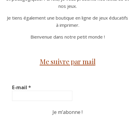
nos jeux.
Je tiens également une boutique en ligne de jeux éducatifs
à imprimer.
Bienvenue dans notre petit monde !
Me suivre par mail
E-mail
*