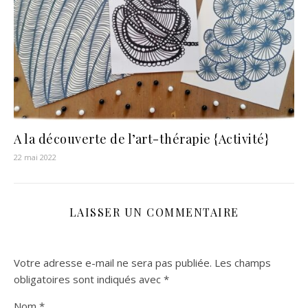
A la découverte de l’art-thérapie {Activité}
22 mai 2022
LAISSER UN COMMENTAIRE
Votre adresse e-mail ne sera pas publiée.
Les champs
obligatoires sont indiqués avec
*
Nom
*