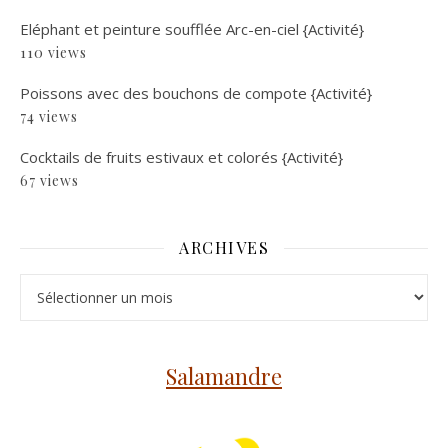
Eléphant et peinture soufflée Arc-en-ciel {Activité}
110 views
Poissons avec des bouchons de compote {Activité}
74 views
Cocktails de fruits estivaux et colorés {Activité}
67 views
ARCHIVES
Archives
Salamandre