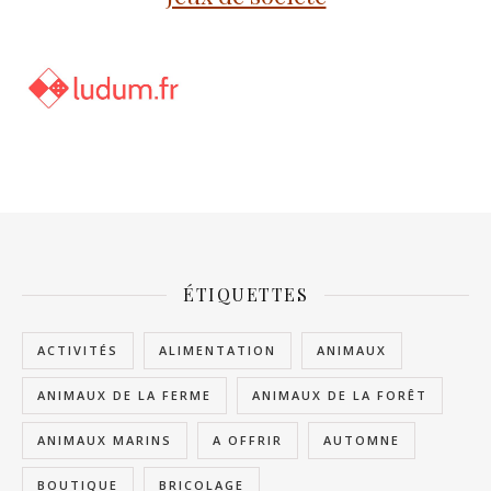
ÉTIQUETTES
ACTIVITÉS
ALIMENTATION
ANIMAUX
ANIMAUX DE LA FERME
ANIMAUX DE LA FORÊT
ANIMAUX MARINS
A OFFRIR
AUTOMNE
BOUTIQUE
BRICOLAGE