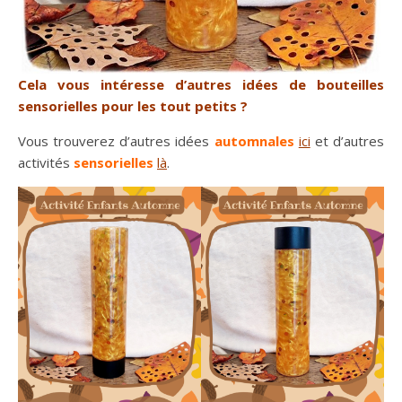
Cela vous intéresse d’autres idées de bouteilles
sensorielles pour les tout petits ?
Vous trouverez d’autres idées
automnales
ici
et d’autres
activités
sensorielles
là
.