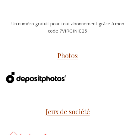
Un numéro gratuit pour tout abonnement grâce à mon
code 7VIRGINIE25
Photos
Jeux de société