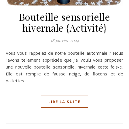
Bouteille sensorielle
hivernale {Activité}
18 janvier 2024
Vous vous rappelez de notre bouteille automnale ? Nous
l’avons tellement appréciée que j’ai voulu vous proposer
une nouvelle bouteille sensorielle, hivernale cette fois-ci.
Elle est remplie de fausse neige, de flocons et de
paillettes.
LIRE LA SUITE