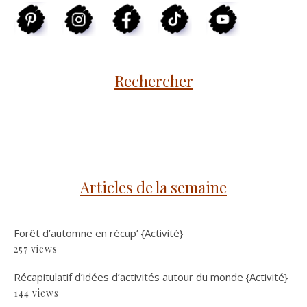
Rechercher
Articles de la semaine
Forêt d’automne en récup’ {Activité}
257 views
Récapitulatif d’idées d’activités autour du monde {Activité}
144 views