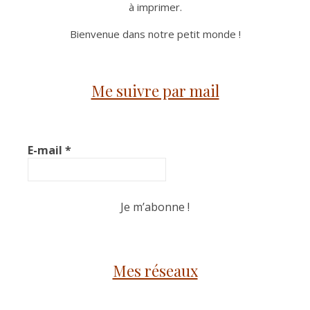
à imprimer.
Bienvenue dans notre petit monde !
Me suivre par mail
E-mail
*
Mes réseaux