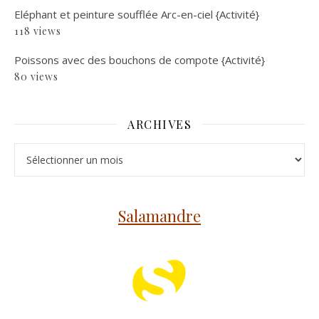
Eléphant et peinture soufflée Arc-en-ciel {Activité}
118 views
Poissons avec des bouchons de compote {Activité}
80 views
ARCHIVES
Archives
Salamandre