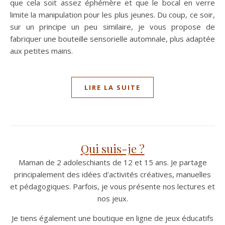
que cela soit assez éphémère et que le bocal en verre
limite la manipulation pour les plus jeunes. Du coup, ce soir,
sur un principe un peu similaire, je vous propose de
fabriquer une bouteille sensorielle automnale, plus adaptée
aux petites mains.
LIRE LA SUITE
Qui suis-je ?
Maman de 2 adoleschiants de 12 et 15 ans. Je partage
principalement des idées d'activités créatives, manuelles
et pédagogiques. Parfois, je vous présente nos lectures et
nos jeux.
Je tiens également une boutique en ligne de jeux éducatifs