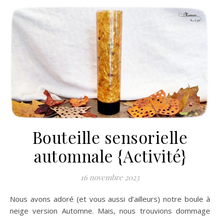
Bouteille sensorielle
automnale {Activité}
16 novembre 2023
Nous avons adoré (et vous aussi d’ailleurs) notre boule à
neige version Automne. Mais, nous trouvions dommage