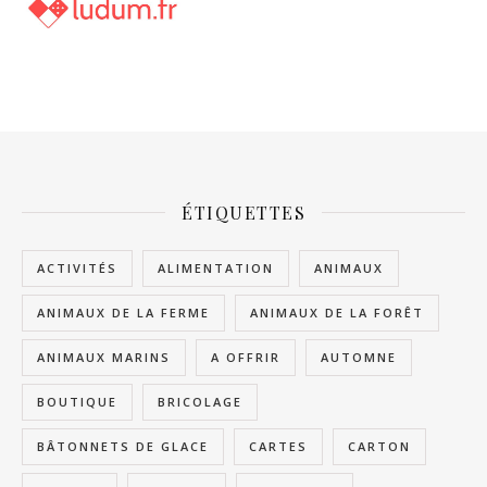
ÉTIQUETTES
ACTIVITÉS
ALIMENTATION
ANIMAUX
ANIMAUX DE LA FERME
ANIMAUX DE LA FORÊT
ANIMAUX MARINS
A OFFRIR
AUTOMNE
BOUTIQUE
BRICOLAGE
BÂTONNETS DE GLACE
CARTES
CARTON