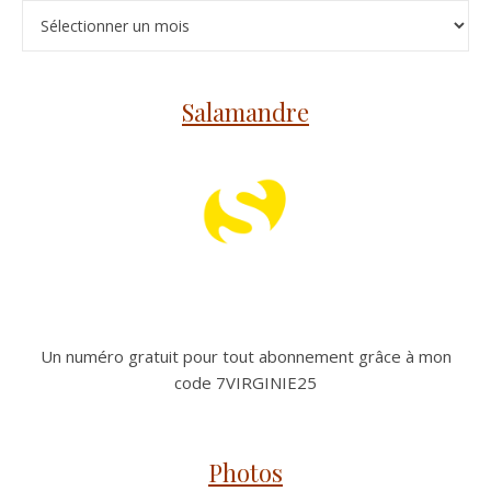
Archives
Salamandre
Un numéro gratuit pour tout abonnement grâce à mon
code 7VIRGINIE25
Photos