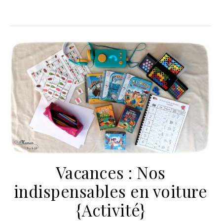
Vacances : Nos
indispensables en voiture
{Activité}