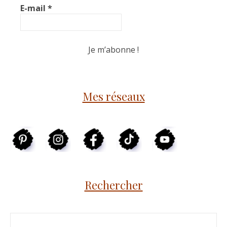
E-mail
*
Mes réseaux
Rechercher