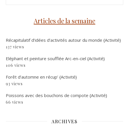
Articles de la semaine
Récapitulatif d’idées d’activités autour du monde {Activité}
137 views
Eléphant et peinture soufflée Arc-en-ciel {Activité}
106 views
Forêt d’automne en récup’ {Activité}
93 views
Poissons avec des bouchons de compote {Activité}
66 views
ARCHIVES