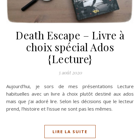
Death Escape – Livre à
choix spécial Ados
{Lecture}
5 août 2020
Aujourd’hui, je sors de mes présentations Lecture
habituelles avec un livre à choix plutôt destiné aux ados
mais que j’ai adoré lire. Selon les décisions que le lecteur
prend, l’histoire et l’issue ne sont pas les mêmes.
LIRE LA SUITE