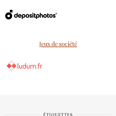
Jeux de société
ÉTIQUETTES