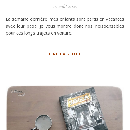
10 août 2020
La semaine dernière, mes enfants sont partis en vacances
avec leur papa, je vous montre donc nos indispensables
pour ces longs trajets en voiture.
LIRE LA SUITE