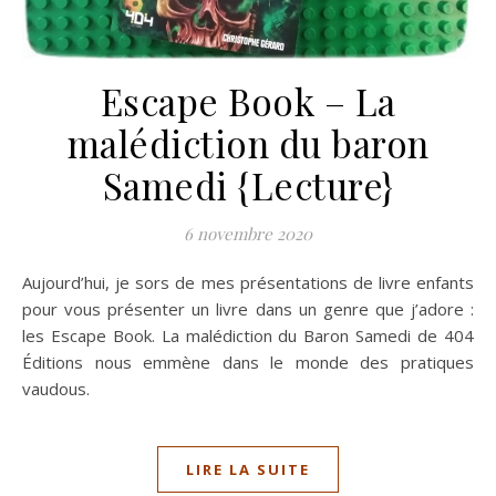
Escape Book – La
malédiction du baron
Samedi {Lecture}
6 novembre 2020
Aujourd’hui, je sors de mes présentations de livre enfants
pour vous présenter un livre dans un genre que j’adore :
les Escape Book. La malédiction du Baron Samedi de 404
Éditions nous emmène dans le monde des pratiques
vaudous.
LIRE LA SUITE