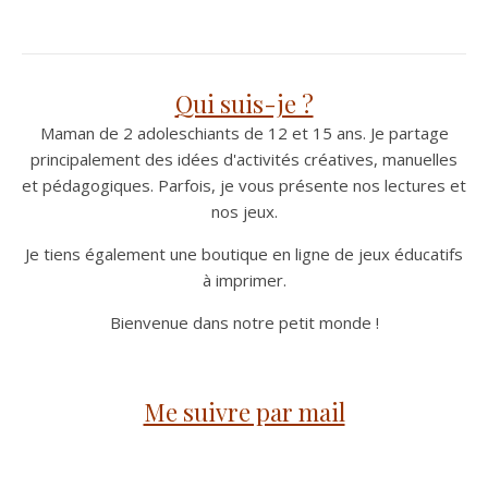
Qui suis-je ?
Maman de 2 adoleschiants de 12 et 15 ans. Je partage
principalement des idées d'activités créatives, manuelles
et pédagogiques. Parfois, je vous présente nos lectures et
nos jeux.
Je tiens également une boutique en ligne de jeux éducatifs
à imprimer.
Bienvenue dans notre petit monde !
Me suivre par mail