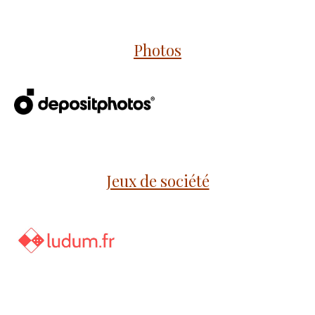
Photos
Jeux de société