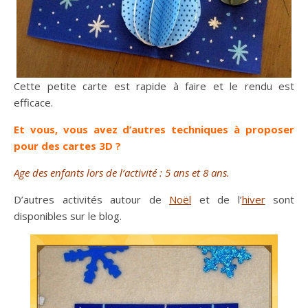
Cette petite carte est rapide à faire et le rendu est
efficace.
Et vous, vous avez d’autres techniques à proposer
pour des cartes 3D ?
Age des enfants lors de l’activité : 5 ans et 8 ans.
D’autres activités autour de
Noël
et de l’
hiver
sont
disponibles sur le blog.