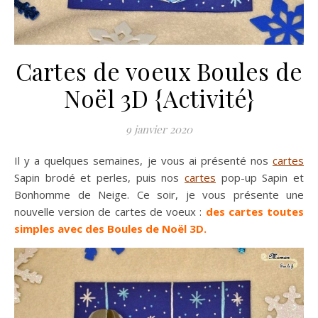
Cartes de voeux Boules de
Noël 3D {Activité}
9 janvier 2020
Il y a quelques semaines, je vous ai présenté nos
cartes
Sapin brodé et perles, puis nos
cartes
pop-up Sapin et
Bonhomme de Neige. Ce soir, je vous présente une
nouvelle version de cartes de voeux :
des cartes toutes
simples avec des Boules de Noël 3D.