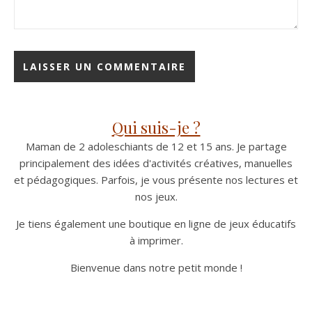
Qui suis-je ?
Maman de 2 adoleschiants de 12 et 15 ans. Je partage
principalement des idées d'activités créatives, manuelles
et pédagogiques. Parfois, je vous présente nos lectures et
nos jeux.
Je tiens également une boutique en ligne de jeux éducatifs
à imprimer.
Bienvenue dans notre petit monde !