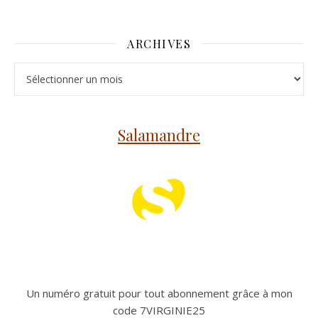
ARCHIVES
Archives
Salamandre
Un numéro gratuit pour tout abonnement grâce à mon
code 7VIRGINIE25