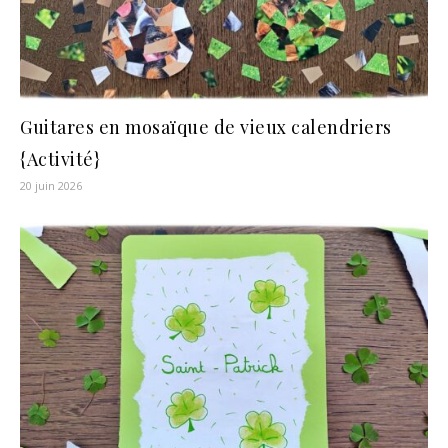
Guitares en mosaïque de vieux calendriers
{Activité}
20 juin 2026