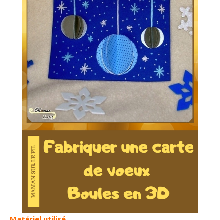
Matériel utilisé