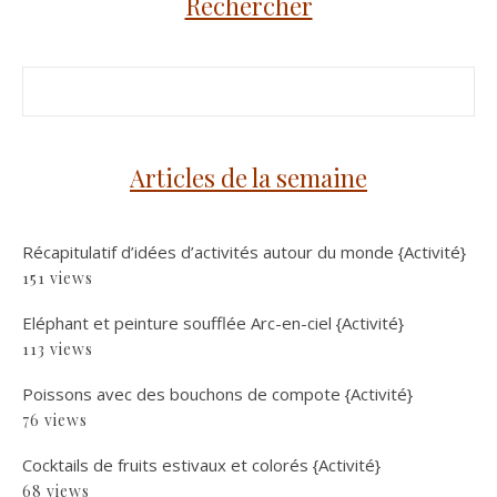
Rechercher
Articles de la semaine
Récapitulatif d’idées d’activités autour du monde {Activité}
151 views
Eléphant et peinture soufflée Arc-en-ciel {Activité}
113 views
Poissons avec des bouchons de compote {Activité}
76 views
Cocktails de fruits estivaux et colorés {Activité}
68 views