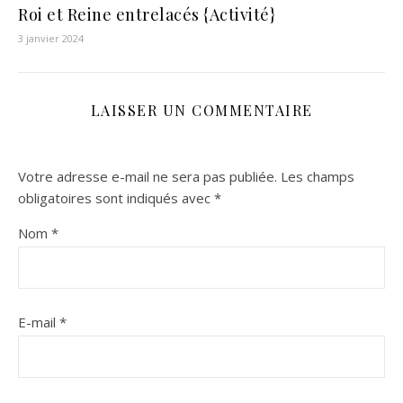
Roi et Reine entrelacés {Activité}
3 janvier 2024
LAISSER UN COMMENTAIRE
Votre adresse e-mail ne sera pas publiée.
Les champs
obligatoires sont indiqués avec
*
Nom
*
E-mail
*