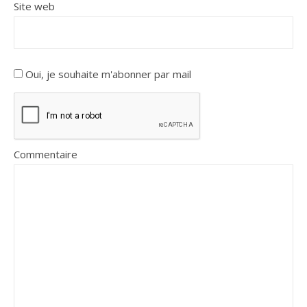
Site web
Oui, je souhaite m'abonner par mail
Commentaire