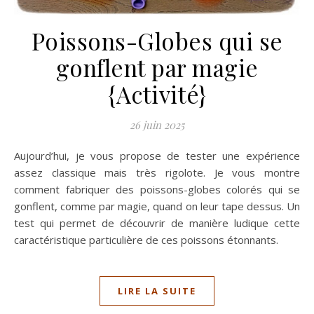
Poissons-Globes qui se
gonflent par magie
{Activité}
26 juin 2025
Aujourd’hui, je vous propose de tester une expérience
assez classique mais très rigolote. Je vous montre
comment fabriquer des poissons-globes colorés qui se
gonflent, comme par magie, quand on leur tape dessus. Un
test qui permet de découvrir de manière ludique cette
caractéristique particulière de ces poissons étonnants.
LIRE LA SUITE