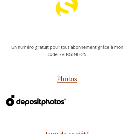
Un numéro gratuit pour tout abonnement grâce à mon
code 7VIRGINIE25
Photos