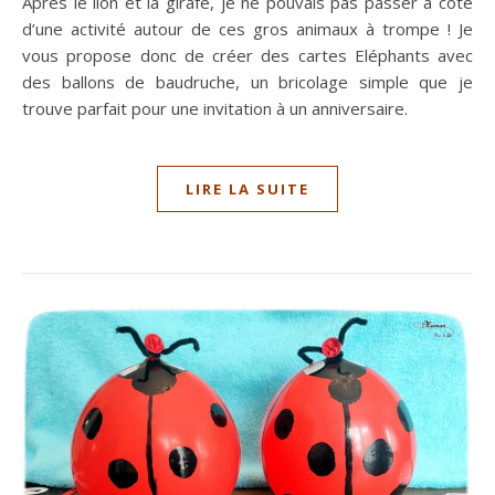
Après le lion et la girafe, je ne pouvais pas passer à côté
d’une activité autour de ces gros animaux à trompe ! Je
vous propose donc de créer des cartes Eléphants avec
des ballons de baudruche, un bricolage simple que je
trouve parfait pour une invitation à un anniversaire.
LIRE LA SUITE