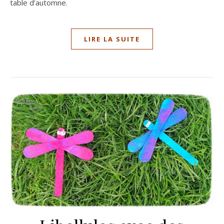
table d’automne.
LIRE LA SUITE