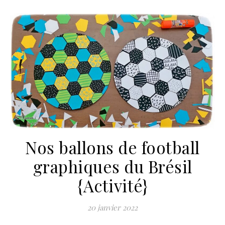
Nos ballons de football
graphiques du Brésil
{Activité}
20 janvier 2022