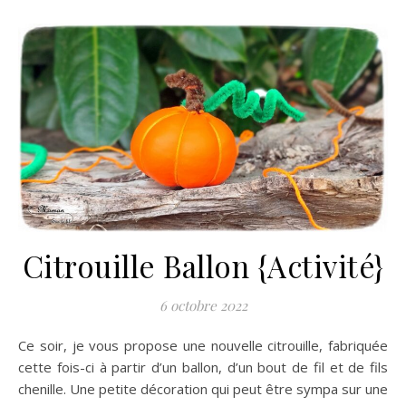
Citrouille Ballon {Activité}
6 octobre 2022
Ce soir, je vous propose une nouvelle citrouille, fabriquée
cette fois-ci à partir d’un ballon, d’un bout de fil et de fils
chenille. Une petite décoration qui peut être sympa sur une