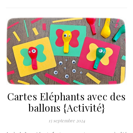
Cartes Eléphants avec des
ballons {Activité}
15 septembre 2024