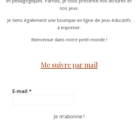
et pédagogiques. Parfois, je vous présente nos lectures et
nos jeux.
Je tiens également une boutique en ligne de jeux éducatifs
à imprimer.
Bienvenue dans notre petit monde !
Me suivre par mail
E-mail
*