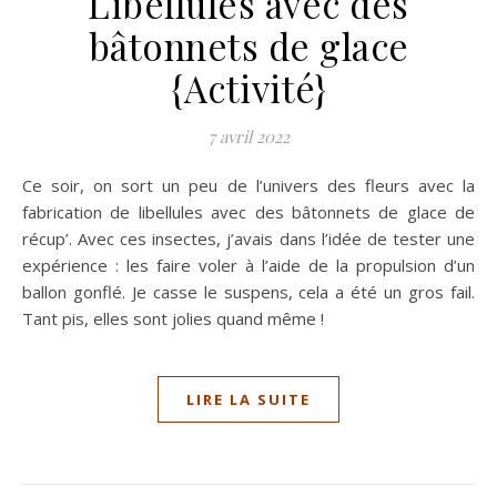
Libellules avec des
bâtonnets de glace
{Activité}
7 avril 2022
Ce soir, on sort un peu de l’univers des fleurs avec la
fabrication de libellules avec des bâtonnets de glace de
récup’. Avec ces insectes, j’avais dans l’idée de tester une
expérience : les faire voler à l’aide de la propulsion d’un
ballon gonflé. Je casse le suspens, cela a été un gros fail.
Tant pis, elles sont jolies quand même !
LIRE LA SUITE