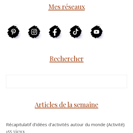
Mes réseaux
Rechercher
Articles de la semaine
Récapitulatif d’idées d’activités autour du monde {Activité}
155 views