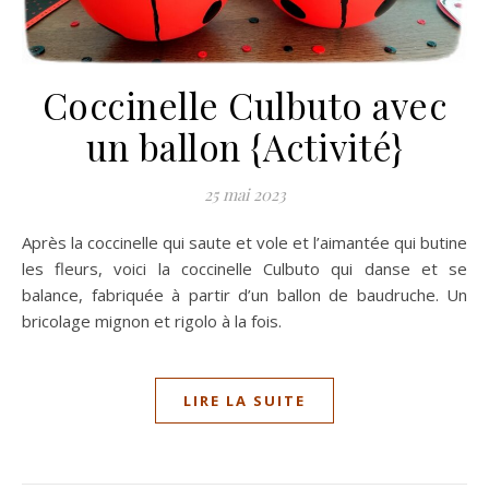
Coccinelle Culbuto avec
un ballon {Activité}
25 mai 2023
Après la coccinelle qui saute et vole et l’aimantée qui butine
les fleurs, voici la coccinelle Culbuto qui danse et se
balance, fabriquée à partir d’un ballon de baudruche. Un
bricolage mignon et rigolo à la fois.
LIRE LA SUITE