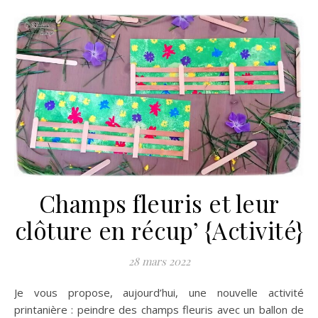
Champs fleuris et leur
clôture en récup’ {Activité}
28 mars 2022
Je vous propose, aujourd’hui, une nouvelle activité
printanière : peindre des champs fleuris avec un ballon de