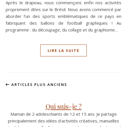
Après le drapeau, nous commençons enfin nos activités
proprement dites sur le Brésil. Nous avons commencé par
aborder l’un des sports emblématiques de ce pays en
fabriquant des ballons de football graphiques ! Au
programme : du découpage, du collage et du graphisme…
LIRE LA SUITE
ARTICLES PLUS ANCIENS
Qui suis-je ?
Maman de 2 adoleschiants de 12 et 15 ans. Je partage
principalement des idées d'activités créatives, manuelles