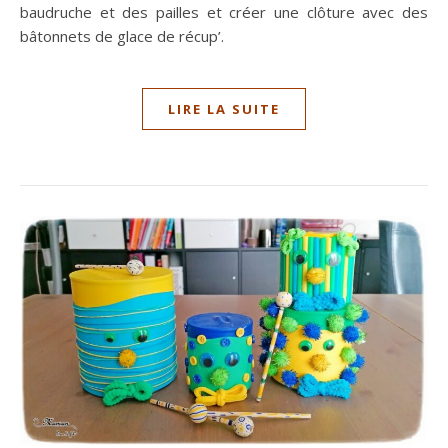
baudruche et des pailles et créer une clôture avec des
bâtonnets de glace de récup’.
LIRE LA SUITE