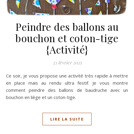
Peindre des ballons au
bouchon et coton-tige
{Activité}
23 février 2025
Ce soir, je vous propose une activité très rapide à mettre
en place mais au rendu ultra festif. Je vous montre
comment peindre des ballons de baudruche avec un
bouchon en liège et un coton-tige.
LIRE LA SUITE