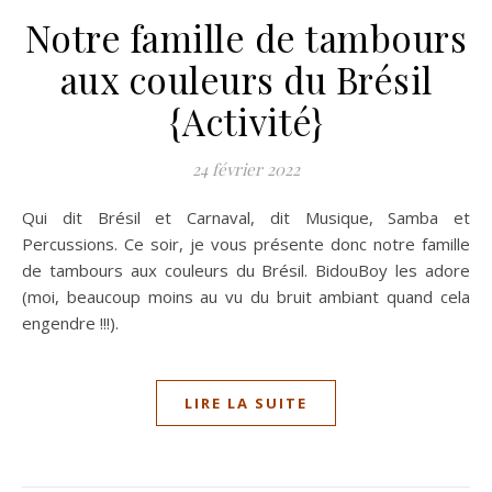
Notre famille de tambours
aux couleurs du Brésil
{Activité}
24 février 2022
Qui dit Brésil et Carnaval, dit Musique, Samba et
Percussions. Ce soir, je vous présente donc notre famille
de tambours aux couleurs du Brésil. BidouBoy les adore
(moi, beaucoup moins au vu du bruit ambiant quand cela
engendre !!!).
LIRE LA SUITE