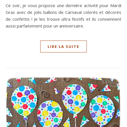
Ce soir, je vous propose une dernière activité pour Mardi
Gras avec de jolis ballons de Carnaval colorés et décorés
de confettis ! Je les trouve ultra festifs et ils conviennent
aussi parfaitement pour un anniversaire.
LIRE LA SUITE