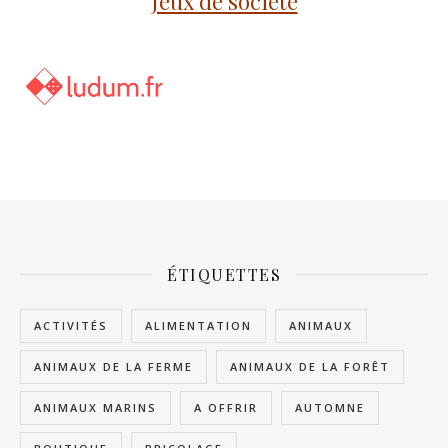
Jeux de société
ÉTIQUETTES
ACTIVITÉS
ALIMENTATION
ANIMAUX
ANIMAUX DE LA FERME
ANIMAUX DE LA FORÊT
ANIMAUX MARINS
A OFFRIR
AUTOMNE