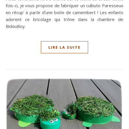
fois-ci, je vous propose de fabriquer un culbuto Paresseux
en récup’ à partir d’une boite de camembert ! Les enfants
adorent ce bricolage qui trône dans la chambre de
BidouBoy.
LIRE LA SUITE