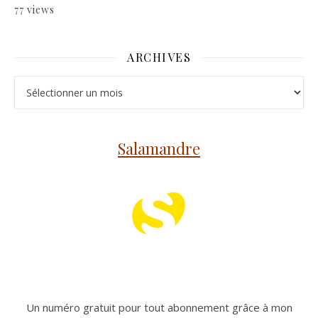
77 views
ARCHIVES
Archives
Salamandre
Un numéro gratuit pour tout abonnement grâce à mon