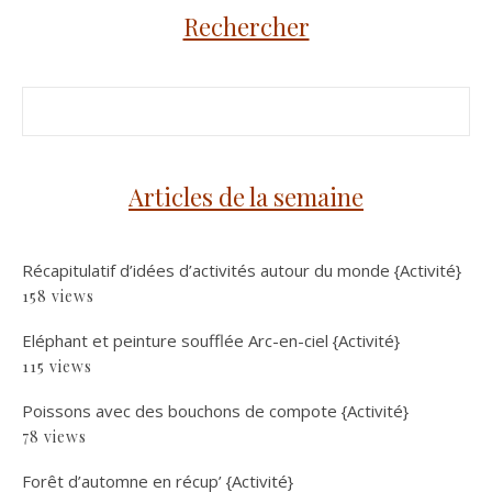
Rechercher
Articles de la semaine
Récapitulatif d’idées d’activités autour du monde {Activité}
158 views
Eléphant et peinture soufflée Arc-en-ciel {Activité}
115 views
Poissons avec des bouchons de compote {Activité}
78 views
Forêt d’automne en récup’ {Activité}