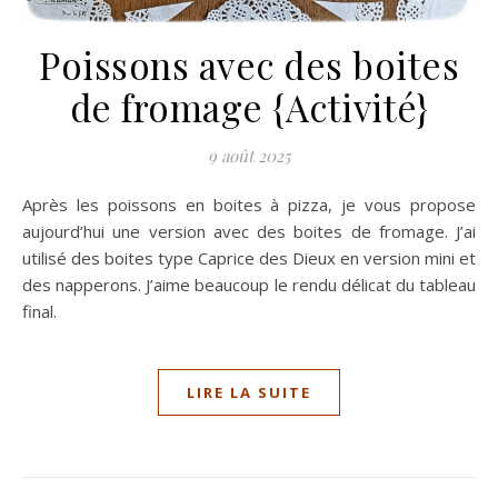
Poissons avec des boites
de fromage {Activité}
9 août 2025
Après les poissons en boites à pizza, je vous propose
aujourd’hui une version avec des boites de fromage. J’ai
utilisé des boites type Caprice des Dieux en version mini et
des napperons. J’aime beaucoup le rendu délicat du tableau
final.
LIRE LA SUITE