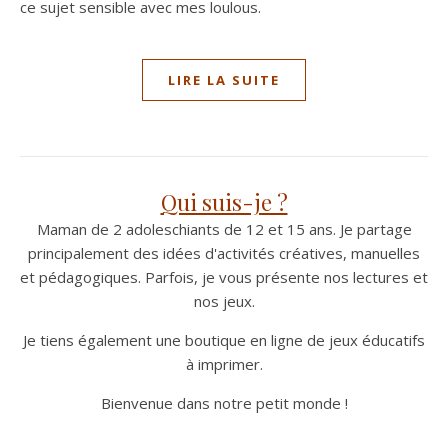
ce sujet sensible avec mes loulous.
LIRE LA SUITE
Qui suis-je ?
Maman de 2 adoleschiants de 12 et 15 ans. Je partage
principalement des idées d'activités créatives, manuelles
et pédagogiques. Parfois, je vous présente nos lectures et
nos jeux.
Je tiens également une boutique en ligne de jeux éducatifs
à imprimer.
Bienvenue dans notre petit monde !