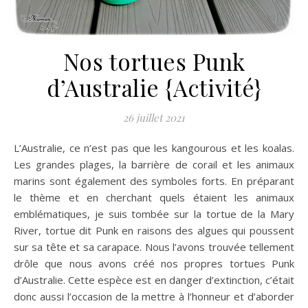
Nos tortues Punk
d’Australie {Activité}
26 juillet 2021
L’Australie, ce n’est pas que les kangourous et les koalas.
Les grandes plages, la barrière de corail et les animaux
marins sont également des symboles forts. En préparant
le thème et en cherchant quels étaient les animaux
emblématiques, je suis tombée sur la tortue de la Mary
River, tortue dit Punk en raisons des algues qui poussent
sur sa tête et sa carapace. Nous l’avons trouvée tellement
drôle que nous avons créé nos propres tortues Punk
d’Australie. Cette espèce est en danger d’extinction, c’était
donc aussi l’occasion de la mettre à l’honneur et d’aborder