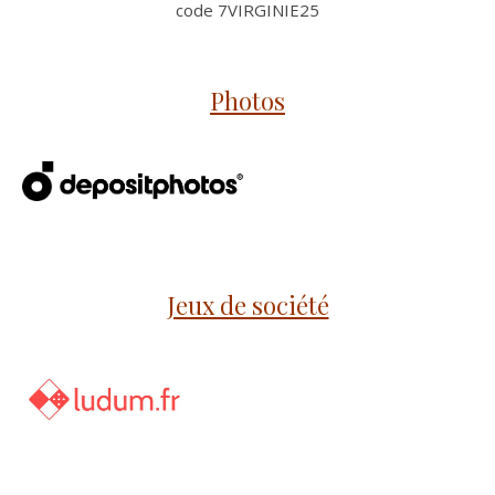
code 7VIRGINIE25
Photos
Jeux de société