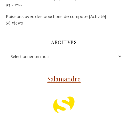
93 views
Poissons avec des bouchons de compote {Activité}
66 views
ARCHIVES
Archives
Salamandre