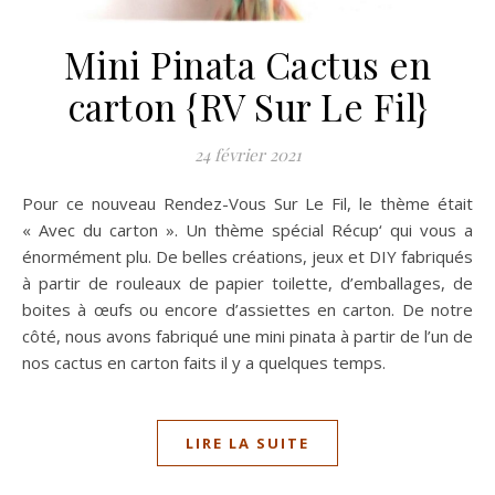
Mini Pinata Cactus en
carton {RV Sur Le Fil}
24 février 2021
Pour ce nouveau Rendez-Vous Sur Le Fil, le thème était
« Avec du carton ». Un thème spécial Récup‘ qui vous a
énormément plu. De belles créations, jeux et DIY fabriqués
à partir de rouleaux de papier toilette, d’emballages, de
boites à œufs ou encore d’assiettes en carton. De notre
côté, nous avons fabriqué une mini pinata à partir de l’un de
nos cactus en carton faits il y a quelques temps.
LIRE LA SUITE