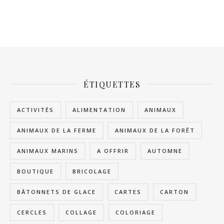
ÉTIQUETTES
ACTIVITÉS
ALIMENTATION
ANIMAUX
ANIMAUX DE LA FERME
ANIMAUX DE LA FORÊT
ANIMAUX MARINS
A OFFRIR
AUTOMNE
BOUTIQUE
BRICOLAGE
BÂTONNETS DE GLACE
CARTES
CARTON
CERCLES
COLLAGE
COLORIAGE