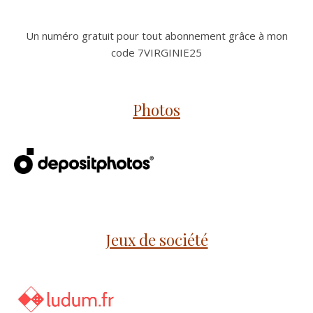
Un numéro gratuit pour tout abonnement grâce à mon
code 7VIRGINIE25
Photos
Jeux de société