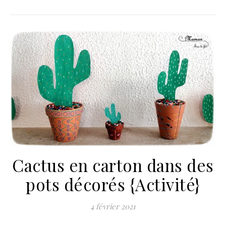
Cactus en carton dans des
pots décorés {Activité}
4 février 2021