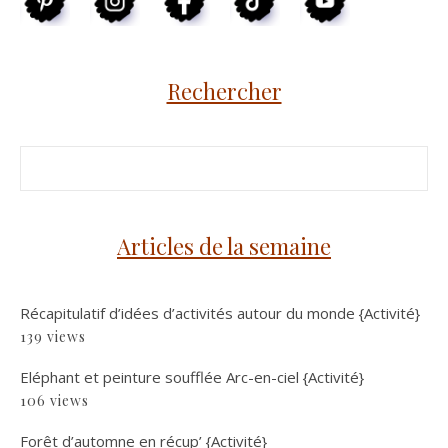
Rechercher
Articles de la semaine
Récapitulatif d’idées d’activités autour du monde {Activité}
139 views
Eléphant et peinture soufflée Arc-en-ciel {Activité}
106 views
Forêt d’automne en récup’ {Activité}