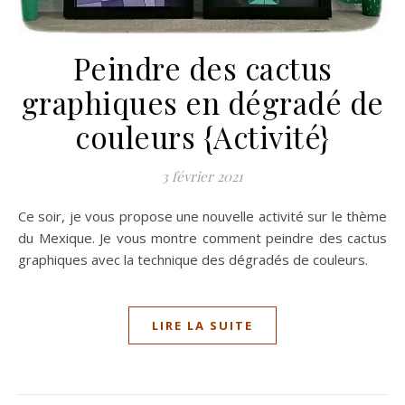
Peindre des cactus
graphiques en dégradé de
couleurs {Activité}
3 février 2021
Ce soir, je vous propose une nouvelle activité sur le thème
du Mexique. Je vous montre comment peindre des cactus
graphiques avec la technique des dégradés de couleurs.
LIRE LA SUITE