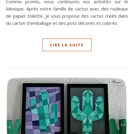
Comme promis, nous continuons nos activités sur le
Mexique. Après notre famille de cactus avec des rouleaux
de papier toilette, je vous propose des cactus créés dans
du carton d’emballage et des pots décorés et colorés.
LIRE LA SUITE