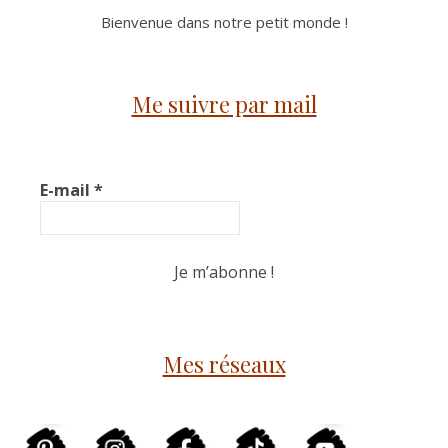
Bienvenue dans notre petit monde !
Me suivre par mail
E-mail
*
Mes réseaux