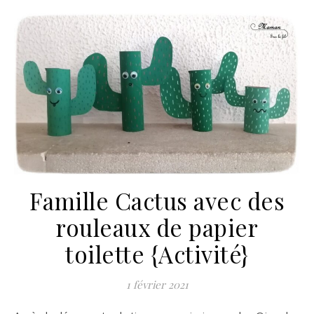
Famille Cactus avec des
rouleaux de papier
toilette {Activité}
1 février 2021