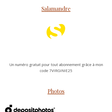
Salamandre
Un numéro gratuit pour tout abonnement grâce à mon
code 7VIRGINIE25
Photos