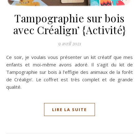
Tampographie sur bois
avec Créalign’ {Activité}
9 avril 2021
Ce soir, je voulais vous présenter un kit créatif que mes
enfants et moi-même avons adoré. Il s’agit du kit de
Tampographie sur bois à l’effigie des animaux de la forêt
de Créalign‘. Le coffret est très complet et de grande
qualité.
LIRE LA SUITE