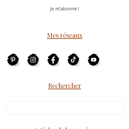
Mes réseaux
Rechercher