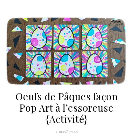
Oeufs de Pâques façon
Pop Art à l’essoreuse
{Activité}
1 avril 2026