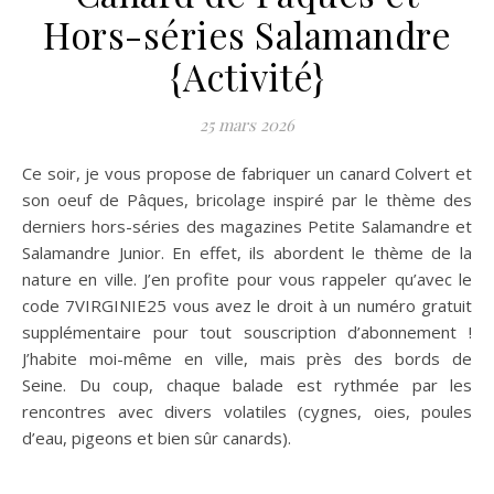
Hors-séries Salamandre
{Activité}
25 mars 2026
Ce soir, je vous propose de fabriquer un canard Colvert et
son oeuf de Pâques, bricolage inspiré par le thème des
derniers hors-séries des magazines Petite Salamandre et
Salamandre Junior. En effet, ils abordent le thème de la
nature en ville. J’en profite pour vous rappeler qu’avec le
code 7VIRGINIE25 vous avez le droit à un numéro gratuit
supplémentaire pour tout souscription d’abonnement !
J’habite moi-même en ville, mais près des bords de
Seine. Du coup, chaque balade est rythmée par les
rencontres avec divers volatiles (cygnes, oies, poules
d’eau, pigeons et bien sûr canards).