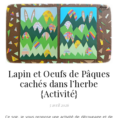
Lapin et Oeufs de Pâques
cachés dans l’herbe
{Activité}
5 avril 2026
Ce soir, je vous propose une activité de découpage et de