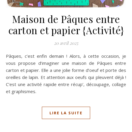
Maison de Pâques entre
carton et papier {Activité}
20 avril 2025
Pâques, c’est enfin demain ! Alors, à cette occasion, je
vous propose d’imaginer une maison de Pâques entre
carton et papier. Elle a une jolie forme d’oeuf et porte des
oreilles de lapin. Et attention aux oeufs qui pleuvent déjà !
C’est une activité rapide entre récup’, découpage, collage
et graphismes.
LIRE LA SUITE