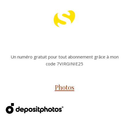
Un numéro gratuit pour tout abonnement grâce à mon
code 7VIRGINIE25
Photos