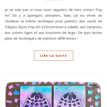
Je ne sais pas si vous vous rappelez de mes coeurs Pop
Art d’il y a quelques semaines. Mais j’ai eu envie de
réutiliser la même technique pour peindre des oeufs de
Pâques façon Pop Art à l’essoreuse à salade, aux tampons,
aux cotons-tiges et aux bouchons de liège. De quoi tester
plein de techniques de peinture différentes !
LIRE LA SUITE