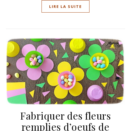
LIRE LA SUITE
Fabriquer des fleurs
remplies d’oeufs de