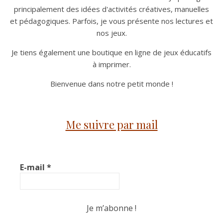
principalement des idées d'activités créatives, manuelles
et pédagogiques. Parfois, je vous présente nos lectures et
nos jeux.
Je tiens également une boutique en ligne de jeux éducatifs
à imprimer.
Bienvenue dans notre petit monde !
Me suivre par mail
E-mail
*