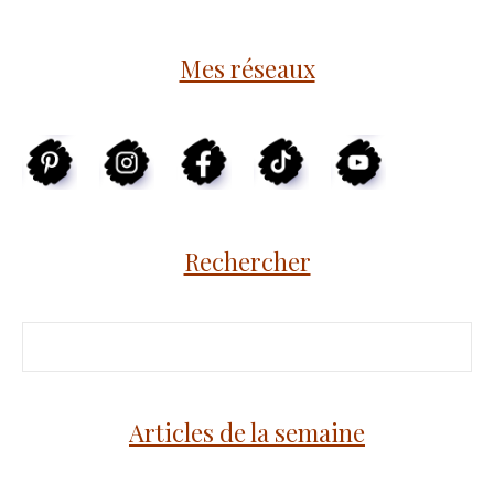
Mes réseaux
Rechercher
Articles de la semaine