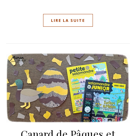
LIRE LA SUITE
Canard de Pâques et