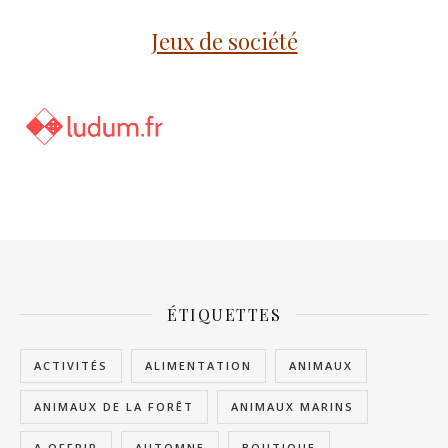
Jeux de société
ÉTIQUETTES
ACTIVITÉS
ALIMENTATION
ANIMAUX
ANIMAUX DE LA FORÊT
ANIMAUX MARINS
A OFFRIR
AUTOMNE
BOUTIQUE