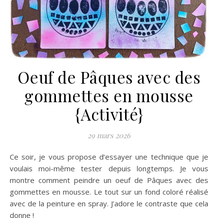
Oeuf de Pâques avec des
gommettes en mousse
{Activité}
29 mars 2026
Ce soir, je vous propose d’essayer une technique que je
voulais moi-même tester depuis longtemps. Je vous
montre comment peindre un oeuf de Pâques avec des
gommettes en mousse. Le tout sur un fond coloré réalisé
avec de la peinture en spray. J’adore le contraste que cela
donne !