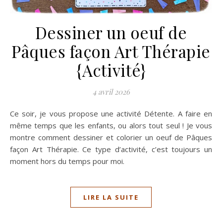
Dessiner un oeuf de
Pâques façon Art Thérapie
{Activité}
4 avril 2026
Ce soir, je vous propose une activité Détente. A faire en
même temps que les enfants, ou alors tout seul ! Je vous
montre comment dessiner et colorier un oeuf de Pâques
façon Art Thérapie. Ce type d’activité, c’est toujours un
moment hors du temps pour moi.
LIRE LA SUITE