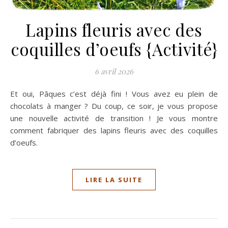
Lapins fleuris avec des
coquilles d’oeufs {Activité}
6 avril 2026
Et oui, Pâques c’est déjà fini ! Vous avez eu plein de
chocolats à manger ? Du coup, ce soir, je vous propose
une nouvelle activité de transition ! Je vous montre
comment fabriquer des lapins fleuris avec des coquilles
d’oeufs.
LIRE LA SUITE