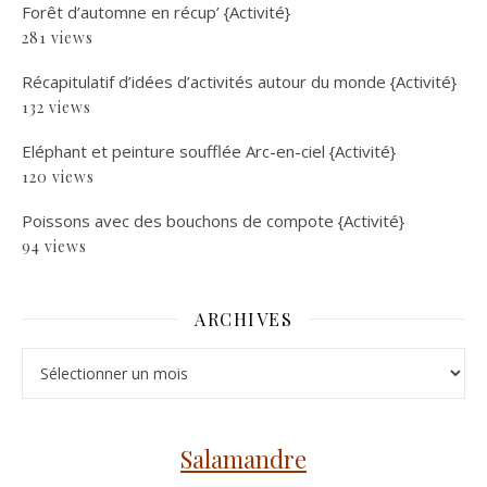
Forêt d’automne en récup’ {Activité}
281 views
Récapitulatif d’idées d’activités autour du monde {Activité}
132 views
Eléphant et peinture soufflée Arc-en-ciel {Activité}
120 views
Poissons avec des bouchons de compote {Activité}
94 views
ARCHIVES
Archives
Salamandre