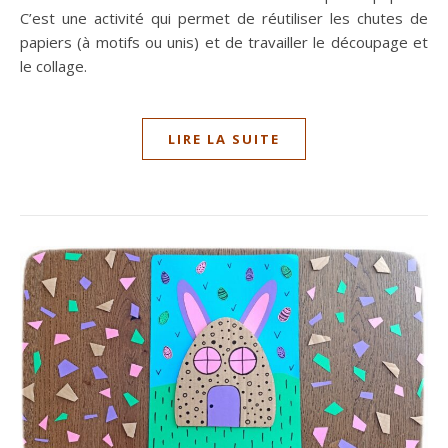
C’est une activité qui permet de réutiliser les chutes de
papiers (à motifs ou unis) et de travailler le découpage et
le collage.
LIRE LA SUITE