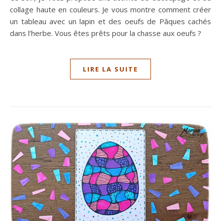
collage haute en couleurs. Je vous montre comment créer
un tableau avec un lapin et des oeufs de Pâques cachés
dans l’herbe. Vous êtes prêts pour la chasse aux oeufs ?
LIRE LA SUITE