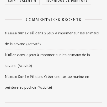
SAINT-VALENTIN
TECHNIQUE DE PEINTURE
COMMENTAIRES RÉCENTS
dans
2 jeux à imprimer sur les animaux
Maman Sur Le Fil
de la savane {Activité}
dans
2 jeux à imprimer sur les animaux de la
Muller
savane {Activité}
dans
Créer une tortue marine en
Maman Sur Le Fil
peinture au pochoir {Activité}