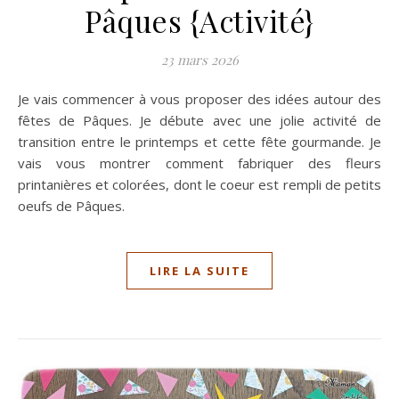
Pâques {Activité}
23 mars 2026
Je vais commencer à vous proposer des idées autour des
fêtes de Pâques. Je débute avec une jolie activité de
transition entre le printemps et cette fête gourmande. Je
vais vous montrer comment fabriquer des fleurs
printanières et colorées, dont le coeur est rempli de petits
oeufs de Pâques.
LIRE LA SUITE