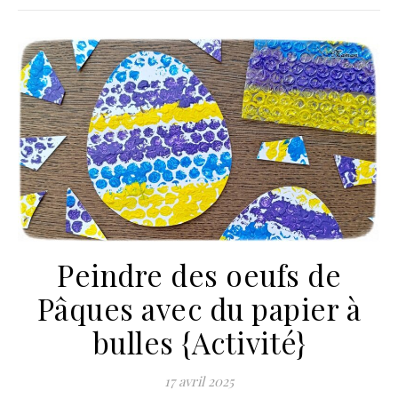
Peindre des oeufs de
Pâques avec du papier à
bulles {Activité}
17 avril 2025