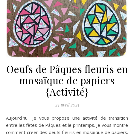
Oeufs de Pâques fleuris en
mosaïque de papiers
{Activité}
23 avril 2025
Aujourd’hui, je vous propose une activité de transition
entre les fêtes de Pâques et le printemps. Je vous montre
comment créer des oeufs fleuris en mosaïque de papiers.