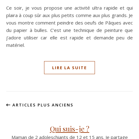
Ce soir, je vous propose une activité ultra rapide et qui
plaira à coup sûr aux plus petits comme aux plus grands. Je
vous montre comment peindre des oeufs de Pâques avec
du papier à bulles. C’est une technique de peinture que
j’adore utiliser car elle est rapide et demande peu de
matériel.
LIRE LA SUITE
ARTICLES PLUS ANCIENS
Qui suis-je ?
Maman de 2 adoleschiants de 12 et 15 ans. Je partage