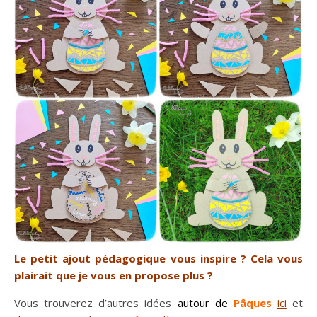
Le petit ajout pédagogique vous inspire ? Cela vous
plairait que je vous en propose plus ?
Vous trouverez d’autres idées
autour de
Pâques
ici
et