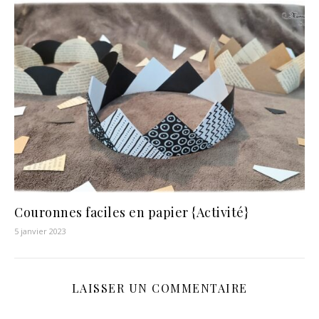
Couronnes faciles en papier {Activité}
5 janvier 2023
LAISSER UN COMMENTAIRE