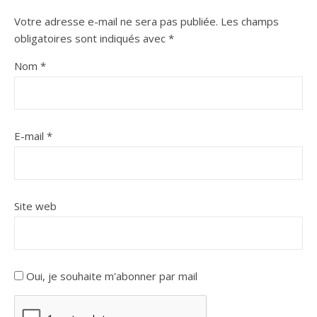
Votre adresse e-mail ne sera pas publiée.
Les champs
obligatoires sont indiqués avec
*
Nom
*
E-mail
*
Site web
Oui, je souhaite m'abonner par mail