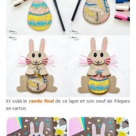
Et voilà le
rendu final
de ce lapin et son oeuf de Pâques
en carton.