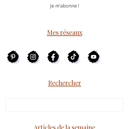
Mes réseaux
Rechercher
Articles de la semaine