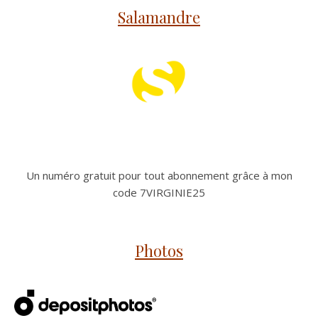
Salamandre
Un numéro gratuit pour tout abonnement grâce à mon
code 7VIRGINIE25
Photos