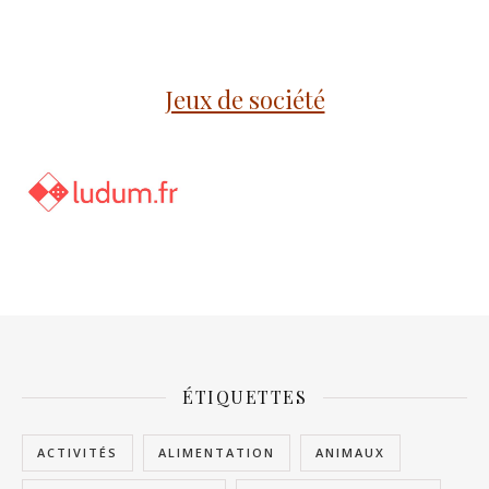
Jeux de société
ÉTIQUETTES
ACTIVITÉS
ALIMENTATION
ANIMAUX