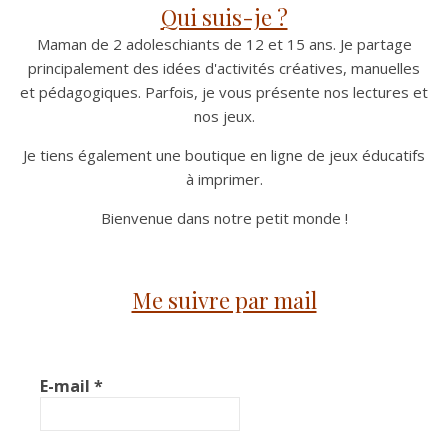
Qui suis-je ?
Maman de 2 adoleschiants de 12 et 15 ans. Je partage
principalement des idées d'activités créatives, manuelles
et pédagogiques. Parfois, je vous présente nos lectures et
nos jeux.
Je tiens également une boutique en ligne de jeux éducatifs
à imprimer.
Bienvenue dans notre petit monde !
Me suivre par mail
E-mail
*