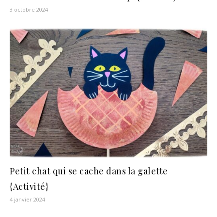
3 octobre 2024
Petit chat qui se cache dans la galette
{Activité}
4 janvier 2024