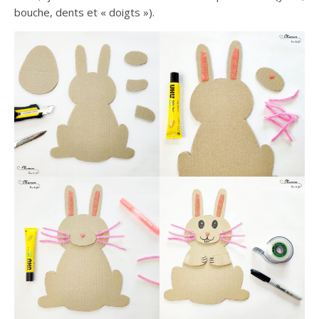
bouche, dents et « doigts »).