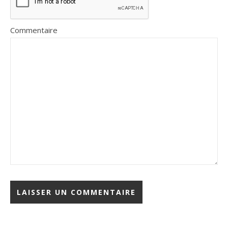
Commentaire