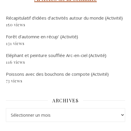
Récapitulatif d’idées d’activités autour du monde {Activité}
150 views
Forêt d’automne en récup’ {Activité}
131 views
Eléphant et peinture soufflée Arc-en-ciel {Activité}
116 views
Poissons avec des bouchons de compote {Activité}
73 views
ARCHIVES
Archives