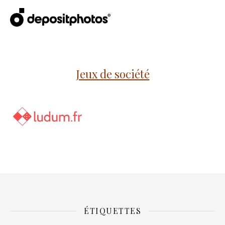
Jeux de société
ÉTIQUETTES