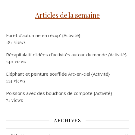
Articles de la semaine
Forêt d’automne en récup’ {Activité}
181 views
Récapitulatif d’idées d’activités autour du monde {Activité}
140 views
Eléphant et peinture soufflée Arc-en-ciel {Activité}
114 views
Poissons avec des bouchons de compote {Activité}
71 views
ARCHIVES
Archives