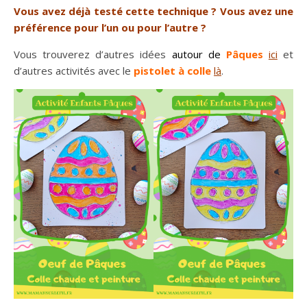
Vous avez déjà testé cette technique ? Vous avez une
préférence pour l’un ou pour l’autre ?
Vous trouverez d’autres idées
autour de
Pâques
ici
et
d’autres activités avec le
pistolet à colle
là
.