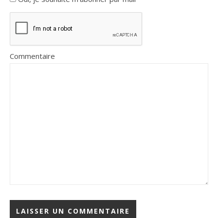
Commentaire