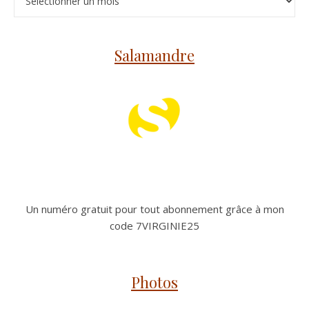
Salamandre
Un numéro gratuit pour tout abonnement grâce à mon
code 7VIRGINIE25
Photos