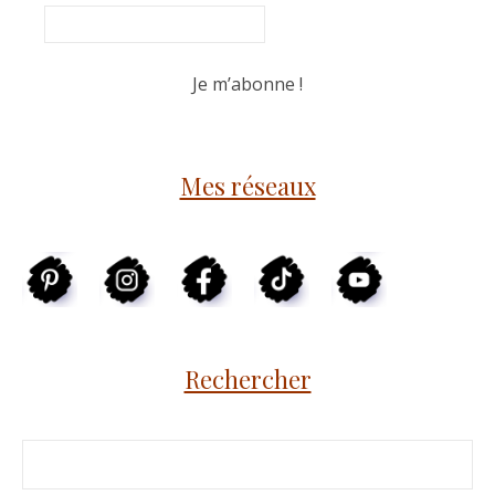
Mes réseaux
Rechercher