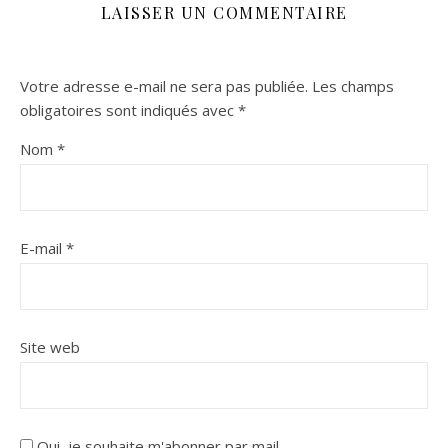
LAISSER UN COMMENTAIRE
Votre adresse e-mail ne sera pas publiée.
Les champs
obligatoires sont indiqués avec
*
Nom
*
E-mail
*
Site web
Oui, je souhaite m'abonner par mail