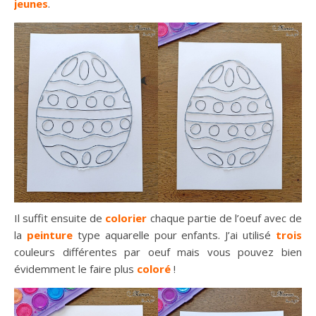
jeunes
.
Il suffit ensuite de
colorier
chaque partie de l’oeuf avec de
la
peinture
type aquarelle pour enfants. J’ai utilisé
trois
couleurs différentes par oeuf mais vous pouvez bien
évidemment le faire plus
coloré
!