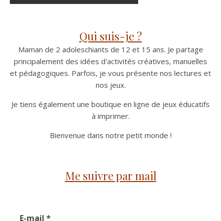
Qui suis-je ?
Maman de 2 adoleschiants de 12 et 15 ans. Je partage
principalement des idées d'activités créatives, manuelles
et pédagogiques. Parfois, je vous présente nos lectures et
nos jeux.
Je tiens également une boutique en ligne de jeux éducatifs
à imprimer.
Bienvenue dans notre petit monde !
Me suivre par mail
E-mail
*