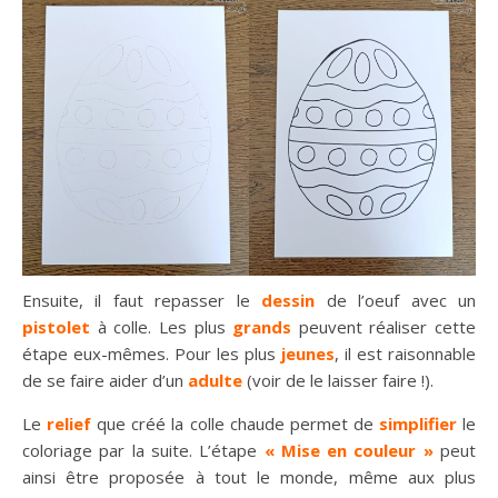
Ensuite, il faut repasser le
dessin
de l’oeuf avec un
pistolet
à colle. Les plus
grands
peuvent réaliser cette
étape eux-mêmes. Pour les plus
jeunes
, il est raisonnable
de se faire aider d’un
adulte
(voir de le laisser faire !).
Le
relief
que créé la colle chaude permet de
simplifier
le
coloriage par la suite. L’étape
« Mise en couleur »
peut
ainsi être proposée à tout le monde, même aux plus