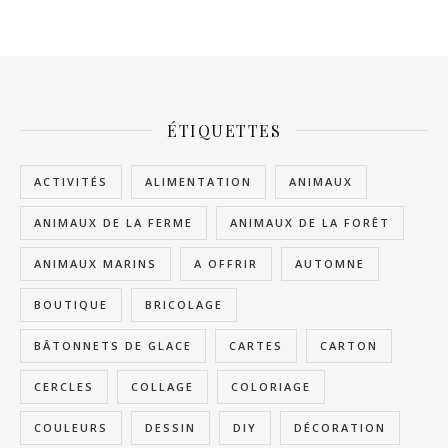
ÉTIQUETTES
ACTIVITÉS
ALIMENTATION
ANIMAUX
ANIMAUX DE LA FERME
ANIMAUX DE LA FORÊT
ANIMAUX MARINS
A OFFRIR
AUTOMNE
BOUTIQUE
BRICOLAGE
BÂTONNETS DE GLACE
CARTES
CARTON
CERCLES
COLLAGE
COLORIAGE
COULEURS
DESSIN
DIY
DÉCORATION