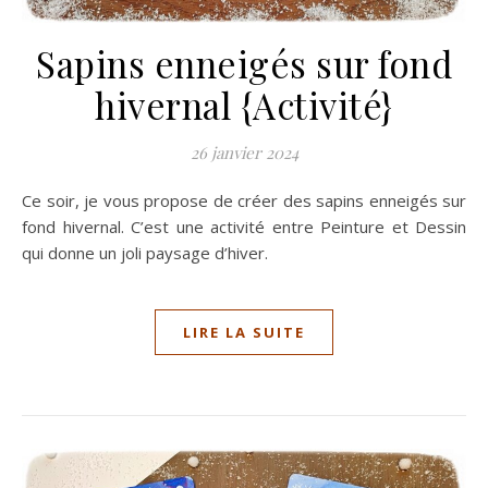
Sapins enneigés sur fond
hivernal {Activité}
26 janvier 2024
Ce soir, je vous propose de créer des sapins enneigés sur
fond hivernal. C’est une activité entre Peinture et Dessin
qui donne un joli paysage d’hiver.
LIRE LA SUITE