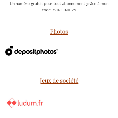
Un numéro gratuit pour tout abonnement grâce à mon
code 7VIRGINIE25
Photos
Jeux de société