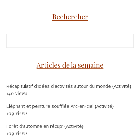
Rechercher
Articles de la semaine
Récapitulatif d’idées d’activités autour du monde {Activité}
140 views
Eléphant et peinture soufflée Arc-en-ciel {Activité}
109 views
Forêt d’automne en récup’ {Activité}
109 views