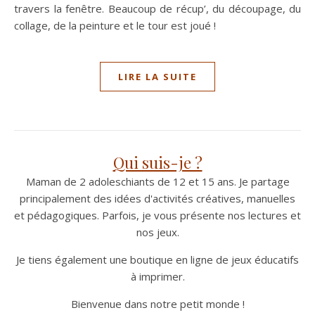
travers la fenêtre. Beaucoup de récup’, du découpage, du
collage, de la peinture et le tour est joué !
LIRE LA SUITE
Qui suis-je ?
Maman de 2 adoleschiants de 12 et 15 ans. Je partage
principalement des idées d'activités créatives, manuelles
et pédagogiques. Parfois, je vous présente nos lectures et
nos jeux.
Je tiens également une boutique en ligne de jeux éducatifs
à imprimer.
Bienvenue dans notre petit monde !