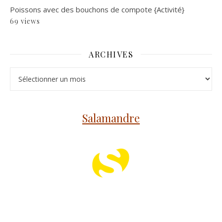
Poissons avec des bouchons de compote {Activité}
69 views
ARCHIVES
Archives
Salamandre