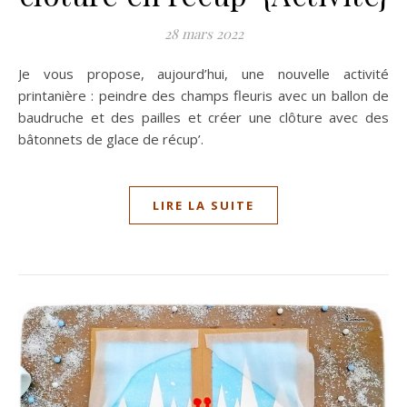
28 mars 2022
Je vous propose, aujourd’hui, une nouvelle activité
printanière : peindre des champs fleuris avec un ballon de
baudruche et des pailles et créer une clôture avec des
bâtonnets de glace de récup’.
LIRE LA SUITE