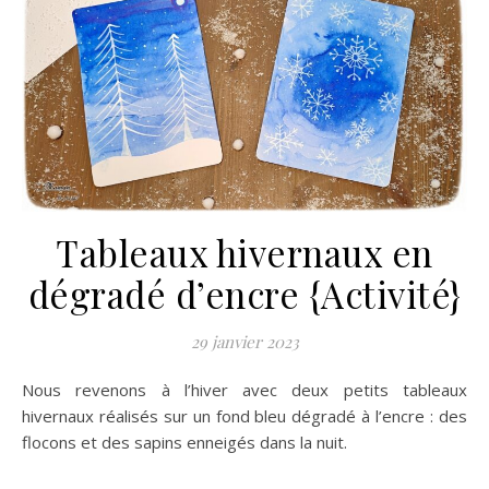
Tableaux hivernaux en
dégradé d’encre {Activité}
29 janvier 2023
Nous revenons à l’hiver avec deux petits tableaux
hivernaux réalisés sur un fond bleu dégradé à l’encre : des
flocons et des sapins enneigés dans la nuit.