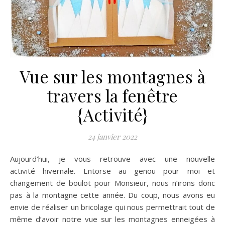
Vue sur les montagnes à
travers la fenêtre
{Activité}
24 janvier 2022
Aujourd’hui, je vous retrouve avec une nouvelle
activité hivernale. Entorse au genou pour moi et
changement de boulot pour Monsieur, nous n’irons donc
pas à la montagne cette année. Du coup, nous avons eu
envie de réaliser un bricolage qui nous permettrait tout de
même d’avoir notre vue sur les montagnes enneigées à