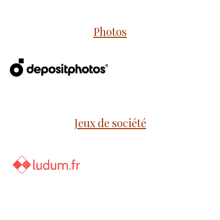
Photos
Jeux de société