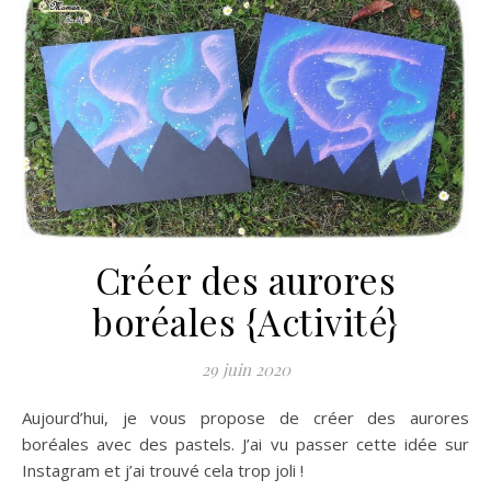
Créer des aurores
boréales {Activité}
29 juin 2020
Aujourd’hui, je vous propose de créer des aurores
boréales avec des pastels. J’ai vu passer cette idée sur
Instagram et j’ai trouvé cela trop joli !