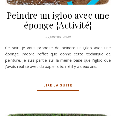
Peindre un igloo avec une
éponge {Activité}
25 janvier 2026
Ce soir, je vous propose de peindre un igloo avec une
éponge. J’adore l’effet que donne cette technique de
peinture. Je suis partie sur la même base que l’igloo que
j’avais réalisé avec du papier déchiré il y a deux ans.
LIRE LA SUITE