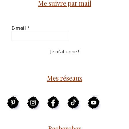
Me suivre par mail
E-mail
*
Mes réseaux
Rechercher