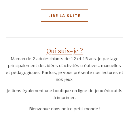
LIRE LA SUITE
Qui suis-je ?
Maman de 2 adoleschiants de 12 et 15 ans. Je partage
principalement des idées d'activités créatives, manuelles
et pédagogiques. Parfois, je vous présente nos lectures et
nos jeux.
Je tiens également une boutique en ligne de jeux éducatifs
à imprimer.
Bienvenue dans notre petit monde !