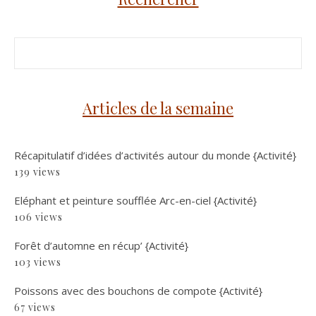
Articles de la semaine
Récapitulatif d’idées d’activités autour du monde {Activité}
139 views
Eléphant et peinture soufflée Arc-en-ciel {Activité}
106 views
Forêt d’automne en récup’ {Activité}
103 views
Poissons avec des bouchons de compote {Activité}
67 views