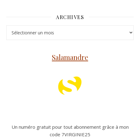
ARCHIVES
Archives
Salamandre
Un numéro gratuit pour tout abonnement grâce à mon
code 7VIRGINIE25