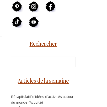
Rechercher
Articles de la semaine
Récapitulatif d’idées d’activités autour
du monde {Activité}