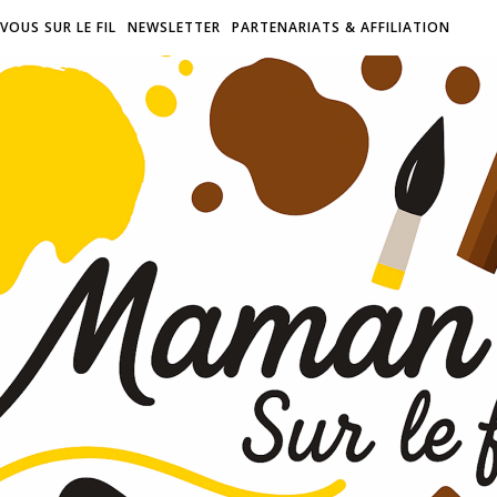
VOUS SUR LE FIL
NEWSLETTER
PARTENARIATS & AFFILIATION