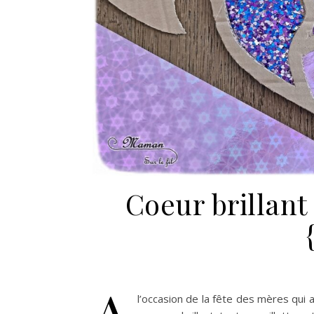
Coeur brillant 
A
l’occasion de la fête des mères qui a