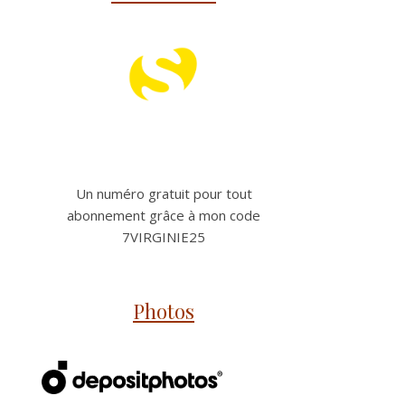
Un numéro gratuit pour tout
abonnement grâce à mon code
7VIRGINIE25
Photos