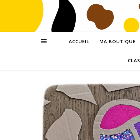
ACCUEIL
MA BOUTIQUE
CLAS