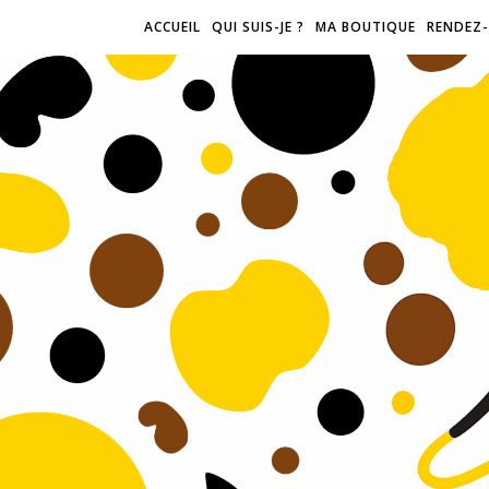
ACCUEIL
QUI SUIS-JE ?
MA BOUTIQUE
RENDEZ-