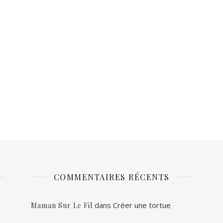
COMMENTAIRES RÉCENTS
dans
Créer une tortue
Maman Sur Le Fil