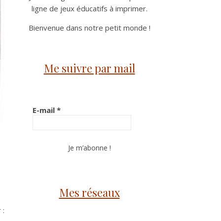
ligne de jeux éducatifs à imprimer.
Bienvenue dans notre petit monde !
Me suivre par mail
E-mail
*
Mes réseaux
 :