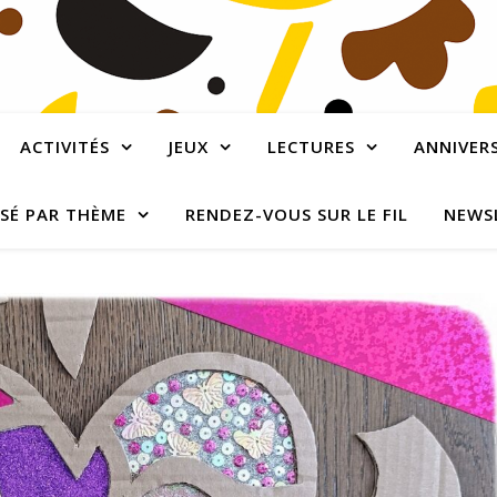
ACTIVITÉS
JEUX
LECTURES
ANNIVERS
SÉ PAR THÈME
RENDEZ-VOUS SUR LE FIL
NEWS