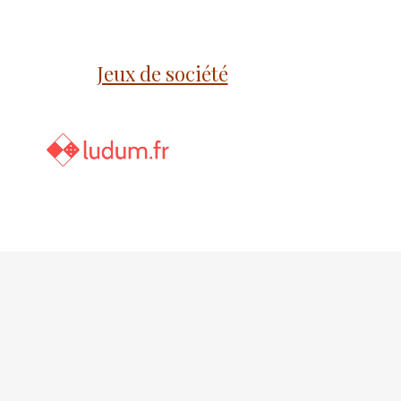
Jeux de société