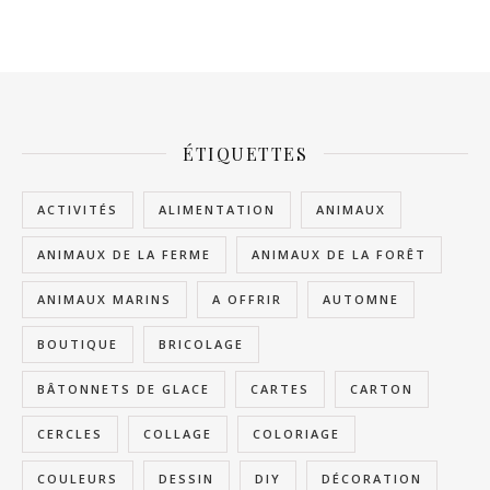
ÉTIQUETTES
ACTIVITÉS
ALIMENTATION
ANIMAUX
ANIMAUX DE LA FERME
ANIMAUX DE LA FORÊT
ANIMAUX MARINS
A OFFRIR
AUTOMNE
BOUTIQUE
BRICOLAGE
BÂTONNETS DE GLACE
CARTES
CARTON
CERCLES
COLLAGE
COLORIAGE
COULEURS
DESSIN
DIY
DÉCORATION