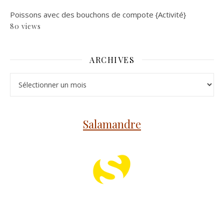
Poissons avec des bouchons de compote {Activité}
80 views
ARCHIVES
Archives
Salamandre