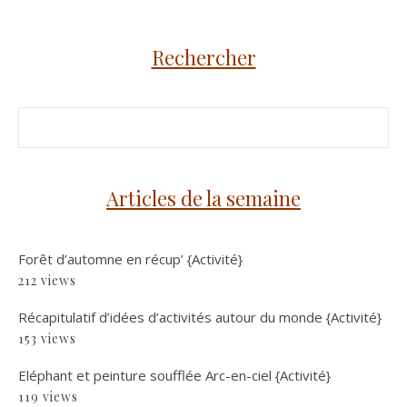
Rechercher
Articles de la semaine
Forêt d’automne en récup’ {Activité}
212 views
Récapitulatif d’idées d’activités autour du monde {Activité}
153 views
Eléphant et peinture soufflée Arc-en-ciel {Activité}
119 views