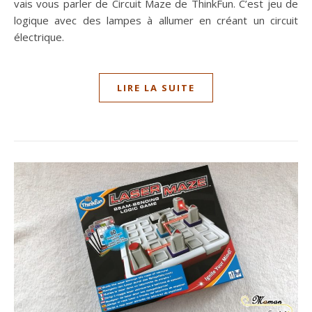
vais vous parler de Circuit Maze de ThinkFun. C’est jeu de
logique avec des lampes à allumer en créant un circuit
électrique.
LIRE LA SUITE