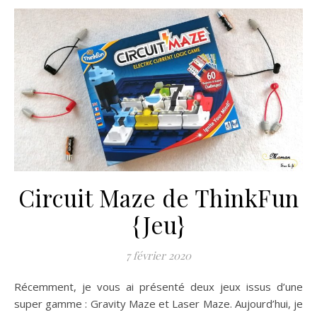
Circuit Maze de ThinkFun
{Jeu}
7 février 2020
Récemment, je vous ai présenté deux jeux issus d’une
super gamme : Gravity Maze et Laser Maze. Aujourd’hui, je