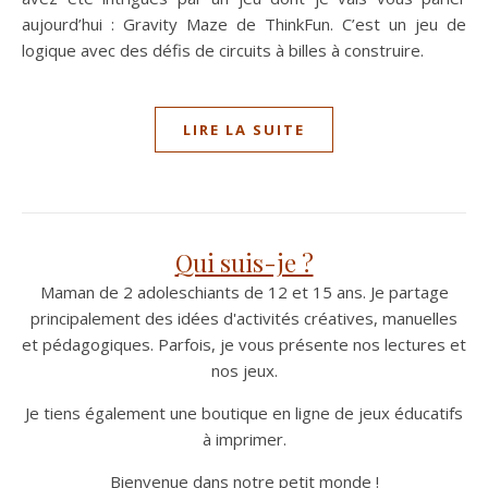
aujourd’hui : Gravity Maze de ThinkFun. C’est un jeu de
logique avec des défis de circuits à billes à construire.
LIRE LA SUITE
Qui suis-je ?
Maman de 2 adoleschiants de 12 et 15 ans. Je partage
principalement des idées d'activités créatives, manuelles
et pédagogiques. Parfois, je vous présente nos lectures et
nos jeux.
Je tiens également une boutique en ligne de jeux éducatifs
à imprimer.
Bienvenue dans notre petit monde !