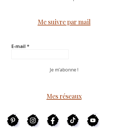
Me suivre par mail
E-mail
*
Mes réseaux