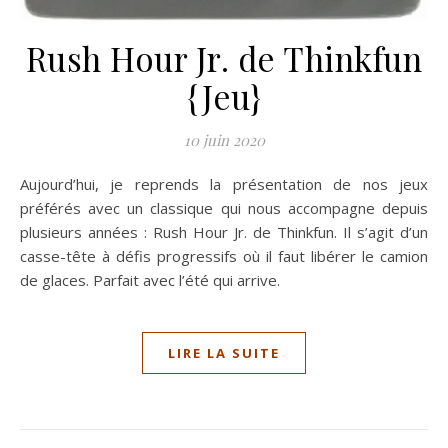
Rush Hour Jr. de Thinkfun
{Jeu}
10 juin 2020
Aujourd’hui, je reprends la présentation de nos jeux
préférés avec un classique qui nous accompagne depuis
plusieurs années : Rush Hour Jr. de Thinkfun. Il s’agit d’un
casse-tête à défis progressifs où il faut libérer le camion
de glaces. Parfait avec l’été qui arrive.
LIRE LA SUITE