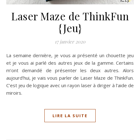
Laser Maze de ThinkFun
{Jeu}
17 janvier 2020
La semaine dernière, je vous ai présenté un chouette jeu
et je vous ai parlé des autres jeux de la gamme. Certains
m’ont demandé de présenter les deux autres. Alors
aujourd’hui, je vais vous parler de Laser Maze de ThinkFun.
C’est jeu de logique avec un rayon laser à diriger à l’aide de
miroirs.
LIRE LA SUITE