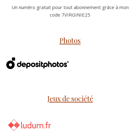
Un numéro gratuit pour tout abonnement grâce à mon
code 7VIRGINIE25
Photos
Jeux de société