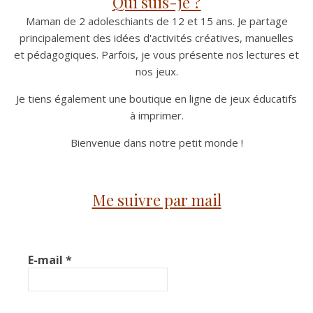
Qui suis-je ?
Maman de 2 adoleschiants de 12 et 15 ans. Je partage
principalement des idées d'activités créatives, manuelles
et pédagogiques. Parfois, je vous présente nos lectures et
nos jeux.
Je tiens également une boutique en ligne de jeux éducatifs
à imprimer.
Bienvenue dans notre petit monde !
Me suivre par mail
E-mail
*