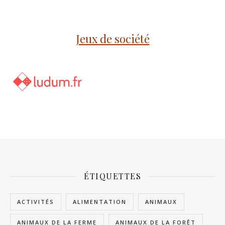
Jeux de société
ÉTIQUETTES
ACTIVITÉS
ALIMENTATION
ANIMAUX
ANIMAUX DE LA FERME
ANIMAUX DE LA FORÊT