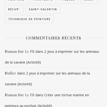
RÉCUP'
SAINT-VALENTIN
TECHNIQUE DE PEINTURE
COMMENTAIRES RÉCENTS
dans
2 jeux à imprimer sur les animaux
Maman Sur Le Fil
de la savane {Activité}
dans
2 jeux à imprimer sur les animaux de la
Muller
savane {Activité}
dans
Créer une tortue marine en
Maman Sur Le Fil
peinture au pochoir {Activité}