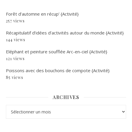
Forêt d’automne en récup’ {Activité}
257 views
Récapitulatif d’idées d’activités autour du monde {Activité}
144 views
Eléphant et peinture soufflée Arc-en-ciel {Activité}
121 views
Poissons avec des bouchons de compote {Activité}
85 views
ARCHIVES
Archives