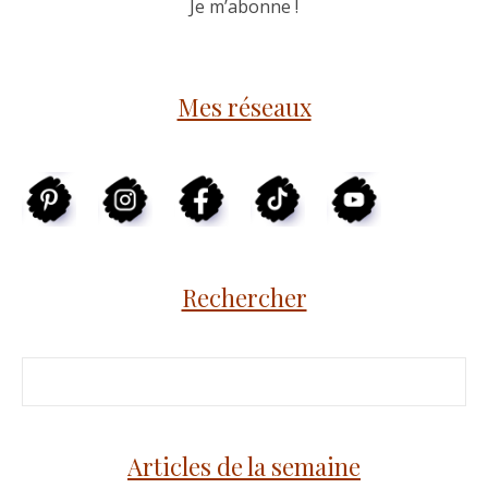
Mes réseaux
Rechercher
Articles de la semaine