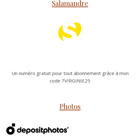
Salamandre
Un numéro gratuit pour tout abonnement grâce à mon
code 7VIRGINIE25
Photos