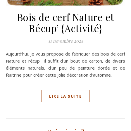
Bois de cerf Nature et
Récup’ {Activité}
11 novembre 2024
Aujourd’hui, je vous propose de fabriquer des bois de cerf
Nature et récup’. Il suffit d’un bout de carton, de divers
éléments naturels, d’un peu de peinture dorée et de
feutrine pour créer cette jolie décoration d’automne.
LIRE LA SUITE