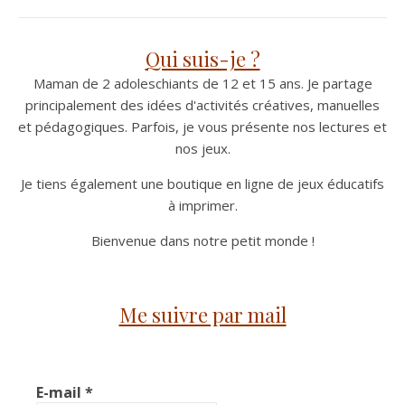
Qui suis-je ?
Maman de 2 adoleschiants de 12 et 15 ans. Je partage
principalement des idées d'activités créatives, manuelles
et pédagogiques. Parfois, je vous présente nos lectures et
nos jeux.
Je tiens également une boutique en ligne de jeux éducatifs
à imprimer.
Bienvenue dans notre petit monde !
Me suivre par mail
E-mail
*