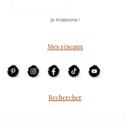
Mes réseaux
Rechercher