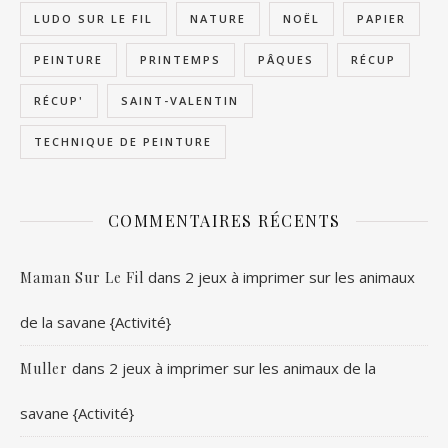
LUDO SUR LE FIL
NATURE
NOËL
PAPIER
PEINTURE
PRINTEMPS
PÂQUES
RÉCUP
RÉCUP'
SAINT-VALENTIN
TECHNIQUE DE PEINTURE
COMMENTAIRES RÉCENTS
dans
2 jeux à imprimer sur les animaux
Maman Sur Le Fil
de la savane {Activité}
dans
2 jeux à imprimer sur les animaux de la
Muller
savane {Activité}