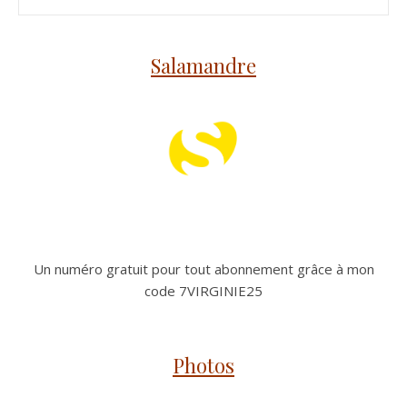
Salamandre
Un numéro gratuit pour tout abonnement grâce à mon
code 7VIRGINIE25
Photos