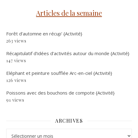
Articles de la semaine
Forêt d’automne en récup’ {Activité}
263 views
Récapitulatif d’idées d’activités autour du monde {Activité}
147 views
Eléphant et peinture soufflée Arc-en-ciel {Activité}
126 views
Poissons avec des bouchons de compote {Activité}
91 views
ARCHIVES
Archives