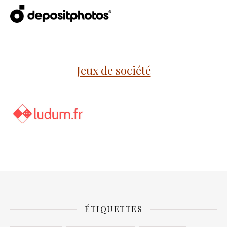
Jeux de société
ÉTIQUETTES