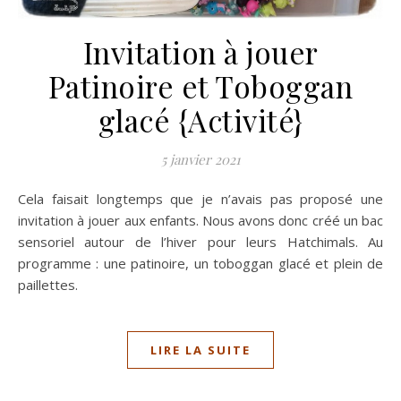
Invitation à jouer
Patinoire et Toboggan
glacé {Activité}
5 janvier 2021
Cela faisait longtemps que je n’avais pas proposé une
invitation à jouer aux enfants. Nous avons donc créé un bac
sensoriel autour de l’hiver pour leurs Hatchimals. Au
programme : une patinoire, un toboggan glacé et plein de
paillettes.
LIRE LA SUITE