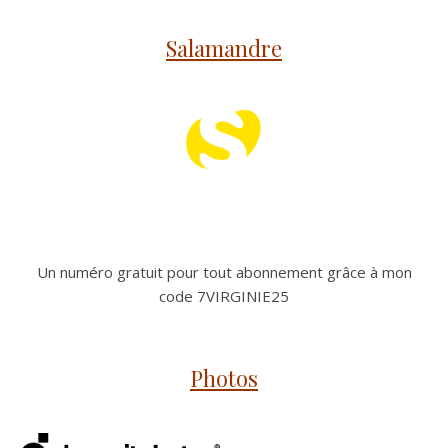
Salamandre
Un numéro gratuit pour tout abonnement grâce à mon
code 7VIRGINIE25
Photos