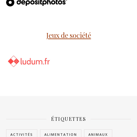
Jeux de société
ÉTIQUETTES
ACTIVITÉS
ALIMENTATION
ANIMAUX