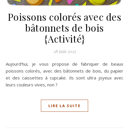
Poissons colorés avec des
bâtonnets de bois
{Activité}
28 juin 2025
Aujourd’hui, je vous propose de fabriquer de beaux
poissons colorés, avec des bâtonnets de bois, du papier
et des caissettes à cupcake. Ils sont ultra joyeux avec
leurs couleurs vives, non ?
LIRE LA SUITE