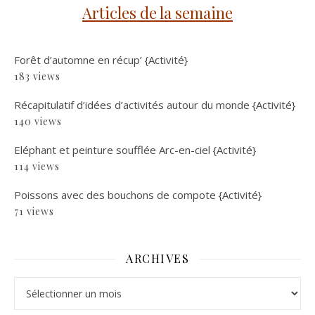
Articles de la semaine
Forêt d’automne en récup’ {Activité}
183 views
Récapitulatif d’idées d’activités autour du monde {Activité}
140 views
Eléphant et peinture soufflée Arc-en-ciel {Activité}
114 views
Poissons avec des bouchons de compote {Activité}
71 views
ARCHIVES
Archives