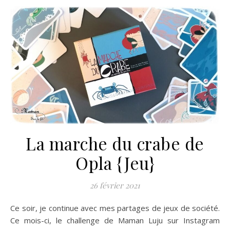
La marche du crabe de
Opla {Jeu}
26 février 2021
Ce soir, je continue avec mes partages de jeux de société.
Ce mois-ci, le challenge de Maman Luju sur Instagram