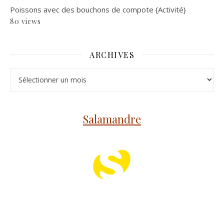
Poissons avec des bouchons de compote {Activité}
80 views
ARCHIVES
Archives
Salamandre