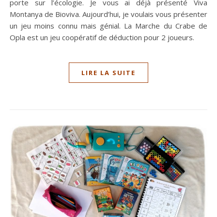
porte sur l’écologie. Je vous ai déjà présenté Viva
Montanya de Bioviva. Aujourd’hui, je voulais vous présenter
un jeu moins connu mais génial. La Marche du Crabe de
Opla est un jeu coopératif de déduction pour 2 joueurs.
LIRE LA SUITE