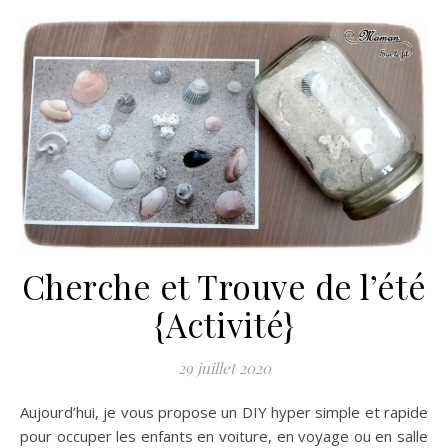
Cherche et Trouve de l’été
{Activité}
29 juillet 2020
Aujourd’hui, je vous propose un DIY hyper simple et rapide
pour occuper les enfants en voiture, en voyage ou en salle