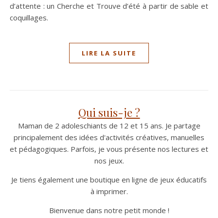
d’attente : un Cherche et Trouve d’été à partir de sable et
coquillages.
LIRE LA SUITE
Qui suis-je ?
Maman de 2 adoleschiants de 12 et 15 ans. Je partage
principalement des idées d'activités créatives, manuelles
et pédagogiques. Parfois, je vous présente nos lectures et
nos jeux.
Je tiens également une boutique en ligne de jeux éducatifs
à imprimer.
Bienvenue dans notre petit monde !