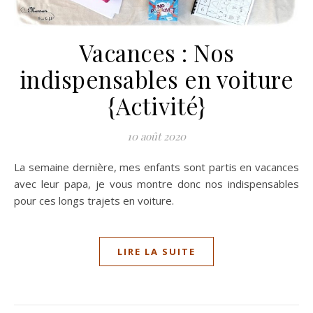
Vacances : Nos
indispensables en voiture
{Activité}
10 août 2020
La semaine dernière, mes enfants sont partis en vacances
avec leur papa, je vous montre donc nos indispensables
pour ces longs trajets en voiture.
LIRE LA SUITE