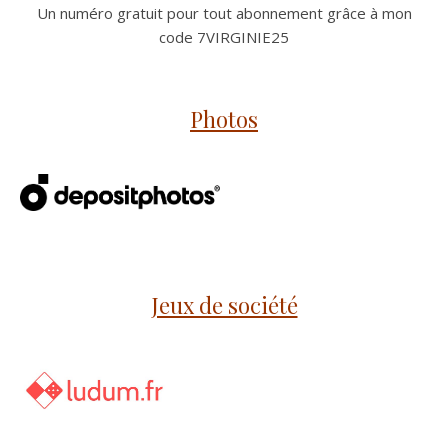
Un numéro gratuit pour tout abonnement grâce à mon
code 7VIRGINIE25
Photos
Jeux de société