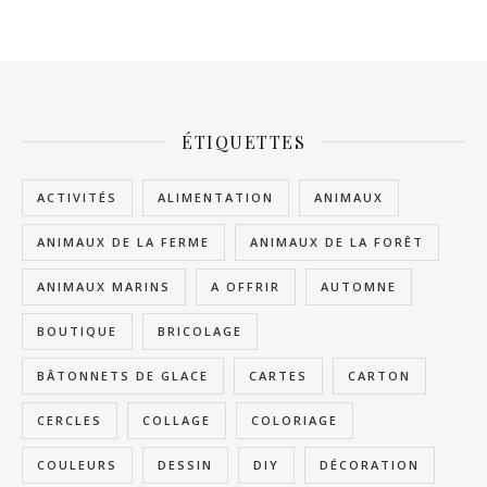
ÉTIQUETTES
ACTIVITÉS
ALIMENTATION
ANIMAUX
ANIMAUX DE LA FERME
ANIMAUX DE LA FORÊT
ANIMAUX MARINS
A OFFRIR
AUTOMNE
BOUTIQUE
BRICOLAGE
BÂTONNETS DE GLACE
CARTES
CARTON
CERCLES
COLLAGE
COLORIAGE
COULEURS
DESSIN
DIY
DÉCORATION