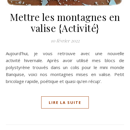
Mettre les montagnes en
valise {Activité}
10 février 2022
Aujourd’hui, je vous retrouve avec une nouvelle
activité hivernale. Après avoir utilisé mes blocs de
polystyrène trouvés dans un colis pour le mini monde
Banquise, voici nos montagnes mises en valise. Petit
bricolage rapide, poétique et quasi qu’en récup’.
LIRE LA SUITE