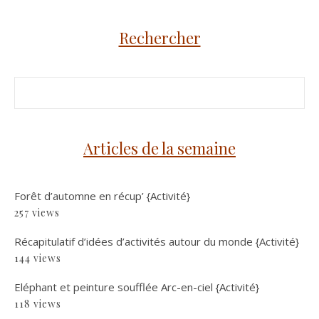
Rechercher
Articles de la semaine
Forêt d’automne en récup’ {Activité}
257 views
Récapitulatif d’idées d’activités autour du monde {Activité}
144 views
Eléphant et peinture soufflée Arc-en-ciel {Activité}
118 views