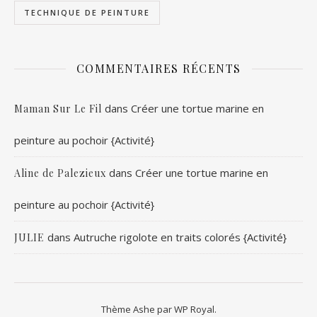
TECHNIQUE DE PEINTURE
COMMENTAIRES RÉCENTS
dans
Créer une tortue marine en
Maman Sur Le Fil
peinture au pochoir {Activité}
dans
Créer une tortue marine en
Aline de Palezieux
peinture au pochoir {Activité}
dans
Autruche rigolote en traits colorés {Activité}
JULIE
Thème Ashe par
WP Royal
.