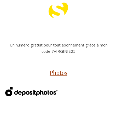
Un numéro gratuit pour tout abonnement grâce à mon
code 7VIRGINIE25
Photos