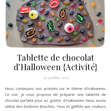
Tablette de chocolat
d’Halloween {Activité}
30 octobre 2022
Nous continuons nos activités sur le thème d’Halloween.
Ce soir, je vous propose de préparer une tablette de
chocolat parfaite pour un goûter d’Halloween. Nous avons
utilisé des bonbons Bouches, Yeux et gélifiés aux couleurs