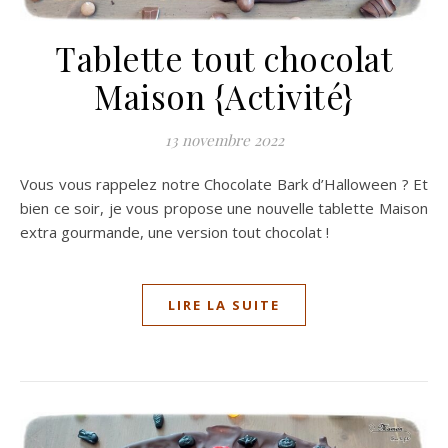
Tablette tout chocolat
Maison {Activité}
13 novembre 2022
Vous vous rappelez notre Chocolate Bark d’Halloween ? Et
bien ce soir, je vous propose une nouvelle tablette Maison
extra gourmande, une version tout chocolat !
LIRE LA SUITE