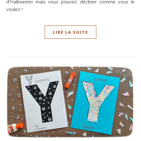
d’Halloween mais vous pouvez décliner comme vous le
voulez !
LIRE LA SUITE