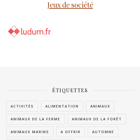
Jeux de société
ÉTIQUETTES
ACTIVITÉS
ALIMENTATION
ANIMAUX
ANIMAUX DE LA FERME
ANIMAUX DE LA FORÊT
ANIMAUX MARINS
A OFFRIR
AUTOMNE