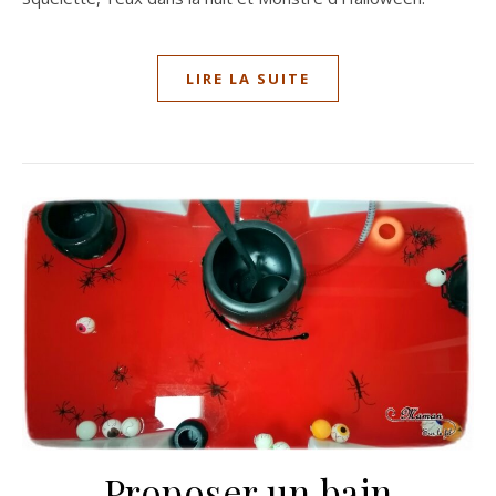
LIRE LA SUITE
Proposer un bain