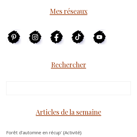
Mes réseaux
Rechercher
Articles de la semaine
Forêt d’automne en récup’ {Activité}