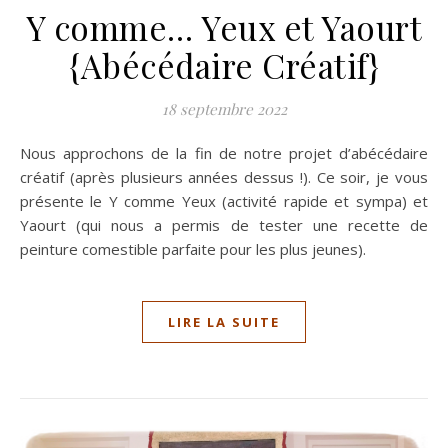
Y comme… Yeux et Yaourt
{Abécédaire Créatif}
18 septembre 2022
Nous approchons de la fin de notre projet d’abécédaire
créatif (après plusieurs années dessus !). Ce soir, je vous
présente le Y comme Yeux (activité rapide et sympa) et
Yaourt (qui nous a permis de tester une recette de
peinture comestible parfaite pour les plus jeunes).
LIRE LA SUITE