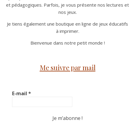
et pédagogiques. Parfois, je vous présente nos lectures et
nos jeux.
Je tiens également une boutique en ligne de jeux éducatifs
à imprimer.
Bienvenue dans notre petit monde !
Me suivre par mail
E-mail
*