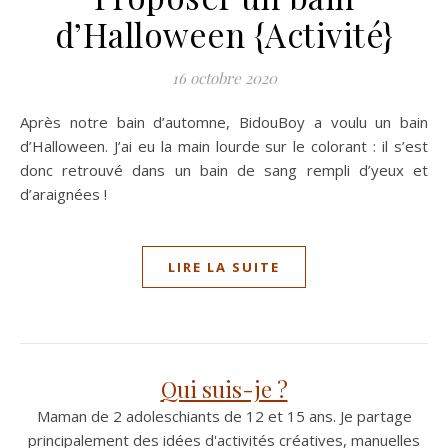
d’Halloween {Activité}
16 octobre 2020
Après notre bain d’automne, BidouBoy a voulu un bain
d’Halloween. J’ai eu la main lourde sur le colorant : il s’est
donc retrouvé dans un bain de sang rempli d’yeux et
d’araignées !
LIRE LA SUITE
Qui suis-je ?
Maman de 2 adoleschiants de 12 et 15 ans. Je partage
principalement des idées d'activités créatives, manuelles