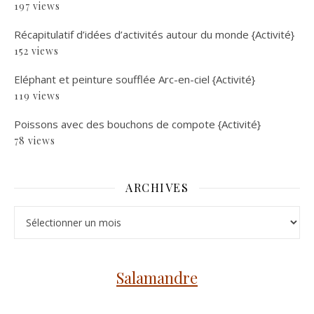
197 views
Récapitulatif d’idées d’activités autour du monde {Activité}
152 views
Eléphant et peinture soufflée Arc-en-ciel {Activité}
119 views
Poissons avec des bouchons de compote {Activité}
78 views
ARCHIVES
Archives
Salamandre