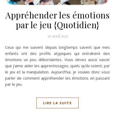
Appréhender les émotions
par le jeu {Quotidien}
30 avril 2021
Ceux qui me suivent depuis longtemps savent que mes
enfants ont des profils atypiques qui entraînent des
émotions un peu débordantes. Vous devez aussi savoir
que j’aime aider les apprentissages, quels qu’ils soient, par
le jeu et la manipulation. Aujourd’hui, je voulais donc vous
parler de comment appréhender les émotions en passant
par le jeu.
LIRE LA SUITE