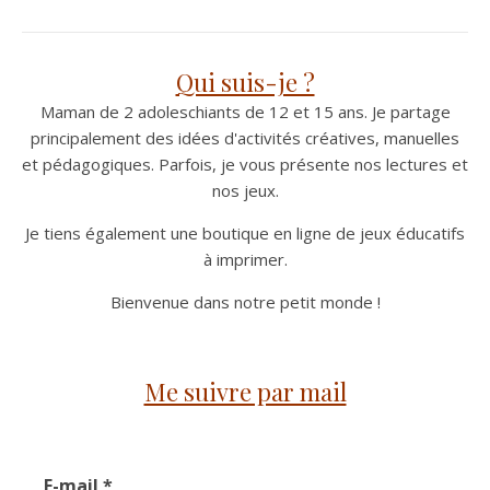
Qui suis-je ?
Maman de 2 adoleschiants de 12 et 15 ans. Je partage
principalement des idées d'activités créatives, manuelles
et pédagogiques. Parfois, je vous présente nos lectures et
nos jeux.
Je tiens également une boutique en ligne de jeux éducatifs
à imprimer.
Bienvenue dans notre petit monde !
Me suivre par mail
E-mail
*