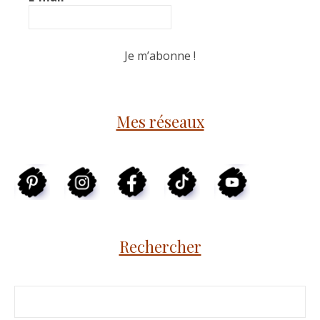
Mes réseaux
Rechercher