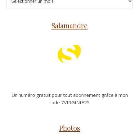
Salamandre
Un numéro gratuit pour tout abonnement grâce à mon
code 7VIRGINIE25
Photos