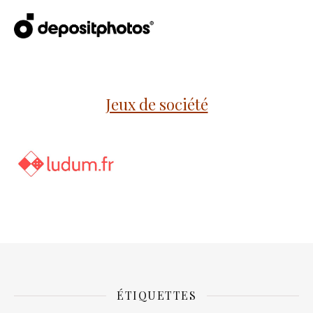
Jeux de société
ÉTIQUETTES