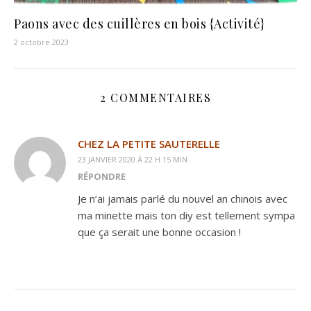
Paons avec des cuillères en bois {Activité}
2 octobre 2023
2 COMMENTAIRES
CHEZ LA PETITE SAUTERELLE
23 JANVIER 2020 À 22 H 15 MIN
RÉPONDRE
Je n’ai jamais parlé du nouvel an chinois avec
ma minette mais ton diy est tellement sympa
que ça serait une bonne occasion !