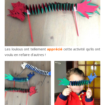
Les loulous ont tellement
apprécié
cette activité qu’ils ont
voulu en refaire d’autres !