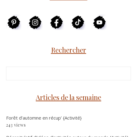
Rechercher
Articles de la semaine
Forêt d’automne en récup’ {Activité}
243 views