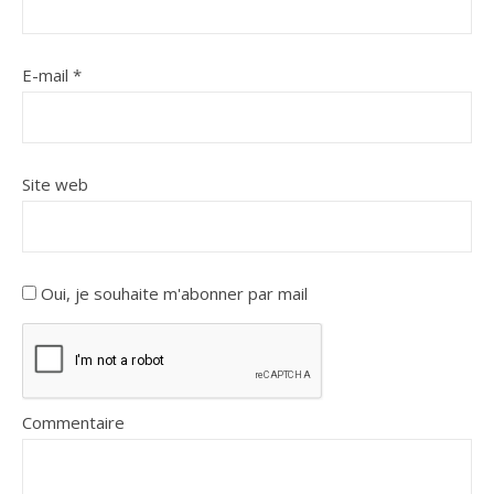
E-mail
*
Site web
Oui, je souhaite m'abonner par mail
Commentaire