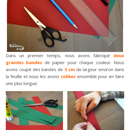
Dans un premier temps, nous avons fabriqué
deux
grandes bandes
de papier pour chaque couleur. Nous
avons coupé des bandes de
3 cm
de largeur environ dans
la feuille et nous les avons
collées
ensemble pour en faire
une plus longue.