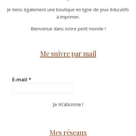
Je tiens également une boutique en ligne de jeux éducatifs
à imprimer.
Bienvenue dans notre petit monde !
Me suivre par mail
E-mail
*
Mes réseaux