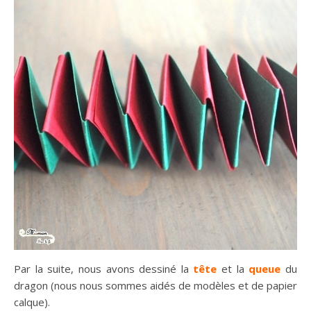
Par la suite, nous avons dessiné la
tête
et la
queue
du
dragon (nous nous sommes aidés de modèles et de papier
calque).