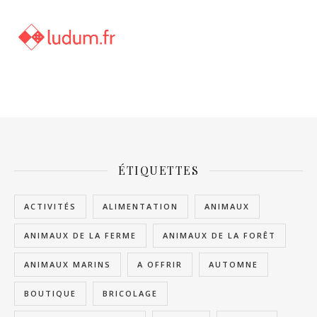
ÉTIQUETTES
ACTIVITÉS
ALIMENTATION
ANIMAUX
ANIMAUX DE LA FERME
ANIMAUX DE LA FORÊT
ANIMAUX MARINS
A OFFRIR
AUTOMNE
BOUTIQUE
BRICOLAGE