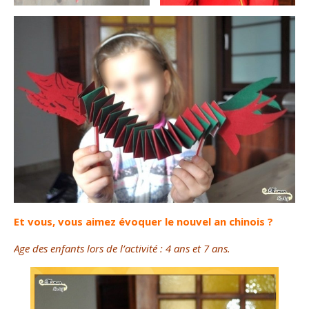
Et vous, vous aimez évoquer le nouvel an chinois ?
Age des enfants lors de l’activité : 4 ans et 7 ans.