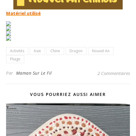
Matériel utilisé
Activités
Asie
Chine
Dragon
Nouvel An
Pliage
Par
Maman Sur Le Fil
2 Commentaires
VOUS POURRIEZ AUSSI AIMER