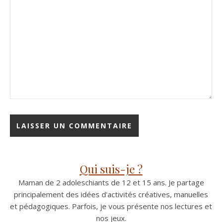
Qui suis-je ?
Maman de 2 adoleschiants de 12 et 15 ans. Je partage
principalement des idées d'activités créatives, manuelles
et pédagogiques. Parfois, je vous présente nos lectures et
nos jeux.