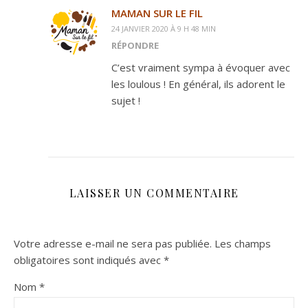
MAMAN SUR LE FIL
24 JANVIER 2020 À 9 H 48 MIN
RÉPONDRE
C’est vraiment sympa à évoquer avec
les loulous ! En général, ils adorent le
sujet !
LAISSER UN COMMENTAIRE
Votre adresse e-mail ne sera pas publiée.
Les champs
obligatoires sont indiqués avec
*
Nom
*