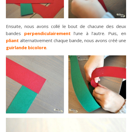
Ensuite, nous avons collé le bout de chacune des deux
bandes
perpendiculairement
l’une à l’autre. Puis, en
pliant
alternativement chaque bande, nous avons créé une
guirlande bicolore
.