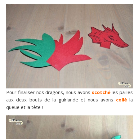
Pour finaliser nos dragons, nous avons
scotché
les pailles
aux deux bouts de la guirlande et nous avons
collé
la
queue et la tête !