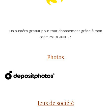
Un numéro gratuit pour tout abonnement grâce à mon
code 7VIRGINIE25
Photos
Jeux de société