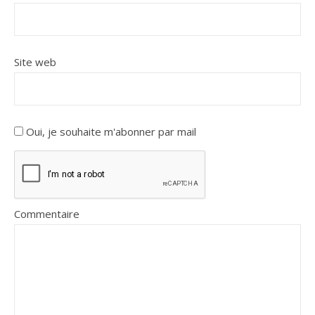
Site web
Oui, je souhaite m'abonner par mail
Commentaire