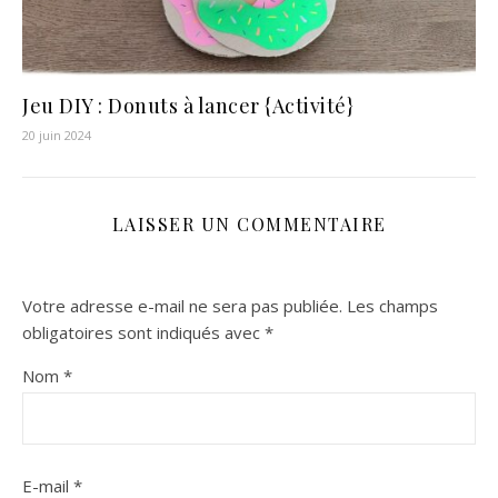
Jeu DIY : Donuts à lancer {Activité}
20 juin 2024
LAISSER UN COMMENTAIRE
Votre adresse e-mail ne sera pas publiée.
Les champs
obligatoires sont indiqués avec
*
Nom
*
E-mail
*