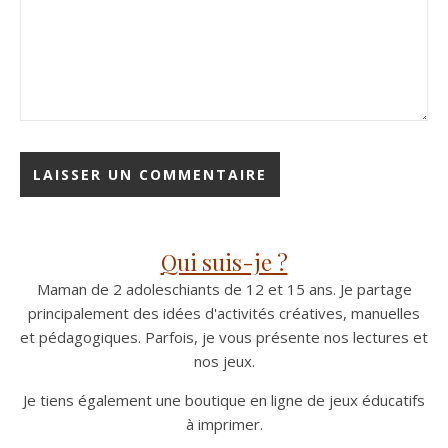
Qui suis-je ?
Maman de 2 adoleschiants de 12 et 15 ans. Je partage
principalement des idées d'activités créatives, manuelles
et pédagogiques. Parfois, je vous présente nos lectures et
nos jeux.
Je tiens également une boutique en ligne de jeux éducatifs
à imprimer.