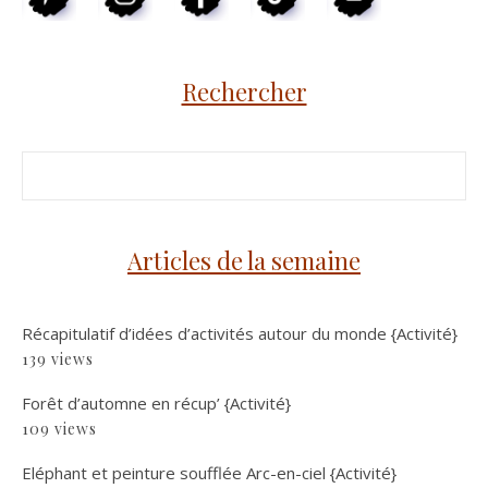
Rechercher
Articles de la semaine
Récapitulatif d’idées d’activités autour du monde {Activité}
139 views
Forêt d’automne en récup’ {Activité}
109 views
Eléphant et peinture soufflée Arc-en-ciel {Activité}