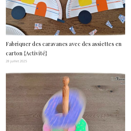
Fabriquer des caravanes avec des assiettes en
carton {Activité}
28 juillet 2025