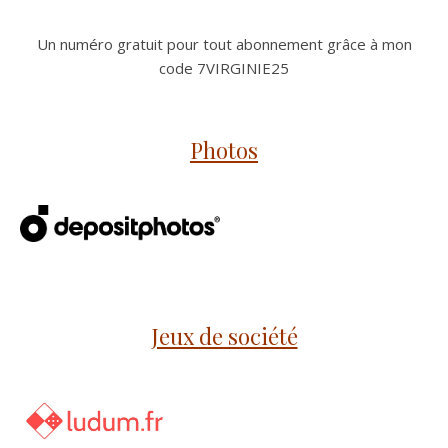
Un numéro gratuit pour tout abonnement grâce à mon
code 7VIRGINIE25
Photos
Jeux de société