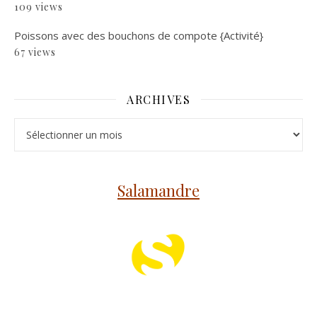
109 views
Poissons avec des bouchons de compote {Activité}
67 views
ARCHIVES
Archives
Salamandre