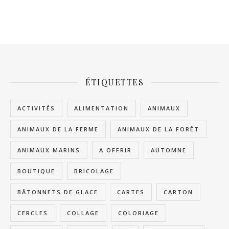
ÉTIQUETTES
ACTIVITÉS
ALIMENTATION
ANIMAUX
ANIMAUX DE LA FERME
ANIMAUX DE LA FORÊT
ANIMAUX MARINS
A OFFRIR
AUTOMNE
BOUTIQUE
BRICOLAGE
BÂTONNETS DE GLACE
CARTES
CARTON
CERCLES
COLLAGE
COLORIAGE