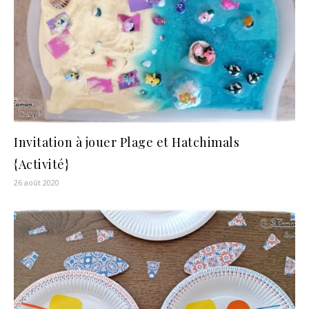
Invitation à jouer Plage et Hatchimals
{Activité}
26 août 2020