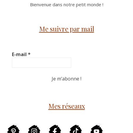
Bienvenue dans notre petit monde !
Me suivre par mail
E-mail
*
Mes réseaux