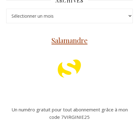
ARCHIVES
Archives
Salamandre
Un numéro gratuit pour tout abonnement grâce à mon
code 7VIRGINIE25