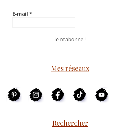
E-mail
*
Mes réseaux
Rechercher