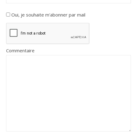
Oui, je souhaite m'abonner par mail
Commentaire