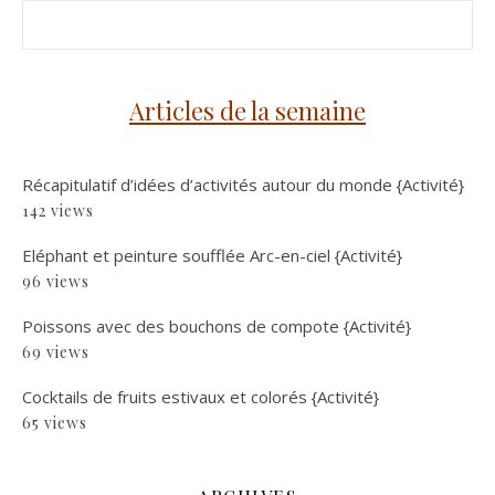
Articles de la semaine
Récapitulatif d’idées d’activités autour du monde {Activité}
142 views
Eléphant et peinture soufflée Arc-en-ciel {Activité}
96 views
Poissons avec des bouchons de compote {Activité}
69 views
Cocktails de fruits estivaux et colorés {Activité}
65 views