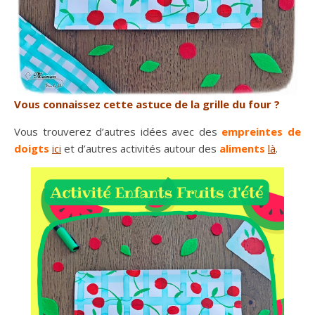
Vous connaissez cette astuce de la grille du four ?
Vous trouverez d’autres idées avec des
empreintes de
doigts
ici
et d’autres activités autour des
aliments
là
.