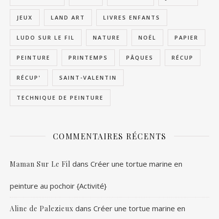
JEUX
LAND ART
LIVRES ENFANTS
LUDO SUR LE FIL
NATURE
NOËL
PAPIER
PEINTURE
PRINTEMPS
PÂQUES
RÉCUP
RÉCUP'
SAINT-VALENTIN
TECHNIQUE DE PEINTURE
COMMENTAIRES RÉCENTS
dans
Créer une tortue marine en
Maman Sur Le Fil
peinture au pochoir {Activité}
dans
Créer une tortue marine en
Aline de Palezieux