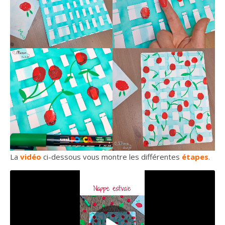
La
vidéo
ci-dessous vous montre les différentes
étapes
.