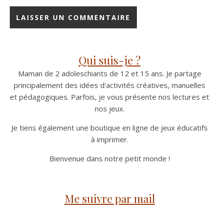
Qui suis-je ?
Maman de 2 adoleschiants de 12 et 15 ans. Je partage
principalement des idées d'activités créatives, manuelles
et pédagogiques. Parfois, je vous présente nos lectures et
nos jeux.
Je tiens également une boutique en ligne de jeux éducatifs
à imprimer.
Bienvenue dans notre petit monde !
Me suivre par mail