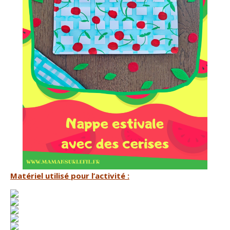
Matériel utilisé pour l’activité :