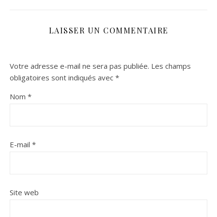
LAISSER UN COMMENTAIRE
Votre adresse e-mail ne sera pas publiée.
Les champs
obligatoires sont indiqués avec
*
Nom
*
E-mail
*
Site web