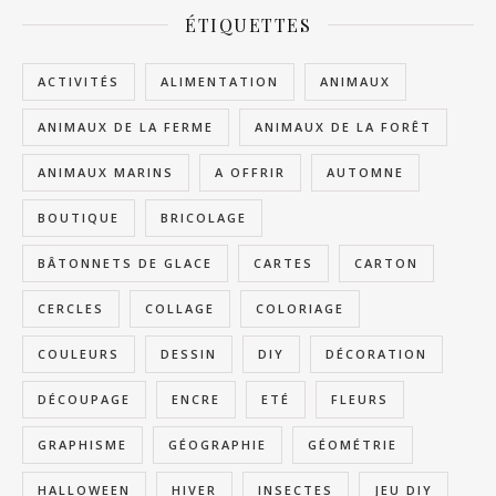
ÉTIQUETTES
ACTIVITÉS
ALIMENTATION
ANIMAUX
ANIMAUX DE LA FERME
ANIMAUX DE LA FORÊT
ANIMAUX MARINS
A OFFRIR
AUTOMNE
BOUTIQUE
BRICOLAGE
BÂTONNETS DE GLACE
CARTES
CARTON
CERCLES
COLLAGE
COLORIAGE
COULEURS
DESSIN
DIY
DÉCORATION
DÉCOUPAGE
ENCRE
ETÉ
FLEURS
GRAPHISME
GÉOGRAPHIE
GÉOMÉTRIE
HALLOWEEN
HIVER
INSECTES
JEU DIY