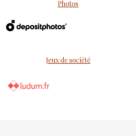
Photos
Jeux de société