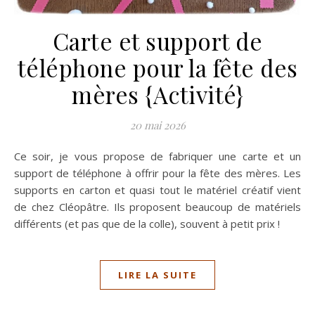
Carte et support de
téléphone pour la fête des
mères {Activité}
20 mai 2026
Ce soir, je vous propose de fabriquer une carte et un
support de téléphone à offrir pour la fête des mères. Les
supports en carton et quasi tout le matériel créatif vient
de chez Cléopâtre. Ils proposent beaucoup de matériels
différents (et pas que de la colle), souvent à petit prix !
LIRE LA SUITE