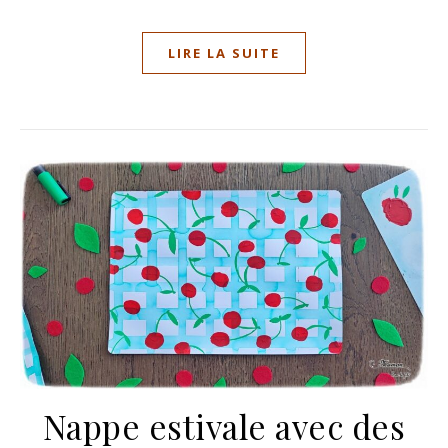
LIRE LA SUITE
Nappe estivale avec des