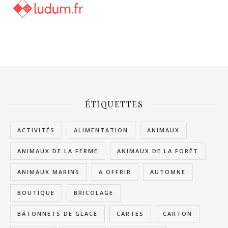
ÉTIQUETTES
ACTIVITÉS
ALIMENTATION
ANIMAUX
ANIMAUX DE LA FERME
ANIMAUX DE LA FORÊT
ANIMAUX MARINS
A OFFRIR
AUTOMNE
BOUTIQUE
BRICOLAGE
BÂTONNETS DE GLACE
CARTES
CARTON