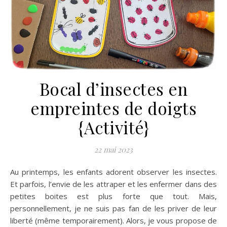
Bocal d’insectes en
empreintes de doigts
{Activité}
22 mai 2023
Au printemps, les enfants adorent observer les insectes.
Et parfois, l’envie de les attraper et les enfermer dans des
petites boites est plus forte que tout. Mais,
personnellement, je ne suis pas fan de les priver de leur
liberté (même temporairement). Alors, je vous propose de