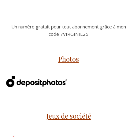
Un numéro gratuit pour tout abonnement grâce à mon
code 7VIRGINIE25
Photos
Jeux de société