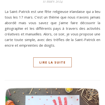
11 mars 2024
La Saint-Patrick est une fête religieuse irlandaise qui a lieu
tous les 17 mars. C’est un thème que nous n’avons jamais
abordé mais vous savez que j’aime faire découvrir la
géographie et les différents pays à travers des activités
créatives et manuelles. Alors, ce soir, je vous propose une
carte toute simple, avec des trèfles de la Saint-Patrick en
encre et empreintes de doigts.
LIRE LA SUITE