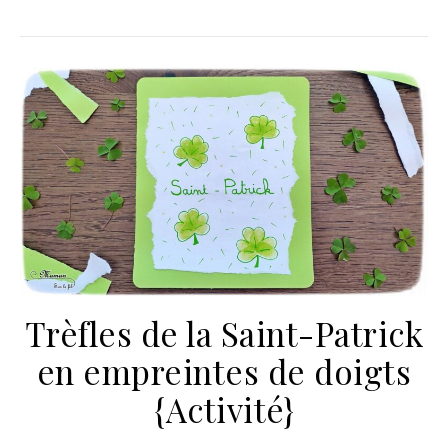
Trèfles de la Saint-Patrick
en empreintes de doigts
{Activité}