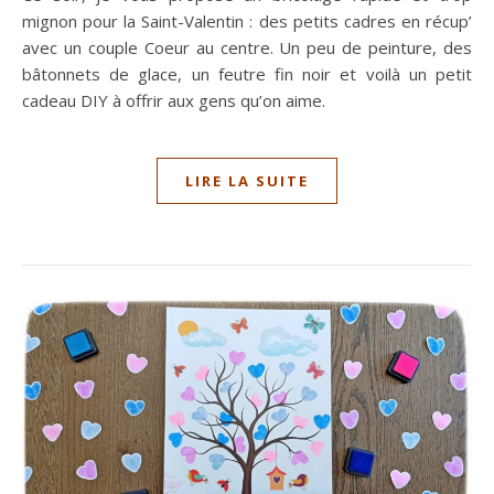
mignon pour la Saint-Valentin : des petits cadres en récup’
avec un couple Coeur au centre. Un peu de peinture, des
bâtonnets de glace, un feutre fin noir et voilà un petit
cadeau DIY à offrir aux gens qu’on aime.
LIRE LA SUITE