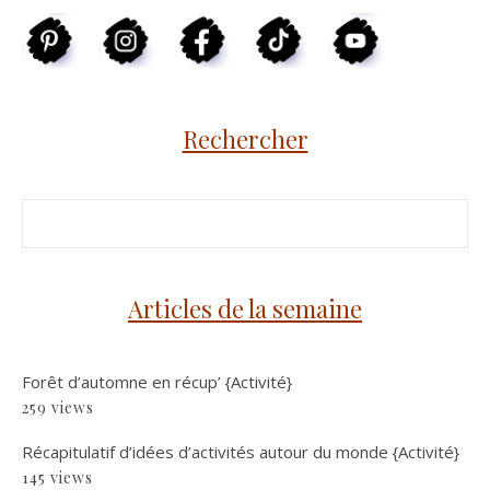
Rechercher
Articles de la semaine
Forêt d’automne en récup’ {Activité}
259 views
Récapitulatif d’idées d’activités autour du monde {Activité}
145 views