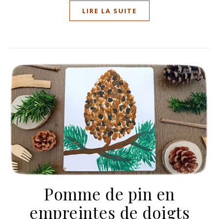
LIRE LA SUITE
Pomme de pin en
empreintes de doigts