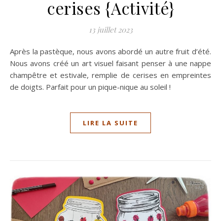
cerises {Activité}
13 juillet 2023
Après la pastèque, nous avons abordé un autre fruit d’été.
Nous avons créé un art visuel faisant penser à une nappe
champêtre et estivale, remplie de cerises en empreintes
de doigts. Parfait pour un pique-nique au soleil !
LIRE LA SUITE