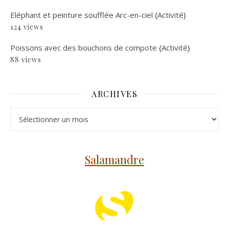
Eléphant et peinture soufflée Arc-en-ciel {Activité}
124 views
Poissons avec des bouchons de compote {Activité}
88 views
ARCHIVES
Archives
Salamandre