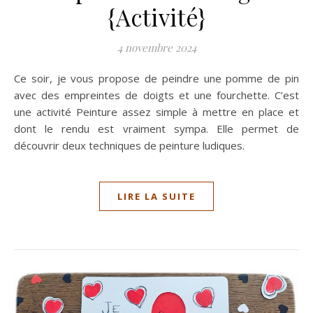
{Activité}
4 novembre 2024
Ce soir, je vous propose de peindre une pomme de pin
avec des empreintes de doigts et une fourchette. C’est
une activité Peinture assez simple à mettre en place et
dont le rendu est vraiment sympa. Elle permet de
découvrir deux techniques de peinture ludiques.
LIRE LA SUITE