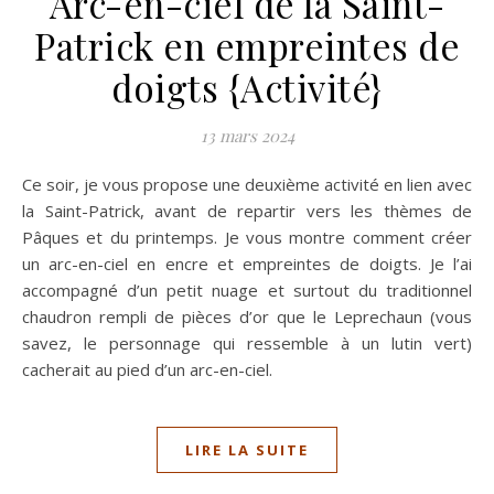
Arc-en-ciel de la Saint-
Patrick en empreintes de
doigts {Activité}
13 mars 2024
Ce soir, je vous propose une deuxième activité en lien avec
la Saint-Patrick, avant de repartir vers les thèmes de
Pâques et du printemps. Je vous montre comment créer
un arc-en-ciel en encre et empreintes de doigts. Je l’ai
accompagné d’un petit nuage et surtout du traditionnel
chaudron rempli de pièces d’or que le Leprechaun (vous
savez, le personnage qui ressemble à un lutin vert)
cacherait au pied d’un arc-en-ciel.
LIRE LA SUITE