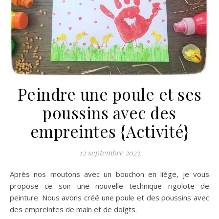
Peindre une poule et ses
poussins avec des
empreintes {Activité}
12 septembre 2023
Après nos moutons avec un bouchon en liège, je vous
propose ce soir une nouvelle technique rigolote de
peinture. Nous avons créé une poule et des poussins avec
des empreintes de main et de doigts.