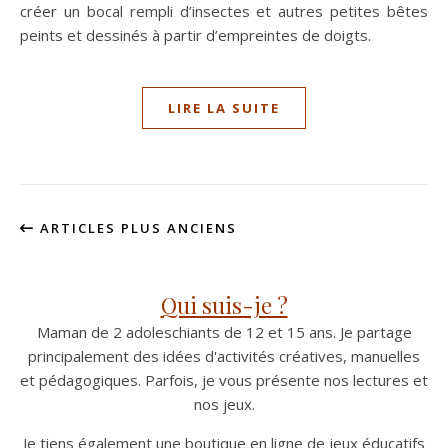
créer un bocal rempli d’insectes et autres petites bêtes
peints et dessinés à partir d’empreintes de doigts.
LIRE LA SUITE
ARTICLES PLUS ANCIENS
Qui suis-je ?
Maman de 2 adoleschiants de 12 et 15 ans. Je partage
principalement des idées d'activités créatives, manuelles
et pédagogiques. Parfois, je vous présente nos lectures et
nos jeux.
Je tiens également une boutique en ligne de jeux éducatifs