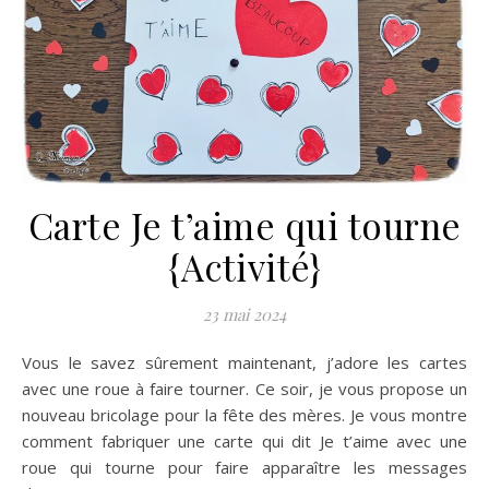
Carte Je t’aime qui tourne
{Activité}
23 mai 2024
Vous le savez sûrement maintenant, j’adore les cartes
avec une roue à faire tourner. Ce soir, je vous propose un
nouveau bricolage pour la fête des mères. Je vous montre
comment fabriquer une carte qui dit Je t’aime avec une
roue qui tourne pour faire apparaître les messages