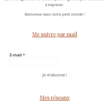
à imprimer.
Bienvenue dans notre petit monde !
Me suivre par mail
E-mail
*
Mes réseaux