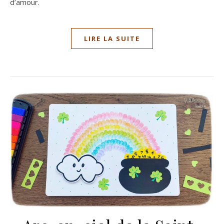
d’amour.
LIRE LA SUITE