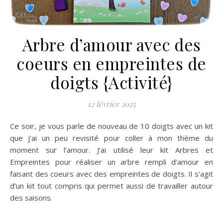
Arbre d’amour avec des
coeurs en empreintes de
doigts {Activité}
12 février 2025
Ce soir, je vous parle de nouveau de 10 doigts avec un kit
que j’ai un peu revisité pour coller à mon thème du
moment sur l’amour. J’ai utilisé leur kit Arbres et
Empreintes pour réaliser un arbre rempli d’amour en
faisant des coeurs avec des empreintes de doigts. Il s’agit
d’un kit tout compris qui permet aussi de travailler autour
des saisons.